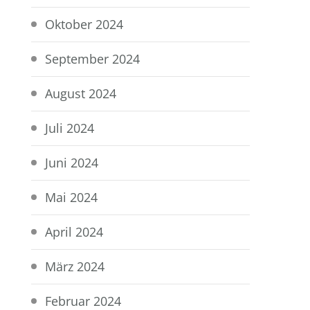
Oktober 2024
September 2024
August 2024
Juli 2024
Juni 2024
Mai 2024
April 2024
März 2024
Februar 2024