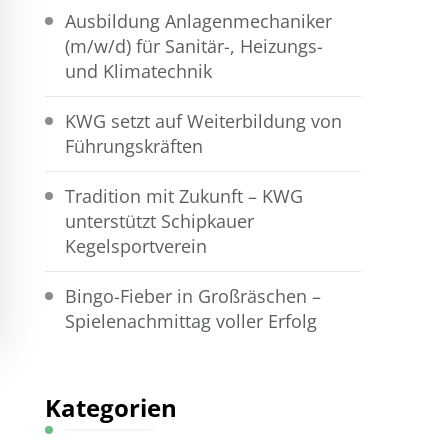
Ausbildung Anlagenmechaniker
(m/w/d) für Sanitär-, Heizungs-
und Klimatechnik
KWG setzt auf Weiterbildung von
Führungskräften
Tradition mit Zukunft – KWG
unterstützt Schipkauer
Kegelsportverein
Bingo-Fieber in Großräschen –
Spielenachmittag voller Erfolg
Kategorien