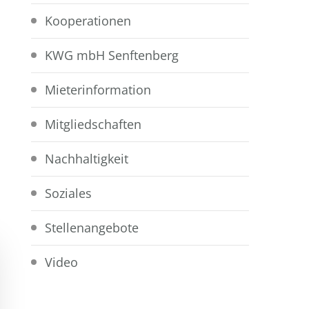
Kooperationen
KWG mbH Senftenberg
Mieterinformation
Mitgliedschaften
Nachhaltigkeit
Soziales
Stellenangebote
Video