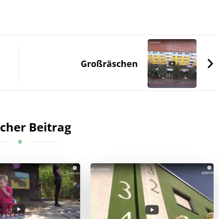
Großräschen
cher Beitrag