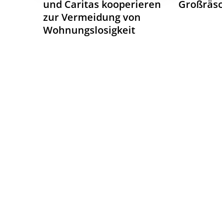
und Caritas kooperieren
Großräs
zur Vermeidung von
Wohnungslosigkeit