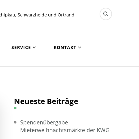
chipkau, Schwarzheide und Ortrand
SERVICE
KONTAKT
Neueste Beiträge
Spendenübergabe
Mieterweihnachtsmärkte der KWG