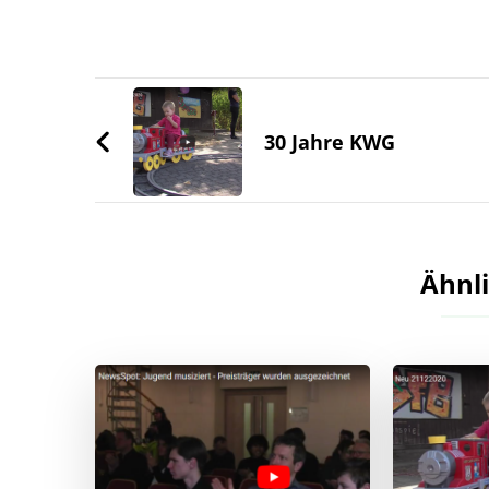
Beitragsnavigation
30 Jahre KWG
Ähnli