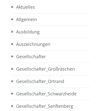
Aktuelles
Allgemein
Ausbildung
Auszeichnungen
Gesellschafter
Gesellschafter_Großräschen
Gesellschafter_Ortrand
Gesellschafter_Schwarzheide
Gesellschafter_Senftenberg