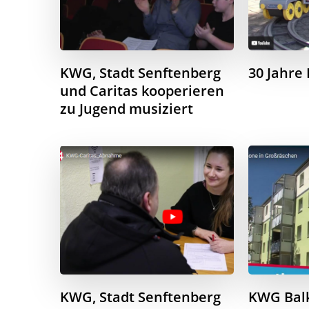
KWG, Stadt Senftenberg
30 Jahre
und Caritas kooperieren
zu Jugend musiziert
KWG, Stadt Senftenberg
KWG Bal