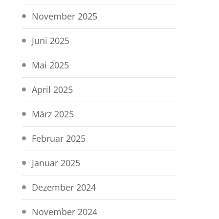
November 2025
Juni 2025
Mai 2025
April 2025
März 2025
Februar 2025
Januar 2025
Dezember 2024
November 2024