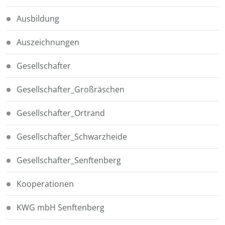
Ausbildung
Auszeichnungen
Gesellschafter
Gesellschafter_Großräschen
Gesellschafter_Ortrand
Gesellschafter_Schwarzheide
Gesellschafter_Senftenberg
Kooperationen
KWG mbH Senftenberg