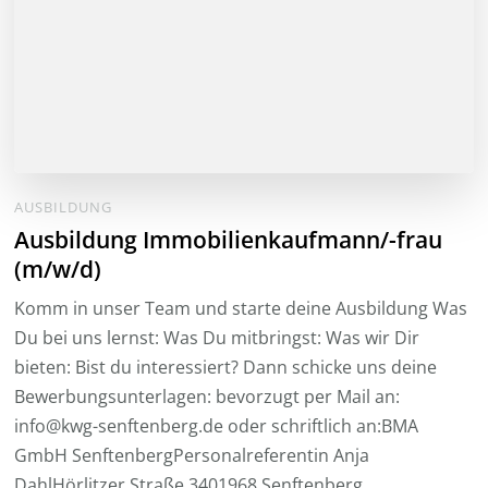
AUSBILDUNG
Ausbildung Immobilienkaufmann/-frau
(m/w/d)
Komm in unser Team und starte deine Ausbildung Was
Du bei uns lernst: Was Du mitbringst: Was wir Dir
bieten: Bist du interessiert? Dann schicke uns deine
Bewerbungsunterlagen: bevorzugt per Mail an:
info@kwg-senftenberg.de oder schriftlich an:BMA
GmbH SenftenbergPersonalreferentin Anja
DahlHörlitzer Straße 3401968 Senftenberg