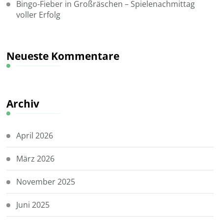
Bingo-Fieber in Großräschen – Spielenachmittag
voller Erfolg
Neueste Kommentare
Archiv
April 2026
März 2026
November 2025
Juni 2025