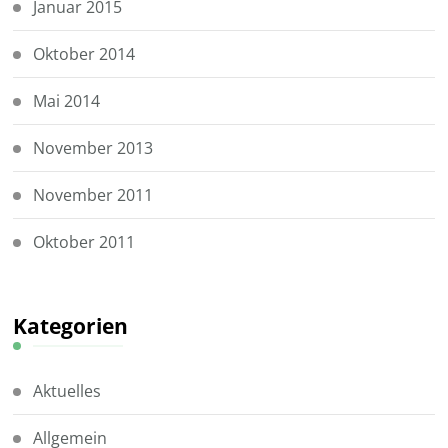
Januar 2015
Oktober 2014
Mai 2014
November 2013
November 2011
Oktober 2011
Kategorien
Aktuelles
Allgemein