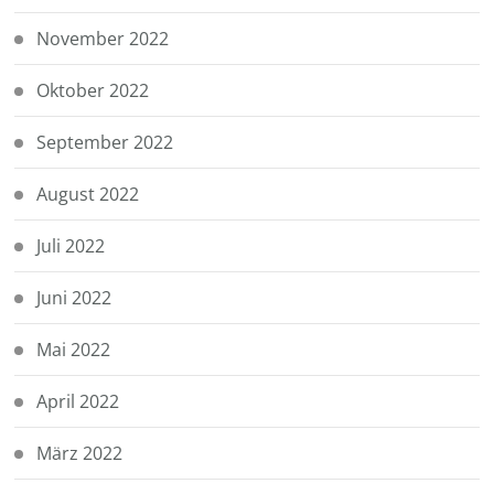
November 2022
Oktober 2022
September 2022
August 2022
Juli 2022
Juni 2022
Mai 2022
April 2022
März 2022