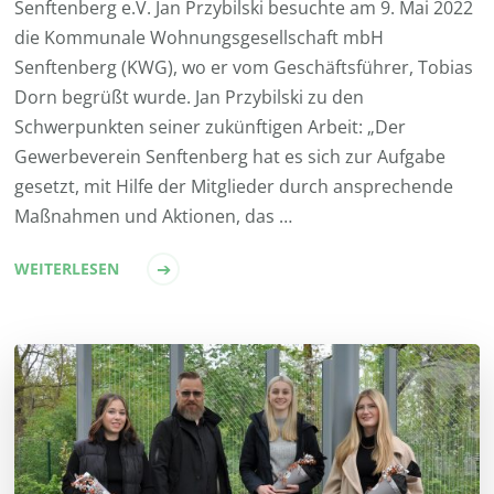
Senftenberg e.V. Jan Przybilski besuchte am 9. Mai 2022
die Kommunale Wohnungsgesellschaft mbH
Senftenberg (KWG), wo er vom Geschäftsführer, Tobias
Dorn begrüßt wurde. Jan Przybilski zu den
Schwerpunkten seiner zukünftigen Arbeit: „Der
Gewerbeverein Senftenberg hat es sich zur Aufgabe
gesetzt, mit Hilfe der Mitglieder durch ansprechende
Maßnahmen und Aktionen, das …
WEITERLESEN