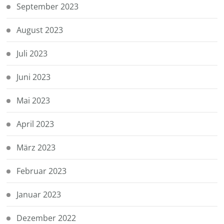
September 2023
August 2023
Juli 2023
Juni 2023
Mai 2023
April 2023
März 2023
Februar 2023
Januar 2023
Dezember 2022