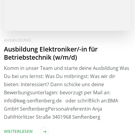
AUSBILDUNG
Ausbildung Elektroniker/-in für
Betriebstechnik (w/m/d)
Komm in unser Team und starte deine Ausbildung Was
Du bei uns lernst: Was Du mitbringst: Was wir dir
bieten: Interessiert? Dann schicke uns deine
Bewerbungsunterlagen: bevorzugt per Mail an:
info@kwg-senftenberg.de oder schriftlich an:BMA
GmbH SenftenbergPersonalreferentin Anja
DahlHörlitzer Straße 3401968 Senftenberg
WEITERLESEN