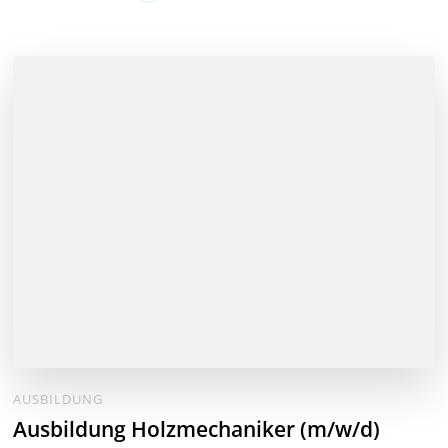
AUSBILDUNG
Ausbildung Holzmechaniker (m/w/d)