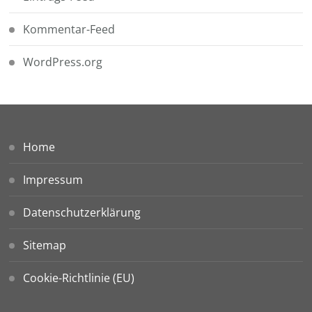
Kommentar-Feed
WordPress.org
Home
Impressum
Datenschutzerklärung
Sitemap
Cookie-Richtlinie (EU)