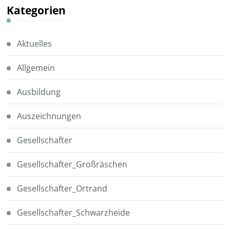
Kategorien
Aktuelles
Allgemein
Ausbildung
Auszeichnungen
Gesellschafter
Gesellschafter_Großräschen
Gesellschafter_Ortrand
Gesellschafter_Schwarzheide