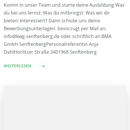
Komm in unser Team und starte deine Ausbildung Was
du bei uns lernst: Was du mitbringst: Was wir dir
bieten: Interessiert? Dann schicke uns deine
Bewerbungsunterlagen: bevorzugt per Mail an:
info@kwg-senftenberg.de oder schriftlich an:BMA
GmbH SenftenbergPersonalreferentin Anja
DahlHörlitzer Straße 3401968 Senftenberg
WEITERLESEN