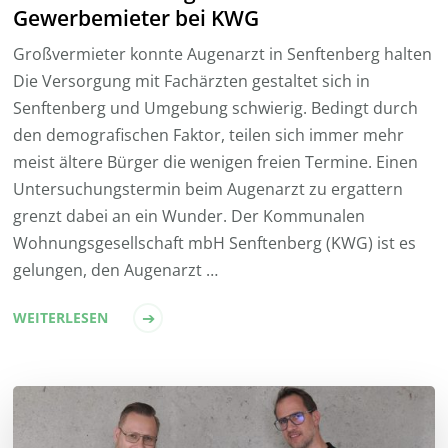
Gewerbemieter bei KWG
Großvermieter konnte Augenarzt in Senftenberg halten
Die Versorgung mit Fachärzten gestaltet sich in
Senftenberg und Umgebung schwierig. Bedingt durch
den demografischen Faktor, teilen sich immer mehr
meist ältere Bürger die wenigen freien Termine. Einen
Untersuchungstermin beim Augenarzt zu ergattern
grenzt dabei an ein Wunder. Der Kommunalen
Wohnungsgesellschaft mbH Senftenberg (KWG) ist es
gelungen, den Augenarzt …
WEITERLESEN