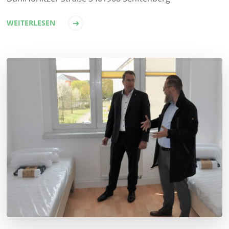
WEITERLESEN