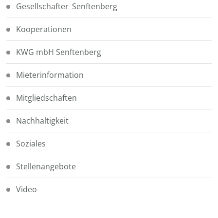
Gesellschafter_Senftenberg
Kooperationen
KWG mbH Senftenberg
Mieterinformation
Mitgliedschaften
Nachhaltigkeit
Soziales
Stellenangebote
Video