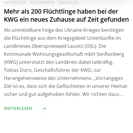
AKTUELLES
ALLGEMEIN
SOZIALES
Mehr als 200 Flüchtlinge haben bei der
KWG ein neues Zuhause auf Zeit gefunden
Als unmittelbare Folge des Ukraine-Krieges benötigen
die Flüchtlinge aus dem Kriegsgebiet Unterkünfte im
Landkreises Oberspreewald-Lausitz (OSL). Die
Kommunale Wohnungsgesellschaft mbH Senftenberg
(KWG) unterstützt den Landkreis dabei tatkräftig.
Tobias Dorn, Geschäftsführer der KWG, zur
Herangehensweise des Unternehmens: „Vorrangiges
Ziel ist es, dass sich die Geflüchteten in unserer Heimat
sicher und gut aufgehoben fühlen. Wir richten dazu …
WEITERLESEN