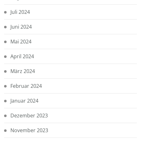
Juli 2024
Juni 2024
Mai 2024
April 2024
März 2024
Februar 2024
Januar 2024
Dezember 2023
November 2023