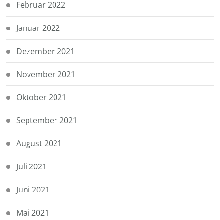
Februar 2022
Januar 2022
Dezember 2021
November 2021
Oktober 2021
September 2021
August 2021
Juli 2021
Juni 2021
Mai 2021