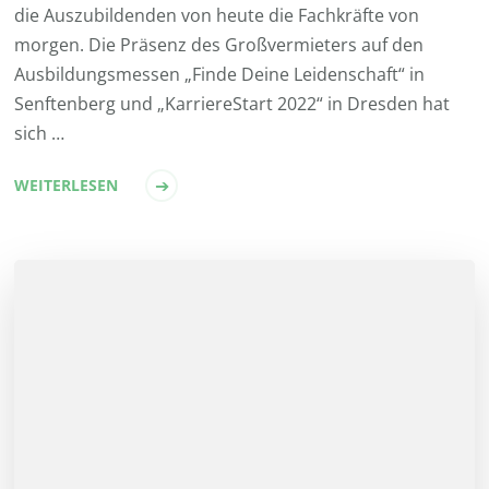
die Auszubildenden von heute die Fachkräfte von
morgen. Die Präsenz des Großvermieters auf den
Ausbildungsmessen „Finde Deine Leidenschaft“ in
Senftenberg und „KarriereStart 2022“ in Dresden hat
sich …
WEITERLESEN