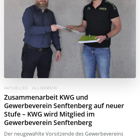
AKTUELLES
ALLGEMEIN
Zusammenarbeit KWG und
Gewerbeverein Senftenberg auf neuer
Stufe – KWG wird Mitglied im
Gewerbeverein Senftenberg
Der neugewählte Vorsitzende des Gewerbevereins