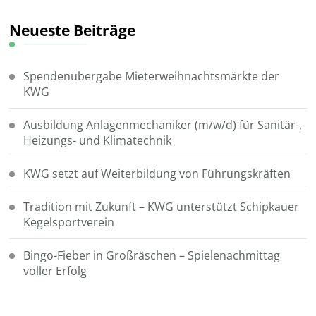
Neueste Beiträge
Spendenübergabe Mieterweihnachtsmärkte der
KWG
Ausbildung Anlagenmechaniker (m/w/d) für Sanitär-,
Heizungs- und Klimatechnik
KWG setzt auf Weiterbildung von Führungskräften
Tradition mit Zukunft – KWG unterstützt Schipkauer
Kegelsportverein
Bingo-Fieber in Großräschen – Spielenachmittag
voller Erfolg