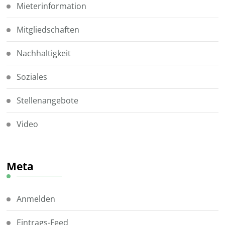
Mieterinformation
Mitgliedschaften
Nachhaltigkeit
Soziales
Stellenangebote
Video
Meta
Anmelden
Eintrags-Feed