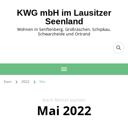
KWG mbH im Lausitzer
Seenland
Wohnen in Senftenberg, Großräschen, Schipkau,
Schwarzheide und Ortrand
Start
2022
Mai
Nach Monat suchen
Mai 2022