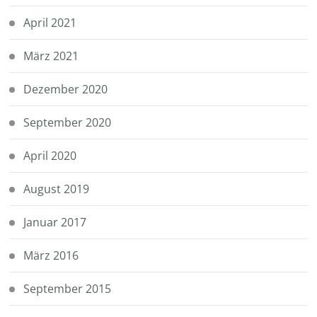
April 2021
März 2021
Dezember 2020
September 2020
April 2020
August 2019
Januar 2017
März 2016
September 2015