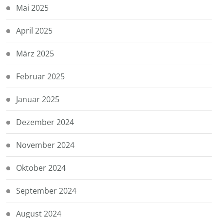
Mai 2025
April 2025
März 2025
Februar 2025
Januar 2025
Dezember 2024
November 2024
Oktober 2024
September 2024
August 2024