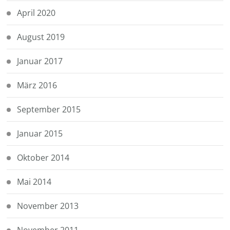
April 2020
August 2019
Januar 2017
März 2016
September 2015
Januar 2015
Oktober 2014
Mai 2014
November 2013
November 2011