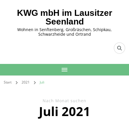
KWG mbH im Lausitzer
Seenland
Wohnen in Senftenberg, Großräschen, Schipkau,
Schwarzheide und Ortrand
Start
2021
Juli
Nach Monat suchen
Juli 2021