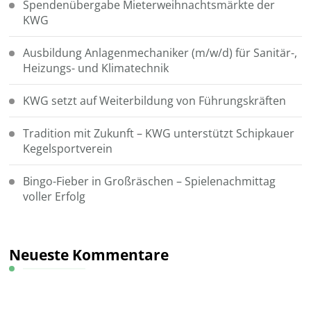
Spendenübergabe Mieterweihnachtsmärkte der
KWG
Ausbildung Anlagenmechaniker (m/w/d) für Sanitär-,
Heizungs- und Klimatechnik
KWG setzt auf Weiterbildung von Führungskräften
Tradition mit Zukunft – KWG unterstützt Schipkauer
Kegelsportverein
Bingo-Fieber in Großräschen – Spielenachmittag
voller Erfolg
Neueste Kommentare