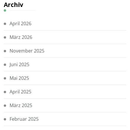
Archiv
April 2026
März 2026
November 2025
Juni 2025
Mai 2025
April 2025
März 2025
Februar 2025