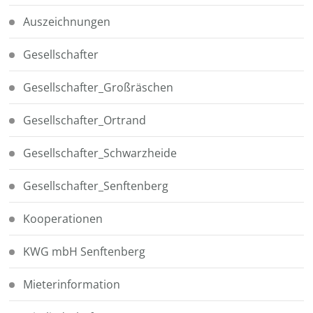
Auszeichnungen
Gesellschafter
Gesellschafter_Großräschen
Gesellschafter_Ortrand
Gesellschafter_Schwarzheide
Gesellschafter_Senftenberg
Kooperationen
KWG mbH Senftenberg
Mieterinformation