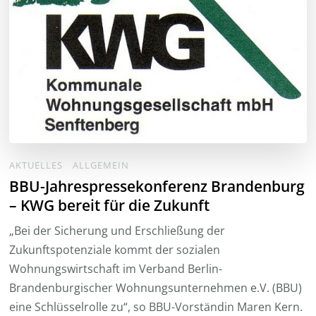
AKTUELLES
ALLGEMEIN
BBU-Jahrespressekonferenz Brandenburg
– KWG bereit für die Zukunft
„Bei der Sicherung und Erschließung der
Zukunftspotenziale kommt der sozialen
Wohnungswirtschaft im Verband Berlin-
Brandenburgischer Wohnungsunternehmen e.V. (BBU)
eine Schlüsselrolle zu“, so BBU-Vorständin Maren Kern.