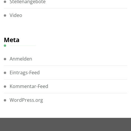
Stellenangebote
Video
Meta
Anmelden
Eintrags-Feed
Kommentar-Feed
WordPress.org