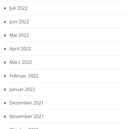
Juli 2022
Juni 2022
Mai 2022
April 2022
März 2022
Februar 2022
Januar 2022
Dezember 2021
November 2021