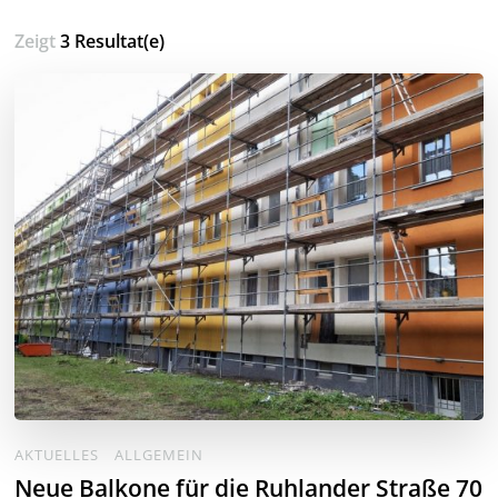
Zeigt
3 Resultat(e)
AKTUELLES
ALLGEMEIN
Neue Balkone für die Ruhlander Straße 70