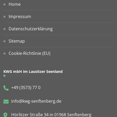
Home
Impressum
Datenschutzerklärung
Sitemap
Cookie-Richtlinie (EU)
KWG mbH im Lausitzer Seenland
+49 (3573) 77 0
info@kwg-senftenberg.de
Hörlitzer Straße 34 in 01968 Senftenberg