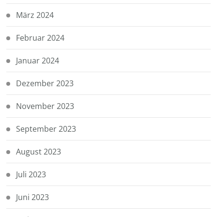
März 2024
Februar 2024
Januar 2024
Dezember 2023
November 2023
September 2023
August 2023
Juli 2023
Juni 2023