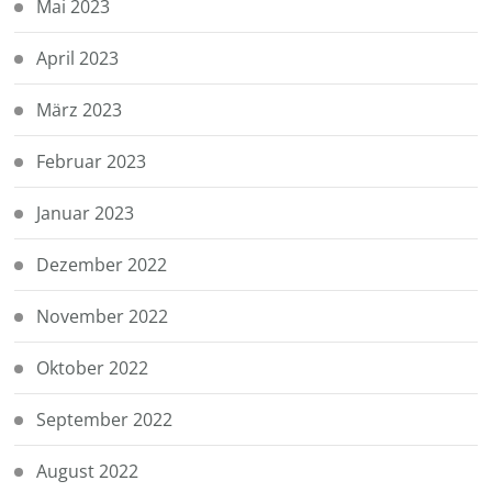
Mai 2023
April 2023
März 2023
Februar 2023
Januar 2023
Dezember 2022
November 2022
Oktober 2022
September 2022
August 2022