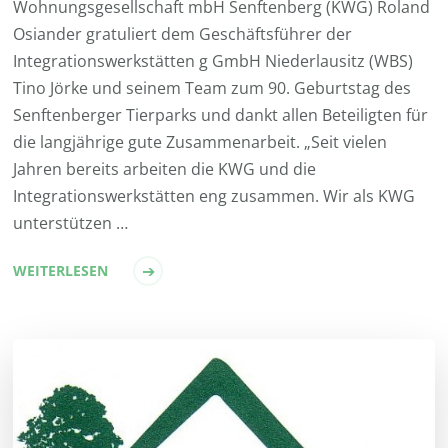
Wohnungsgesellschaft mbH Senftenberg (KWG) Roland
Osiander gratuliert dem Geschäftsführer der
Integrationswerkstätten g GmbH Niederlausitz (WBS)
Tino Jörke und seinem Team zum 90. Geburtstag des
Senftenberger Tierparks und dankt allen Beteiligten für
die langjährige gute Zusammenarbeit. „Seit vielen
Jahren bereits arbeiten die KWG und die
Integrationswerkstätten eng zusammen. Wir als KWG
unterstützen …
WEITERLESEN