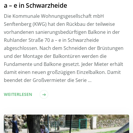
a – e in Schwarzheide
Die Kommunale Wohnungsgesellschaft mbH
Senftenberg (KWG) hat den Rückbau der teilweise
vorhandenen sanierungsbedürftigen Balkone in der
Ruhlander Straße 70 a – e in Schwarzheide
abgeschlossen. Nach dem Schneiden der Brüstungen
und der Montage der Balkontüren werden die
Fundamente und Balkone gesetzt. Jeder Mieter erhält
damit einen neuen großzügigen Einzelbalkon. Damit
beendet der Großvermieter die Serie …
WEITERLESEN