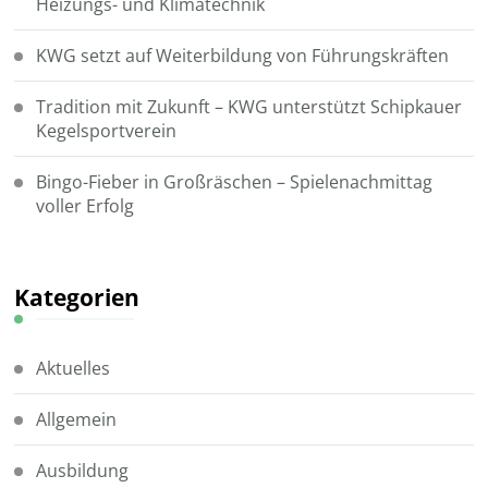
Heizungs- und Klimatechnik
KWG setzt auf Weiterbildung von Führungskräften
Tradition mit Zukunft – KWG unterstützt Schipkauer
Kegelsportverein
Bingo-Fieber in Großräschen – Spielenachmittag
voller Erfolg
Kategorien
Aktuelles
Allgemein
Ausbildung