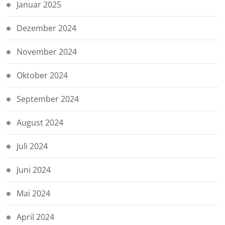
Januar 2025
Dezember 2024
November 2024
Oktober 2024
September 2024
August 2024
Juli 2024
Juni 2024
Mai 2024
April 2024