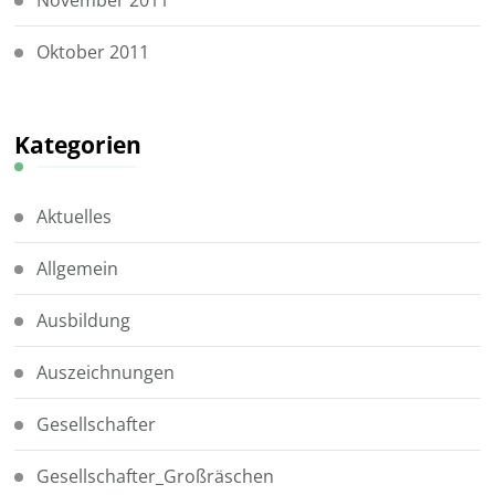
Oktober 2011
Kategorien
Aktuelles
Allgemein
Ausbildung
Auszeichnungen
Gesellschafter
Gesellschafter_Großräschen