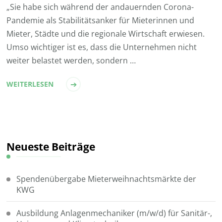
„Sie habe sich während der andauernden Corona-
Pandemie als Stabilitätsanker für Mieterinnen und
Mieter, Städte und die regionale Wirtschaft erwiesen.
Umso wichtiger ist es, dass die Unternehmen nicht
weiter belastet werden, sondern …
WEITERLESEN
Neueste Beiträge
Spendenübergabe Mieterweihnachtsmärkte der
KWG
Ausbildung Anlagenmechaniker (m/w/d) für Sanitär-,