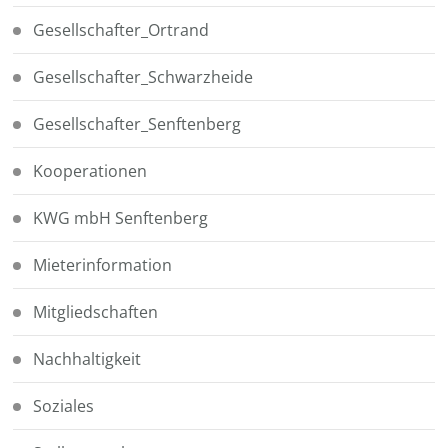
Gesellschafter_Ortrand
Gesellschafter_Schwarzheide
Gesellschafter_Senftenberg
Kooperationen
KWG mbH Senftenberg
Mieterinformation
Mitgliedschaften
Nachhaltigkeit
Soziales