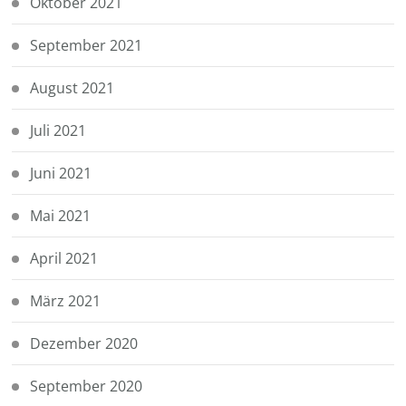
Oktober 2021
September 2021
August 2021
Juli 2021
Juni 2021
Mai 2021
April 2021
März 2021
Dezember 2020
September 2020