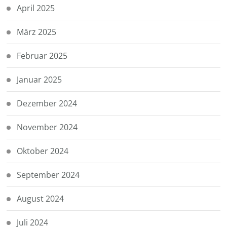
April 2025
März 2025
Februar 2025
Januar 2025
Dezember 2024
November 2024
Oktober 2024
September 2024
August 2024
Juli 2024