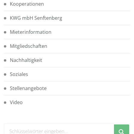
Kooperationen
KWG mbH Senftenberg
Mieterinformation
Mitgliedschaften
Nachhaltigkeit
Soziales
Stellenangebote
Video
Suchst