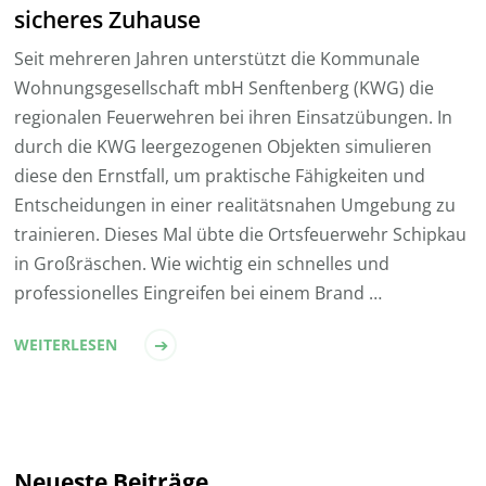
sicheres Zuhause
Seit mehreren Jahren unterstützt die Kommunale
Wohnungsgesellschaft mbH Senftenberg (KWG) die
regionalen Feuerwehren bei ihren Einsatzübungen. In
durch die KWG leergezogenen Objekten simulieren
diese den Ernstfall, um praktische Fähigkeiten und
Entscheidungen in einer realitätsnahen Umgebung zu
trainieren. Dieses Mal übte die Ortsfeuerwehr Schipkau
in Großräschen. Wie wichtig ein schnelles und
professionelles Eingreifen bei einem Brand …
WEITERLESEN
Neueste Beiträge