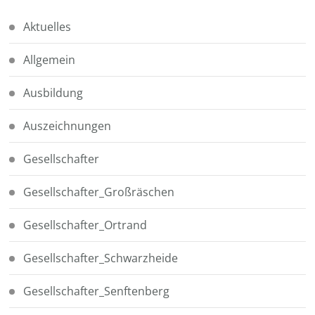
Aktuelles
Allgemein
Ausbildung
Auszeichnungen
Gesellschafter
Gesellschafter_Großräschen
Gesellschafter_Ortrand
Gesellschafter_Schwarzheide
Gesellschafter_Senftenberg