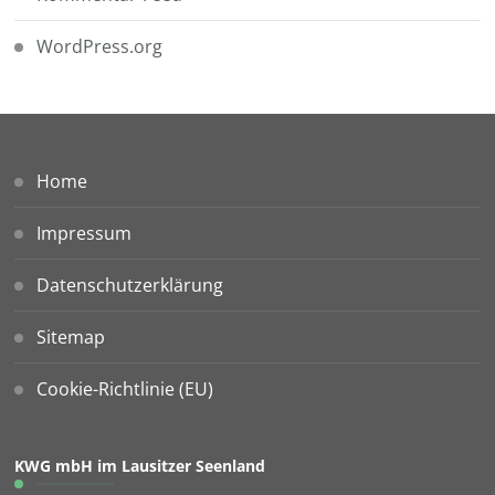
WordPress.org
Home
Impressum
Datenschutzerklärung
Sitemap
Cookie-Richtlinie (EU)
KWG mbH im Lausitzer Seenland