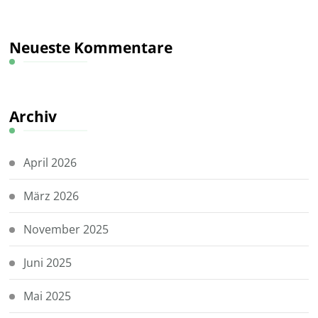
Neueste Kommentare
Archiv
April 2026
März 2026
November 2025
Juni 2025
Mai 2025