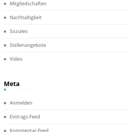
Mitgliedschaften
Nachhaltigkeit
Soziales
Stellenangebote
Video
Meta
Anmelden
Eintrags-Feed
Kommentar-Feed