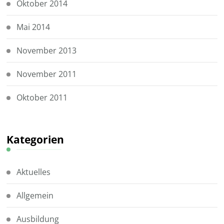
Oktober 2014
Mai 2014
November 2013
November 2011
Oktober 2011
Kategorien
Aktuelles
Allgemein
Ausbildung