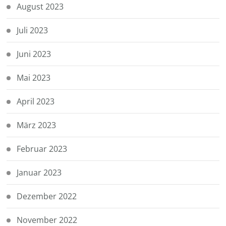
August 2023
Juli 2023
Juni 2023
Mai 2023
April 2023
März 2023
Februar 2023
Januar 2023
Dezember 2022
November 2022