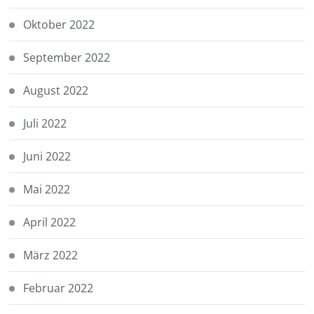
Oktober 2022
September 2022
August 2022
Juli 2022
Juni 2022
Mai 2022
April 2022
März 2022
Februar 2022