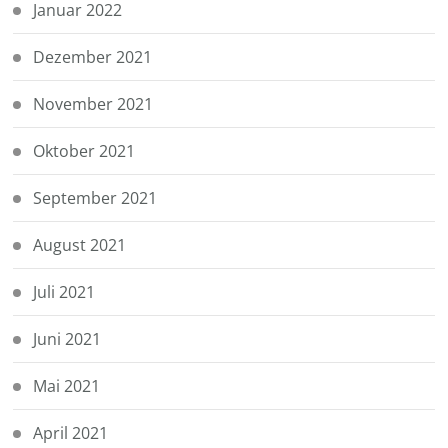
Januar 2022
Dezember 2021
November 2021
Oktober 2021
September 2021
August 2021
Juli 2021
Juni 2021
Mai 2021
April 2021