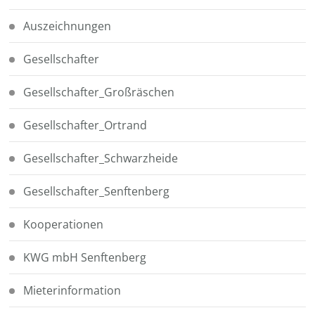
Auszeichnungen
Gesellschafter
Gesellschafter_Großräschen
Gesellschafter_Ortrand
Gesellschafter_Schwarzheide
Gesellschafter_Senftenberg
Kooperationen
KWG mbH Senftenberg
Mieterinformation