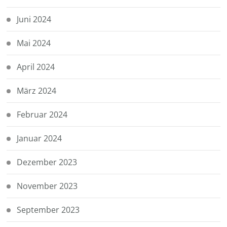
Juni 2024
Mai 2024
April 2024
März 2024
Februar 2024
Januar 2024
Dezember 2023
November 2023
September 2023