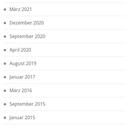
März 2021
Dezember 2020
September 2020
April 2020
August 2019
Januar 2017
März 2016
September 2015
Januar 2015