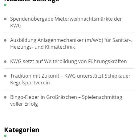
Spendenübergabe Mieterweihnachtsmärkte der
KWG
Ausbildung Anlagenmechaniker (m/w/d) für Sanitär-,
Heizungs- und Klimatechnik
KWG setzt auf Weiterbildung von Führungskräften
Tradition mit Zukunft – KWG unterstützt Schipkauer
Kegelsportverein
Bingo-Fieber in Großräschen – Spielenachmittag
voller Erfolg
Kategorien