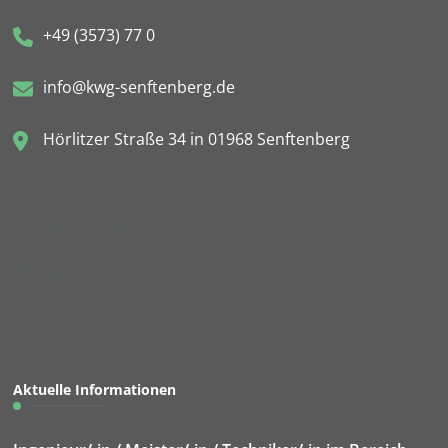
+49 (3573) 77 0
info@kwg-senftenberg.de
Hörlitzer Straße 34 in 01968 Senftenberg
Kontaktformular
Mängelmeldung
Aktuelle Informationen