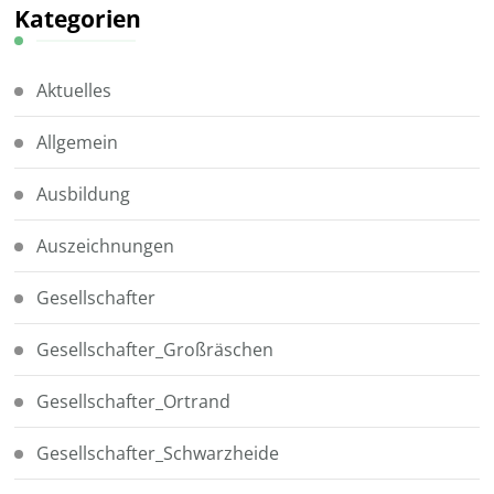
Kategorien
Aktuelles
Allgemein
Ausbildung
Auszeichnungen
Gesellschafter
Gesellschafter_Großräschen
Gesellschafter_Ortrand
Gesellschafter_Schwarzheide