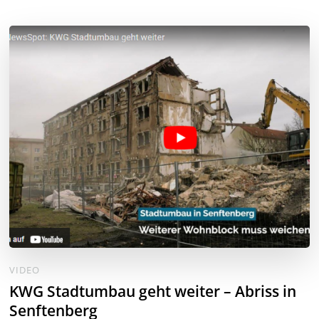
VIDEO
KWG Stadtumbau geht weiter – Abriss in
Senftenberg