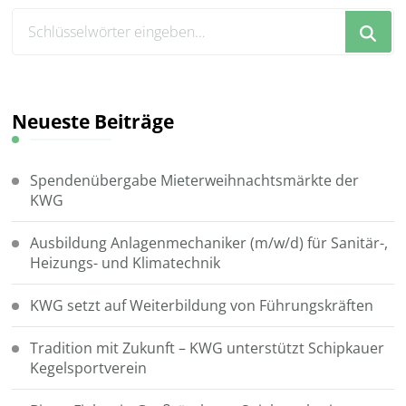
Suchst
du
nach
etwas?
Neueste Beiträge
Spendenübergabe Mieterweihnachtsmärkte der
KWG
Ausbildung Anlagenmechaniker (m/w/d) für Sanitär-,
Heizungs- und Klimatechnik
KWG setzt auf Weiterbildung von Führungskräften
Tradition mit Zukunft – KWG unterstützt Schipkauer
Kegelsportverein