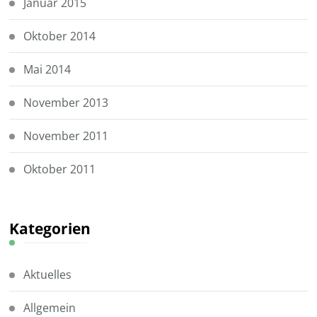
Januar 2015
Oktober 2014
Mai 2014
November 2013
November 2011
Oktober 2011
Kategorien
Aktuelles
Allgemein