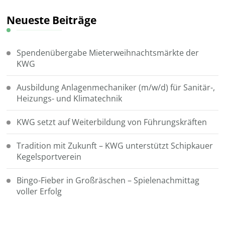
Neueste Beiträge
Spendenübergabe Mieterweihnachtsmärkte der
KWG
Ausbildung Anlagenmechaniker (m/w/d) für Sanitär-,
Heizungs- und Klimatechnik
KWG setzt auf Weiterbildung von Führungskräften
Tradition mit Zukunft – KWG unterstützt Schipkauer
Kegelsportverein
Bingo-Fieber in Großräschen – Spielenachmittag
voller Erfolg