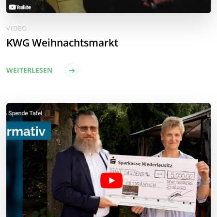
VIDEO
KWG Weihnachtsmarkt
WEITERLESEN