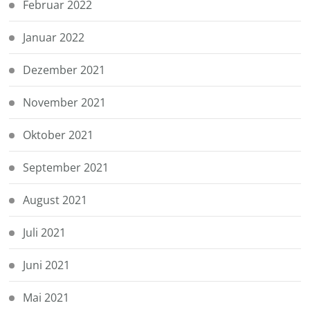
Februar 2022
Januar 2022
Dezember 2021
November 2021
Oktober 2021
September 2021
August 2021
Juli 2021
Juni 2021
Mai 2021