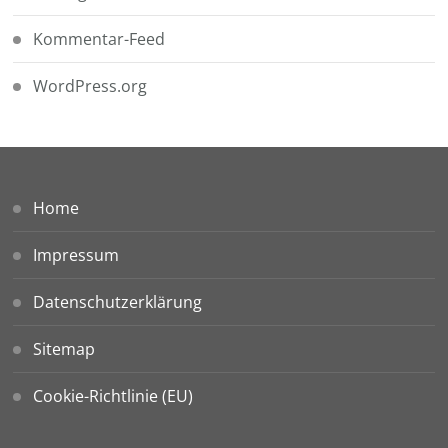
Kommentar-Feed
WordPress.org
Home
Impressum
Datenschutzerklärung
Sitemap
Cookie-Richtlinie (EU)