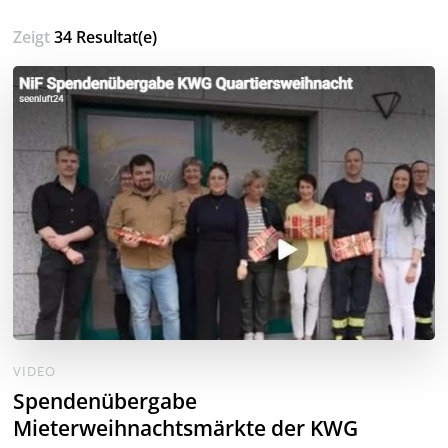
Zeigt
34 Resultat(e)
VIDEO
Spendenübergabe
Mieterweihnachtsmärkte der KWG