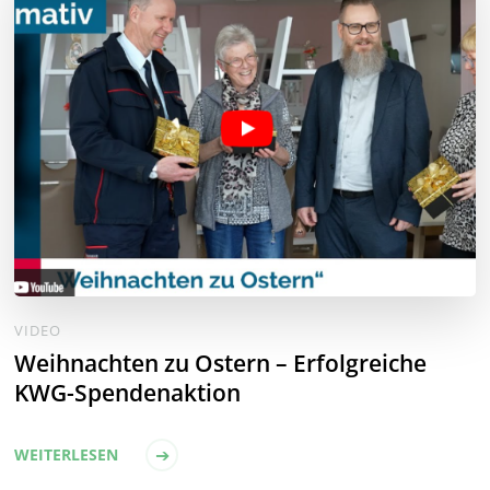
VIDEO
Weihnachten zu Ostern – Erfolgreiche
KWG-Spendenaktion
WEITERLESEN