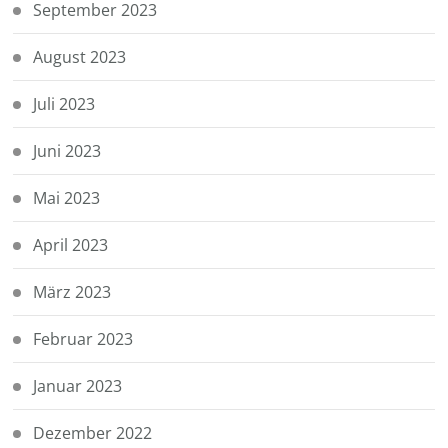
September 2023
August 2023
Juli 2023
Juni 2023
Mai 2023
April 2023
März 2023
Februar 2023
Januar 2023
Dezember 2022