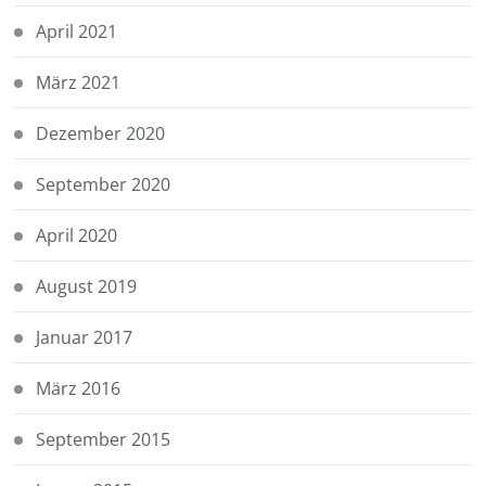
April 2021
März 2021
Dezember 2020
September 2020
April 2020
August 2019
Januar 2017
März 2016
September 2015