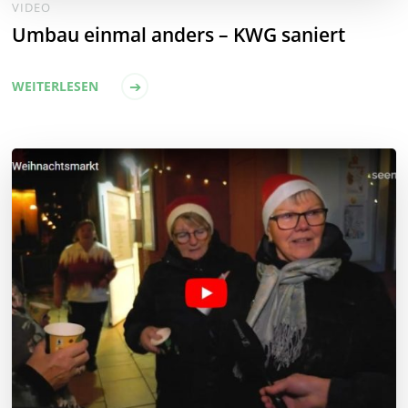
VIDEO
Umbau einmal anders – KWG saniert
WEITERLESEN