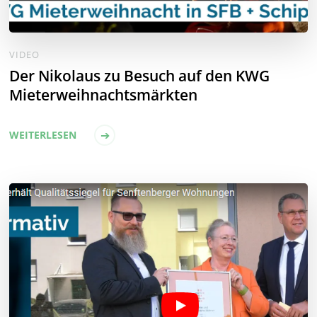
VIDEO
Der Nikolaus zu Besuch auf den KWG
Mieterweihnachtsmärkten
WEITERLESEN