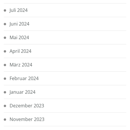
Juli 2024
Juni 2024
Mai 2024
April 2024
März 2024
Februar 2024
Januar 2024
Dezember 2023
November 2023