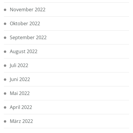
November 2022
Oktober 2022
September 2022
August 2022
Juli 2022
Juni 2022
Mai 2022
April 2022
März 2022