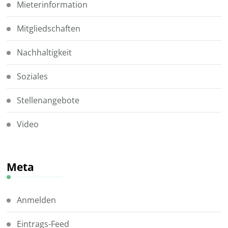
Mieterinformation
Mitgliedschaften
Nachhaltigkeit
Soziales
Stellenangebote
Video
Meta
Anmelden
Eintrags-Feed