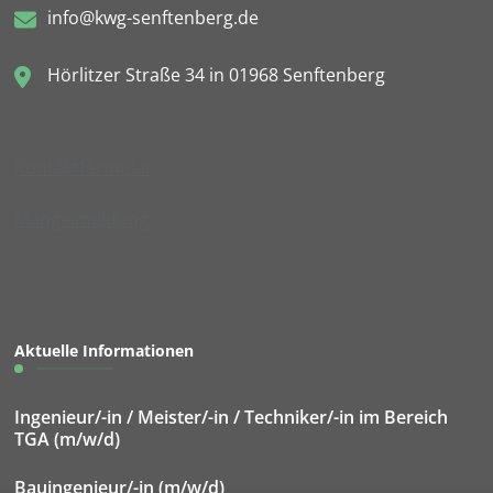
info@kwg-senftenberg.de
Hörlitzer Straße 34 in 01968 Senftenberg
Kontaktformular
Mängelmeldung
Aktuelle Informationen
Ingenieur/-in / Meister/-in / Techniker/-in im Bereich
TGA (m/w/d)
Bauingenieur/-in (m/w/d)