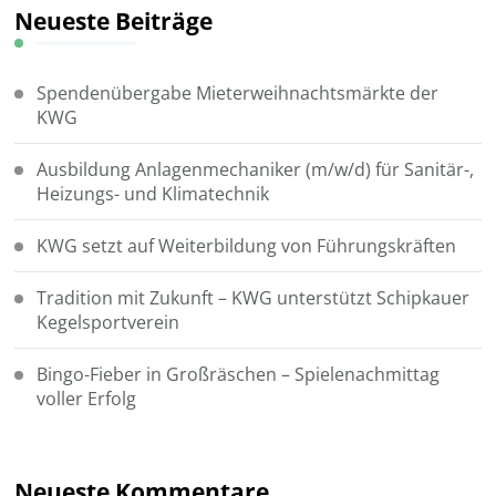
Neueste Beiträge
Spendenübergabe Mieterweihnachtsmärkte der
KWG
Ausbildung Anlagenmechaniker (m/w/d) für Sanitär-,
Heizungs- und Klimatechnik
KWG setzt auf Weiterbildung von Führungskräften
Tradition mit Zukunft – KWG unterstützt Schipkauer
Kegelsportverein
Bingo-Fieber in Großräschen – Spielenachmittag
voller Erfolg
Neueste Kommentare