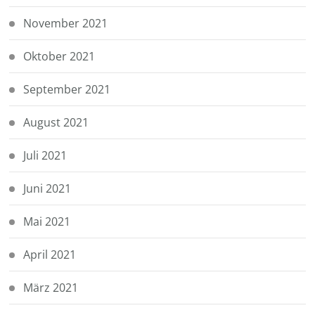
November 2021
Oktober 2021
September 2021
August 2021
Juli 2021
Juni 2021
Mai 2021
April 2021
März 2021