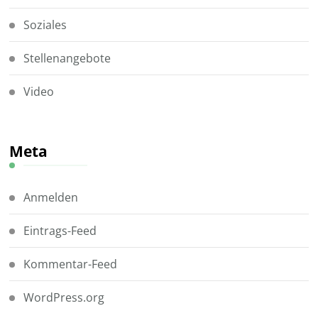
Soziales
Stellenangebote
Video
Meta
Anmelden
Eintrags-Feed
Kommentar-Feed
WordPress.org