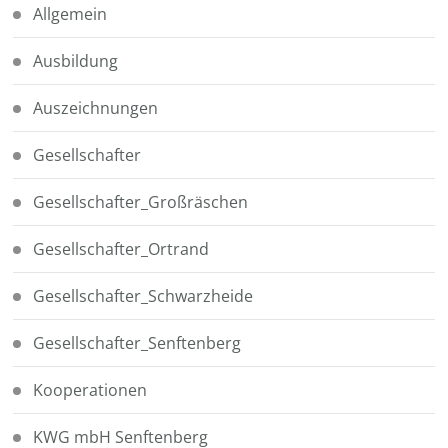
Allgemein
Ausbildung
Auszeichnungen
Gesellschafter
Gesellschafter_Großräschen
Gesellschafter_Ortrand
Gesellschafter_Schwarzheide
Gesellschafter_Senftenberg
Kooperationen
KWG mbH Senftenberg