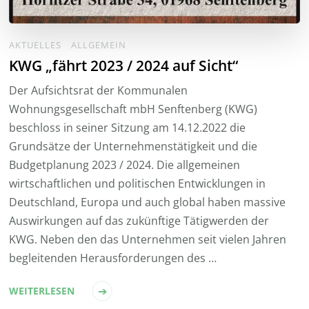
AKTUELLES
ALLGEMEIN
KWG „fährt 2023 / 2024 auf Sicht“
Der Aufsichtsrat der Kommunalen
Wohnungsgesellschaft mbH Senftenberg (KWG)
beschloss in seiner Sitzung am 14.12.2022 die
Grundsätze der Unternehmenstätigkeit und die
Budgetplanung 2023 / 2024. Die allgemeinen
wirtschaftlichen und politischen Entwicklungen in
Deutschland, Europa und auch global haben massive
Auswirkungen auf das zukünftige Tätigwerden der
KWG. Neben den das Unternehmen seit vielen Jahren
begleitenden Herausforderungen des …
WEITERLESEN