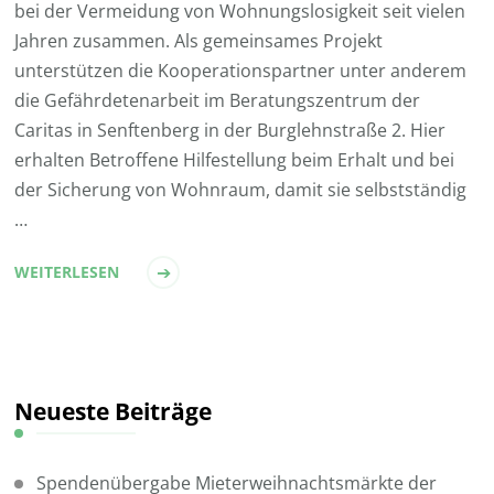
bei der Vermeidung von Wohnungslosigkeit seit vielen
Jahren zusammen. Als gemeinsames Projekt
unterstützen die Kooperationspartner unter anderem
die Gefährdetenarbeit im Beratungszentrum der
Caritas in Senftenberg in der Burglehnstraße 2. Hier
erhalten Betroffene Hilfestellung beim Erhalt und bei
der Sicherung von Wohnraum, damit sie selbstständig
…
WEITERLESEN
Neueste Beiträge
Spendenübergabe Mieterweihnachtsmärkte der