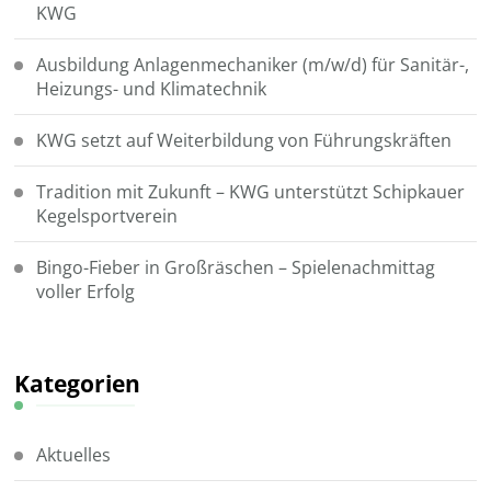
KWG
Ausbildung Anlagenmechaniker (m/w/d) für Sanitär-,
Heizungs- und Klimatechnik
KWG setzt auf Weiterbildung von Führungskräften
Tradition mit Zukunft – KWG unterstützt Schipkauer
Kegelsportverein
Bingo-Fieber in Großräschen – Spielenachmittag
voller Erfolg
Kategorien
Aktuelles