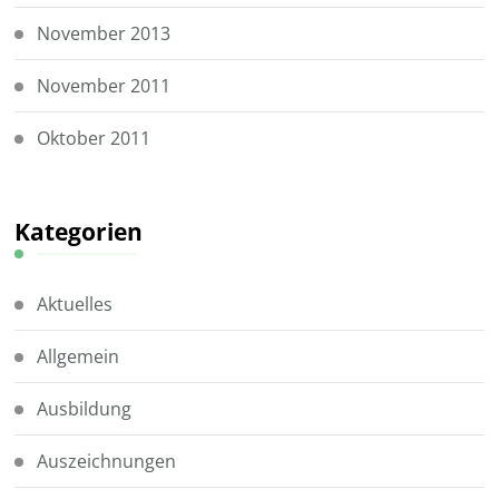
November 2013
November 2011
Oktober 2011
Kategorien
Aktuelles
Allgemein
Ausbildung
Auszeichnungen