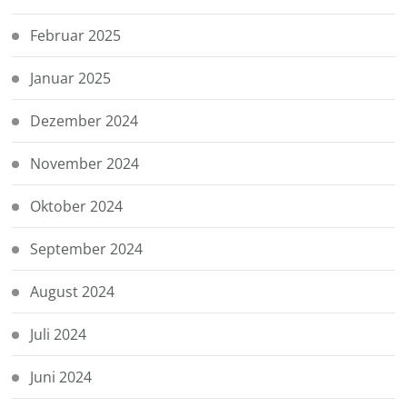
Februar 2025
Januar 2025
Dezember 2024
November 2024
Oktober 2024
September 2024
August 2024
Juli 2024
Juni 2024