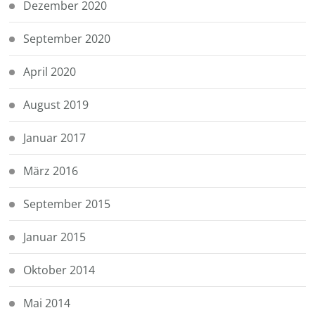
Dezember 2020
September 2020
April 2020
August 2019
Januar 2017
März 2016
September 2015
Januar 2015
Oktober 2014
Mai 2014