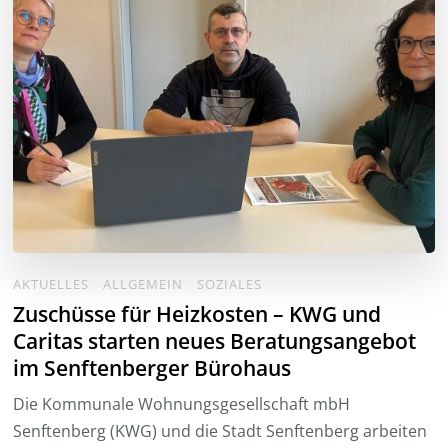
AKTUELLES
ALLGEMEIN
SOZIALES
Zuschüsse für Heizkosten – KWG und
Caritas starten neues Beratungsangebot
im Senftenberger Bürohaus
Die Kommunale Wohnungsgesellschaft mbH
Senftenberg (KWG) und die Stadt Senftenberg arbeiten