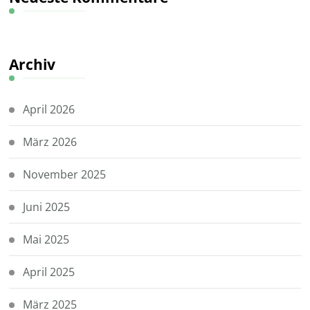
Archiv
April 2026
März 2026
November 2025
Juni 2025
Mai 2025
April 2025
März 2025