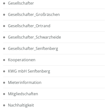
Gesellschafter
Gesellschafter_Großräschen
Gesellschafter_Ortrand
Gesellschafter_Schwarzheide
Gesellschafter_Senftenberg
Kooperationen
KWG mbH Senftenberg
Mieterinformation
Mitgliedschaften
Nachhaltigkeit