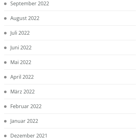
September 2022
August 2022
Juli 2022
Juni 2022
Mai 2022
April 2022
März 2022
Februar 2022
Januar 2022
Dezember 2021