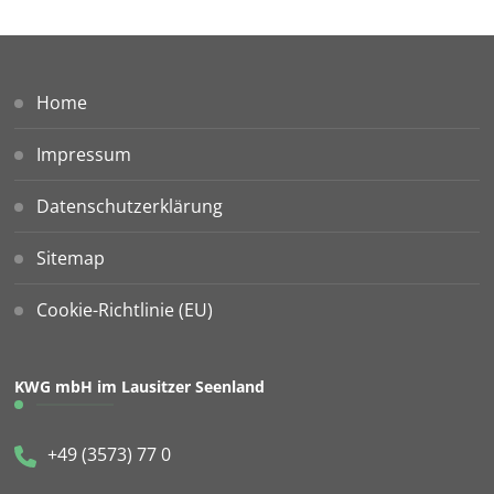
Home
Impressum
Datenschutzerklärung
Sitemap
Cookie-Richtlinie (EU)
KWG mbH im Lausitzer Seenland
+49 (3573) 77 0