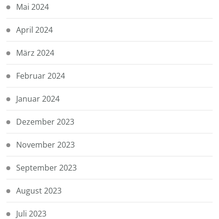
Mai 2024
April 2024
März 2024
Februar 2024
Januar 2024
Dezember 2023
November 2023
September 2023
August 2023
Juli 2023