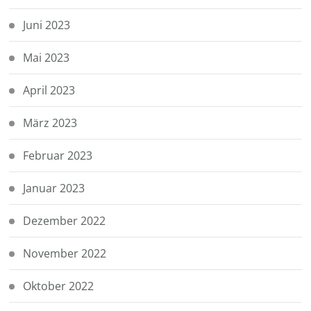
Juni 2023
Mai 2023
April 2023
März 2023
Februar 2023
Januar 2023
Dezember 2022
November 2022
Oktober 2022