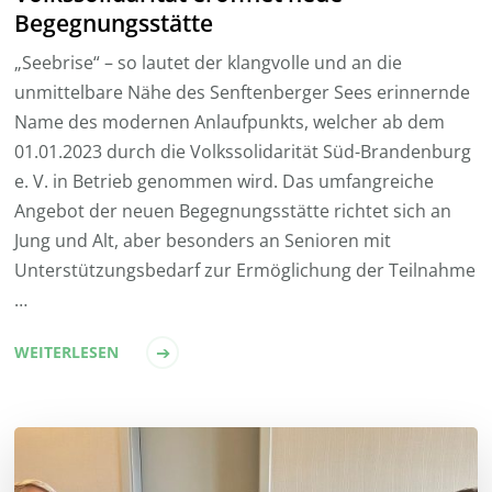
Begegnungsstätte
„Seebrise“ – so lautet der klangvolle und an die
unmittelbare Nähe des Senftenberger Sees erinnernde
Name des modernen Anlaufpunkts, welcher ab dem
01.01.2023 durch die Volkssolidarität Süd-Brandenburg
e. V. in Betrieb genommen wird. Das umfangreiche
Angebot der neuen Begegnungsstätte richtet sich an
Jung und Alt, aber besonders an Senioren mit
Unterstützungsbedarf zur Ermöglichung der Teilnahme
…
WEITERLESEN