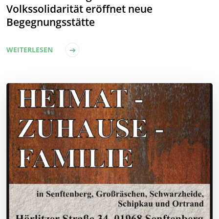
Volkssolidarität eröffnet neue
Begegnungsstätte
WEITERLESEN