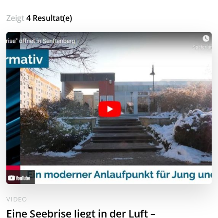
Zeigt
4 Resultat(e)
VIDEO
Eine Seebrise liegt in der Luft –