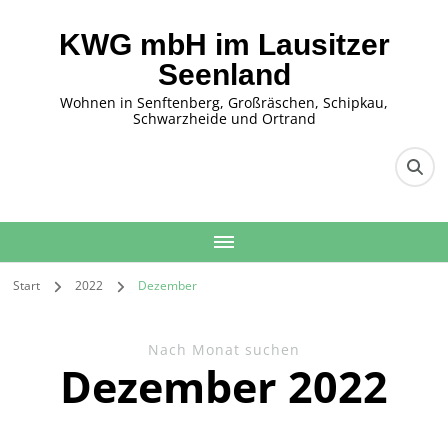
KWG mbH im Lausitzer
Seenland
Wohnen in Senftenberg, Großräschen, Schipkau,
Schwarzheide und Ortrand
Start
2022
Dezember
Nach Monat suchen
Dezember 2022