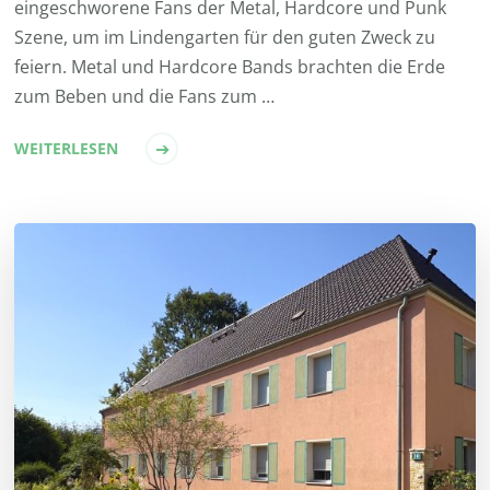
eingeschworene Fans der Metal, Hardcore und Punk
Szene, um im Lindengarten für den guten Zweck zu
feiern. Metal und Hardcore Bands brachten die Erde
zum Beben und die Fans zum …
WEITERLESEN