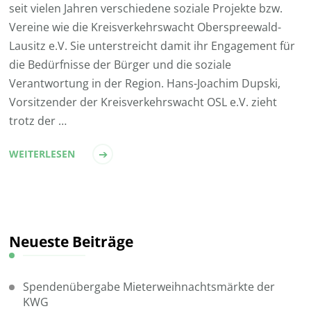
seit vielen Jahren verschiedene soziale Projekte bzw.
Vereine wie die Kreisverkehrswacht Oberspreewald-
Lausitz e.V. Sie unterstreicht damit ihr Engagement für
die Bedürfnisse der Bürger und die soziale
Verantwortung in der Region. Hans-Joachim Dupski,
Vorsitzender der Kreisverkehrswacht OSL e.V. zieht
trotz der …
WEITERLESEN
Neueste Beiträge
Spendenübergabe Mieterweihnachtsmärkte der
KWG