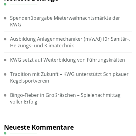
Spendenübergabe Mieterweihnachtsmärkte der
KWG
Ausbildung Anlagenmechaniker (m/w/d) für Sanitär-,
Heizungs- und Klimatechnik
KWG setzt auf Weiterbildung von Führungskräften
Tradition mit Zukunft – KWG unterstützt Schipkauer
Kegelsportverein
Bingo-Fieber in Großräschen – Spielenachmittag
voller Erfolg
Neueste Kommentare