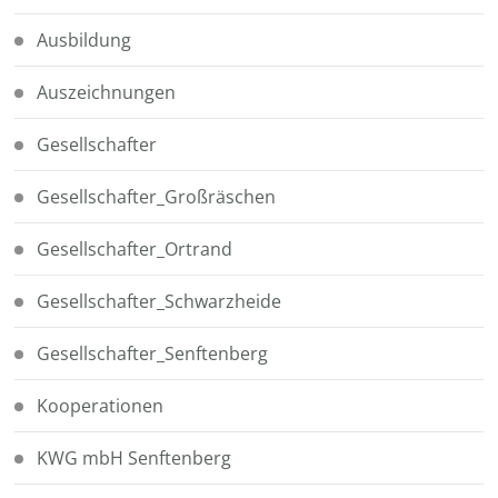
Ausbildung
Auszeichnungen
Gesellschafter
Gesellschafter_Großräschen
Gesellschafter_Ortrand
Gesellschafter_Schwarzheide
Gesellschafter_Senftenberg
Kooperationen
KWG mbH Senftenberg