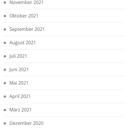
November 2021
Oktober 2021
September 2021
August 2021
Juli 2021
Juni 2021
Mai 2021
April 2021
März 2021
Dezember 2020