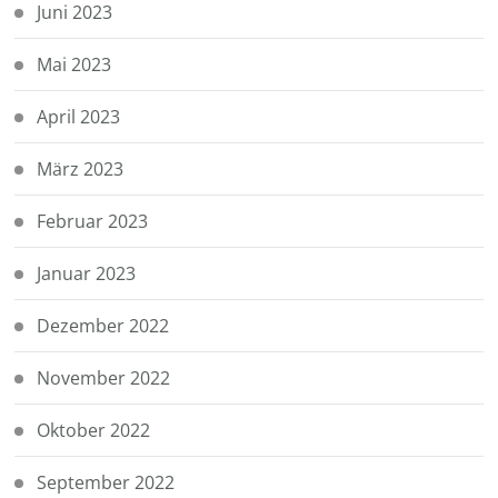
Juni 2023
Mai 2023
April 2023
März 2023
Februar 2023
Januar 2023
Dezember 2022
November 2022
Oktober 2022
September 2022