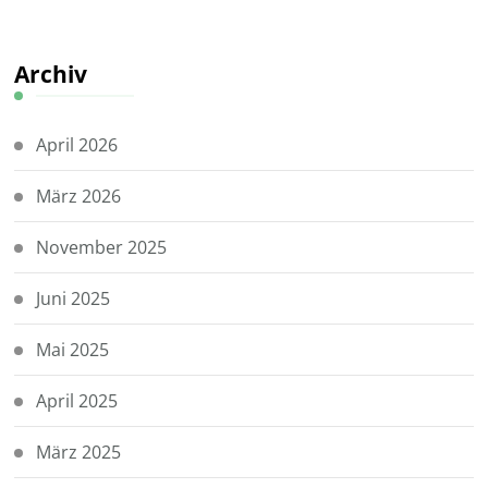
Archiv
April 2026
März 2026
November 2025
Juni 2025
Mai 2025
April 2025
März 2025