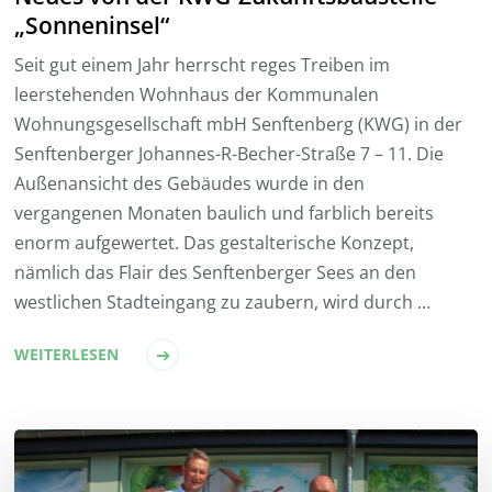
„Sonneninsel“
Seit gut einem Jahr herrscht reges Treiben im
leerstehenden Wohnhaus der Kommunalen
Wohnungsgesellschaft mbH Senftenberg (KWG) in der
Senftenberger Johannes-R-Becher-Straße 7 – 11. Die
Außenansicht des Gebäudes wurde in den
vergangenen Monaten baulich und farblich bereits
enorm aufgewertet. Das gestalterische Konzept,
nämlich das Flair des Senftenberger Sees an den
westlichen Stadteingang zu zaubern, wird durch …
WEITERLESEN