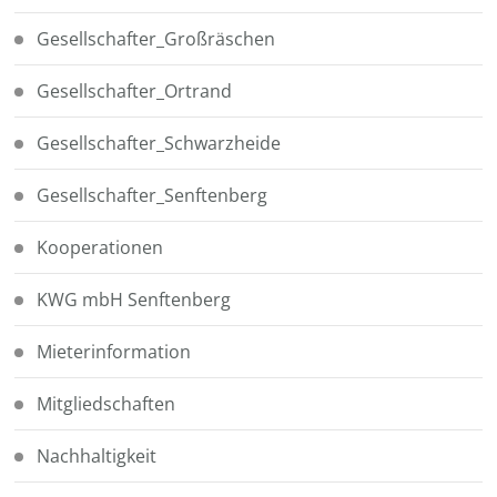
Gesellschafter_Großräschen
Gesellschafter_Ortrand
Gesellschafter_Schwarzheide
Gesellschafter_Senftenberg
Kooperationen
KWG mbH Senftenberg
Mieterinformation
Mitgliedschaften
Nachhaltigkeit