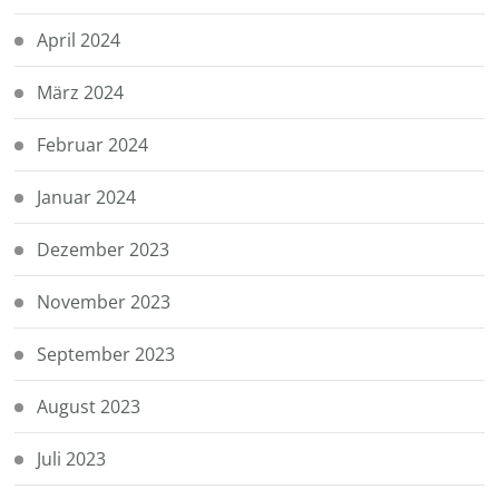
April 2024
März 2024
Februar 2024
Januar 2024
Dezember 2023
November 2023
September 2023
August 2023
Juli 2023