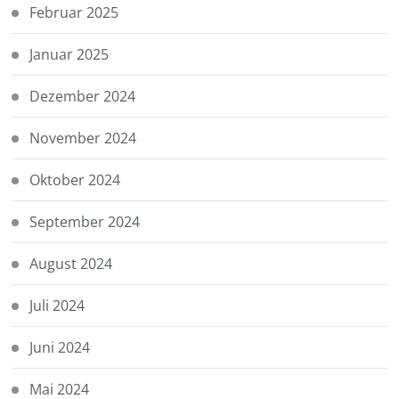
Februar 2025
Januar 2025
Dezember 2024
November 2024
Oktober 2024
September 2024
August 2024
Juli 2024
Juni 2024
Mai 2024