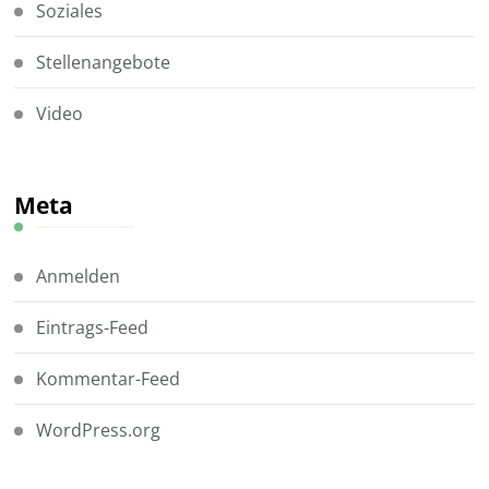
Soziales
Stellenangebote
Video
Meta
Anmelden
Eintrags-Feed
Kommentar-Feed
WordPress.org