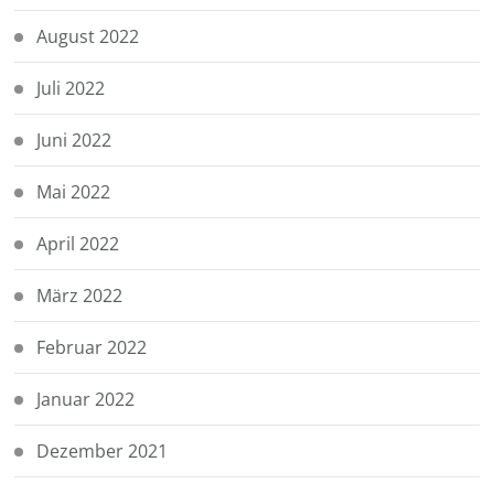
August 2022
Juli 2022
Juni 2022
Mai 2022
April 2022
März 2022
Februar 2022
Januar 2022
Dezember 2021