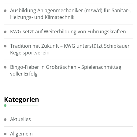
Ausbildung Anlagenmechaniker (m/w/d) für Sanitär-,
Heizungs- und Klimatechnik
KWG setzt auf Weiterbildung von Führungskräften
Tradition mit Zukunft – KWG unterstützt Schipkauer
Kegelsportverein
Bingo-Fieber in Großräschen – Spielenachmittag
voller Erfolg
Kategorien
Aktuelles
Allgemein