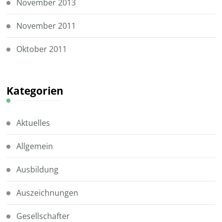
November 2013
November 2011
Oktober 2011
Kategorien
Aktuelles
Allgemein
Ausbildung
Auszeichnungen
Gesellschafter