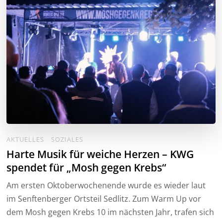
AKTUELLES
SOZIALES
Harte Musik für weiche Herzen – KWG
spendet für „Mosh gegen Krebs“
Am ersten Oktoberwochenende wurde es wieder laut
im Senftenberger Ortsteil Sedlitz. Zum Warm Up vor
dem Mosh gegen Krebs 10 im nächsten Jahr, trafen sich