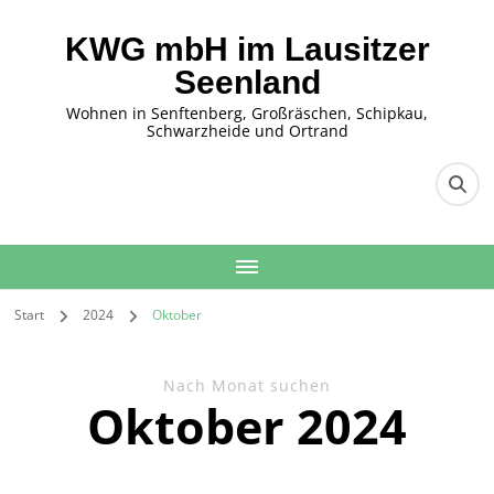
KWG mbH im Lausitzer
Seenland
Wohnen in Senftenberg, Großräschen, Schipkau,
Schwarzheide und Ortrand
Start
2024
Oktober
Nach Monat suchen
Oktober 2024