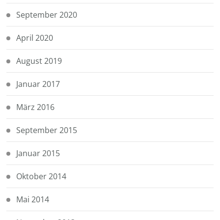
September 2020
April 2020
August 2019
Januar 2017
März 2016
September 2015
Januar 2015
Oktober 2014
Mai 2014