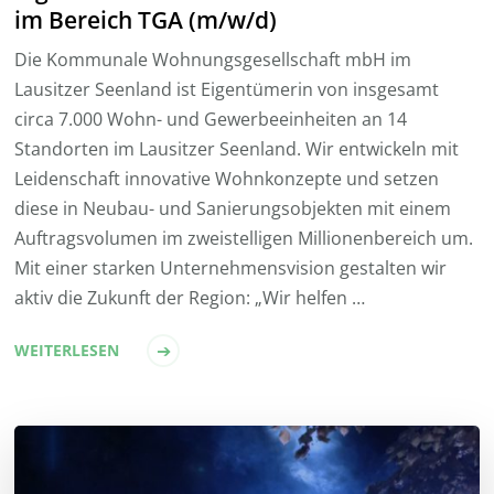
im Bereich TGA (m/w/d)
Die Kommunale Wohnungsgesellschaft mbH im
Lausitzer Seenland ist Eigentümerin von insgesamt
circa 7.000 Wohn- und Gewerbeeinheiten an 14
Standorten im Lausitzer Seenland. Wir entwickeln mit
Leidenschaft innovative Wohnkonzepte und setzen
diese in Neubau- und Sanierungsobjekten mit einem
Auftragsvolumen im zweistelligen Millionenbereich um.
Mit einer starken Unternehmensvision gestalten wir
aktiv die Zukunft der Region: „Wir helfen …
WEITERLESEN