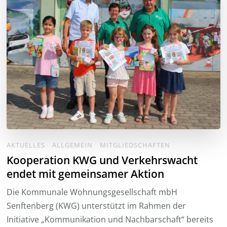
AKTUELLES
ALLGEMEIN
MITGLIEDSCHAFTEN
Kooperation KWG und Verkehrswacht
endet mit gemeinsamer Aktion
Die Kommunale Wohnungsgesellschaft mbH
Senftenberg (KWG) unterstützt im Rahmen der
Initiative „Kommunikation und Nachbarschaft“ bereits