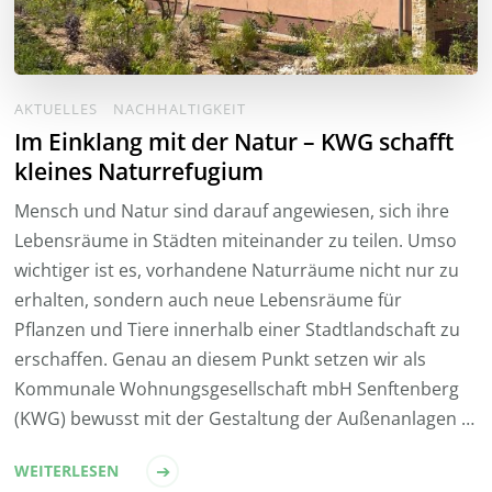
AKTUELLES
NACHHALTIGKEIT
Im Einklang mit der Natur – KWG schafft
kleines Naturrefugium
Mensch und Natur sind darauf angewiesen, sich ihre
Lebensräume in Städten miteinander zu teilen. Umso
wichtiger ist es, vorhandene Naturräume nicht nur zu
erhalten, sondern auch neue Lebensräume für
Pflanzen und Tiere innerhalb einer Stadtlandschaft zu
erschaffen. Genau an diesem Punkt setzen wir als
Kommunale Wohnungsgesellschaft mbH Senftenberg
(KWG) bewusst mit der Gestaltung der Außenanlagen …
WEITERLESEN