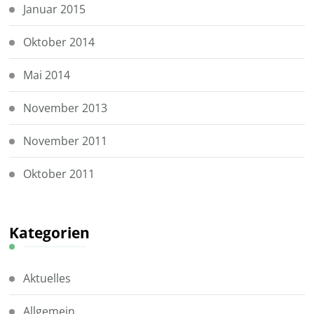
Januar 2015
Oktober 2014
Mai 2014
November 2013
November 2011
Oktober 2011
Kategorien
Aktuelles
Allgemein