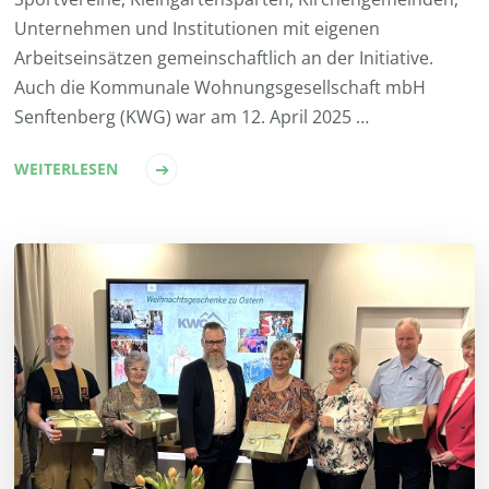
Unternehmen und Institutionen mit eigenen
Arbeitseinsätzen gemeinschaftlich an der Initiative.
Auch die Kommunale Wohnungsgesellschaft mbH
Senftenberg (KWG) war am 12. April 2025 …
WEITERLESEN