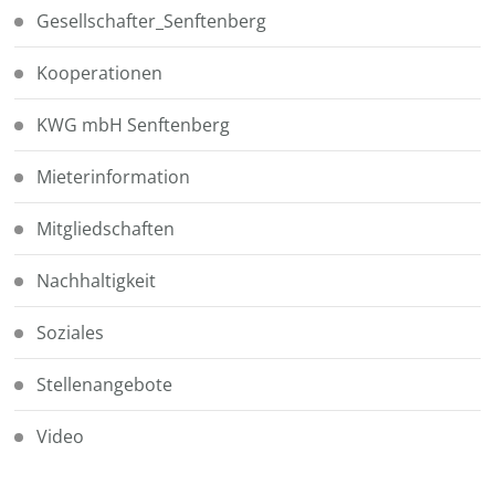
Gesellschafter_Senftenberg
Kooperationen
KWG mbH Senftenberg
Mieterinformation
Mitgliedschaften
Nachhaltigkeit
Soziales
Stellenangebote
Video