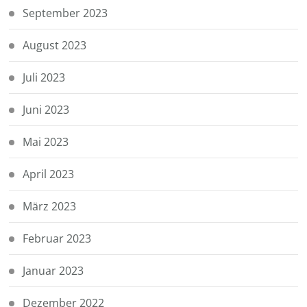
September 2023
August 2023
Juli 2023
Juni 2023
Mai 2023
April 2023
März 2023
Februar 2023
Januar 2023
Dezember 2022