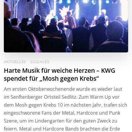
AKTUELLES
SOZIALES
Harte Musik für weiche Herzen – KWG
spendet für „Mosh gegen Krebs“
Am ersten Oktoberwochenende wurde es wieder laut
im Senftenberger Ortsteil Sedlitz. Zum Warm Up vor
dem Mosh gegen Krebs 10 im nächsten Jahr, trafen sich
eingeschworene Fans der Metal, Hardcore und Punk
Szene, um im Lindengarten für den guten Zweck zu
feiern. Metal und Hardcore Bands brachten die Erde