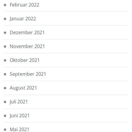
Februar 2022
Januar 2022
Dezember 2021
November 2021
Oktober 2021
September 2021
August 2021
Juli 2021
Juni 2021
Mai 2021