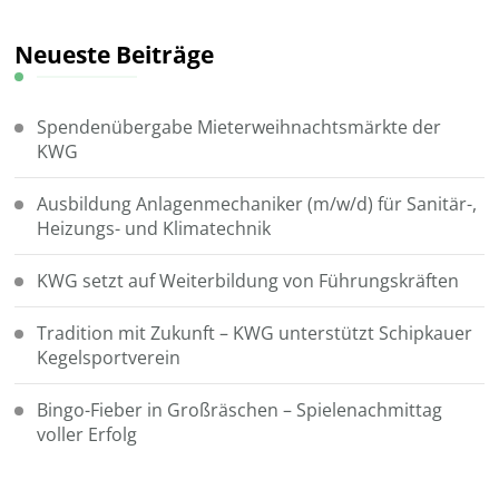
Neueste Beiträge
Spendenübergabe Mieterweihnachtsmärkte der
KWG
Ausbildung Anlagenmechaniker (m/w/d) für Sanitär-,
Heizungs- und Klimatechnik
KWG setzt auf Weiterbildung von Führungskräften
Tradition mit Zukunft – KWG unterstützt Schipkauer
Kegelsportverein
Bingo-Fieber in Großräschen – Spielenachmittag
voller Erfolg