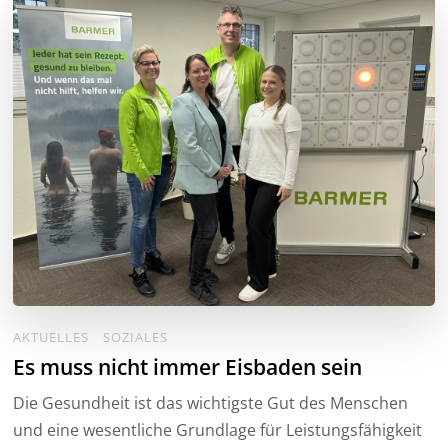
AKTUELLES
SOZIALES
Es muss nicht immer Eisbaden sein
Die Gesundheit ist das wichtigste Gut des Menschen
und eine wesentliche Grundlage für Leistungsfähigkeit