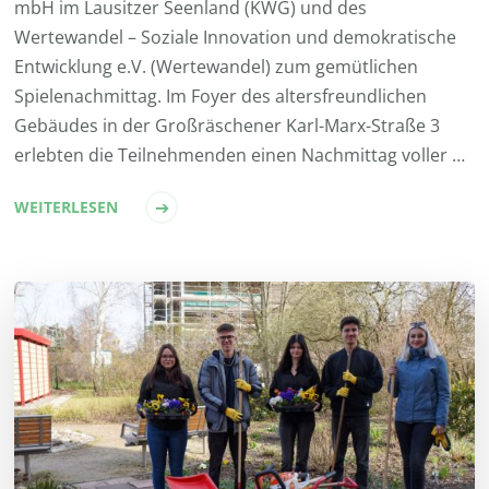
mbH im Lausitzer Seenland (KWG) und des
Wertewandel – Soziale Innovation und demokratische
Entwicklung e.V. (Wertewandel) zum gemütlichen
Spielenachmittag. Im Foyer des altersfreundlichen
Gebäudes in der Großräschener Karl-Marx-Straße 3
erlebten die Teilnehmenden einen Nachmittag voller …
WEITERLESEN