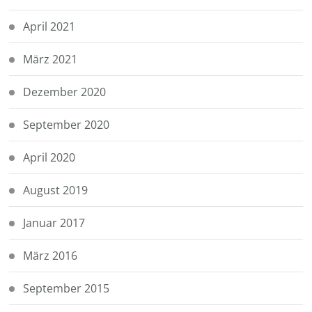
April 2021
März 2021
Dezember 2020
September 2020
April 2020
August 2019
Januar 2017
März 2016
September 2015