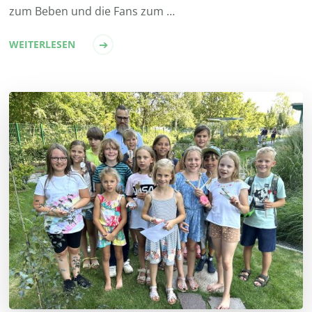
zum Beben und die Fans zum …
WEITERLESEN