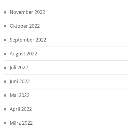
November 2022
Oktober 2022
September 2022
August 2022
Juli 2022
Juni 2022
Mai 2022
April 2022
März 2022