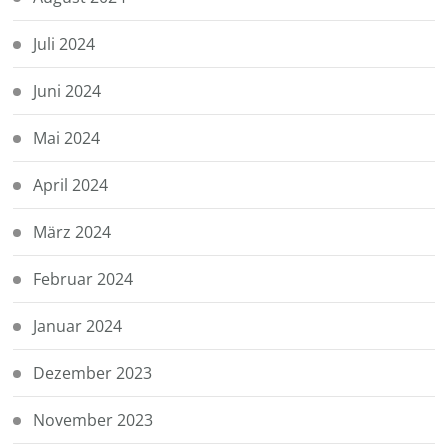
Juli 2024
Juni 2024
Mai 2024
April 2024
März 2024
Februar 2024
Januar 2024
Dezember 2023
November 2023