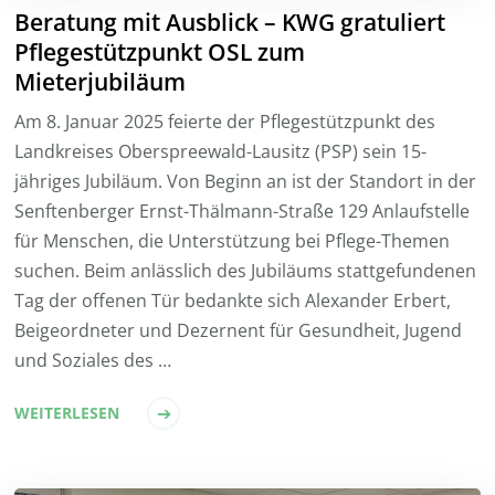
Beratung mit Ausblick – KWG gratuliert
Pflegestützpunkt OSL zum
Mieterjubiläum
Am 8. Januar 2025 feierte der Pflegestützpunkt des
Landkreises Oberspreewald-Lausitz (PSP) sein 15-
jähriges Jubiläum. Von Beginn an ist der Standort in der
Senftenberger Ernst-Thälmann-Straße 129 Anlaufstelle
für Menschen, die Unterstützung bei Pflege-Themen
suchen. Beim anlässlich des Jubiläums stattgefundenen
Tag der offenen Tür bedankte sich Alexander Erbert,
Beigeordneter und Dezernent für Gesundheit, Jugend
und Soziales des …
WEITERLESEN