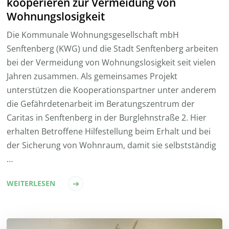
kooperieren zur Vermeidung von
Wohnungslosigkeit
Die Kommunale Wohnungsgesellschaft mbH
Senftenberg (KWG) und die Stadt Senftenberg arbeiten
bei der Vermeidung von Wohnungslosigkeit seit vielen
Jahren zusammen. Als gemeinsames Projekt
unterstützen die Kooperationspartner unter anderem
die Gefährdetenarbeit im Beratungszentrum der
Caritas in Senftenberg in der Burglehnstraße 2. Hier
erhalten Betroffene Hilfestellung beim Erhalt und bei
der Sicherung von Wohnraum, damit sie selbstständig
…
WEITERLESEN