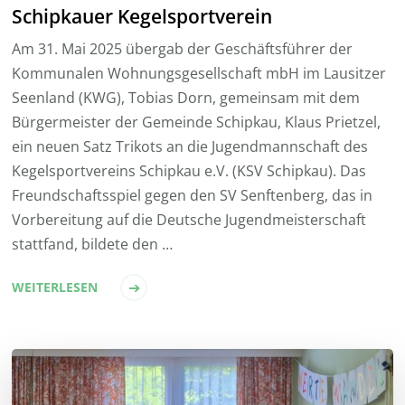
Schipkauer Kegelsportverein
Am 31. Mai 2025 übergab der Geschäftsführer der
Kommunalen Wohnungsgesellschaft mbH im Lausitzer
Seenland (KWG), Tobias Dorn, gemeinsam mit dem
Bürgermeister der Gemeinde Schipkau, Klaus Prietzel,
ein neuen Satz Trikots an die Jugendmannschaft des
Kegelsportvereins Schipkau e.V. (KSV Schipkau). Das
Freundschaftsspiel gegen den SV Senftenberg, das in
Vorbereitung auf die Deutsche Jugendmeisterschaft
stattfand, bildete den …
WEITERLESEN