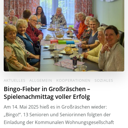
AKTUELLES
ALLGEMEIN
KOOPERATIONEN
SOZIALES
Bingo-Fieber in Großräschen –
Spielenachmittag voller Erfolg
Am 14. Mai 2025 hieß es in Großräschen wieder:
„Bingo!“. 13 Senioren und Seniorinnen folgten der
Einladung der Kommunalen Wohnungsgesellschaft