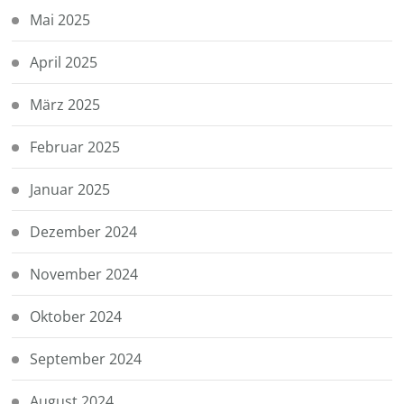
Mai 2025
April 2025
März 2025
Februar 2025
Januar 2025
Dezember 2024
November 2024
Oktober 2024
September 2024
August 2024