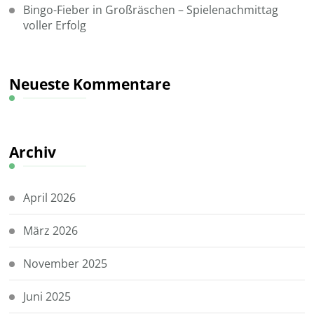
Bingo-Fieber in Großräschen – Spielenachmittag
voller Erfolg
Neueste Kommentare
Archiv
April 2026
März 2026
November 2025
Juni 2025