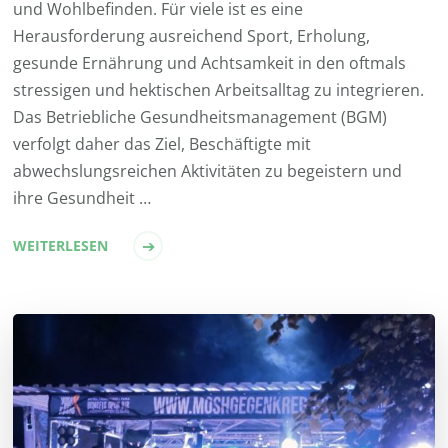
und Wohlbefinden. Für viele ist es eine
Herausforderung ausreichend Sport, Erholung,
gesunde Ernährung und Achtsamkeit in den oftmals
stressigen und hektischen Arbeitsalltag zu integrieren.
Das Betriebliche Gesundheitsmanagement (BGM)
verfolgt daher das Ziel, Beschäftigte mit
abwechslungsreichen Aktivitäten zu begeistern und
ihre Gesundheit …
WEITERLESEN