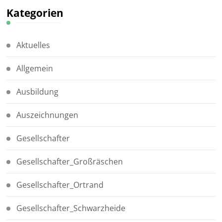
Kategorien
Aktuelles
Allgemein
Ausbildung
Auszeichnungen
Gesellschafter
Gesellschafter_Großräschen
Gesellschafter_Ortrand
Gesellschafter_Schwarzheide