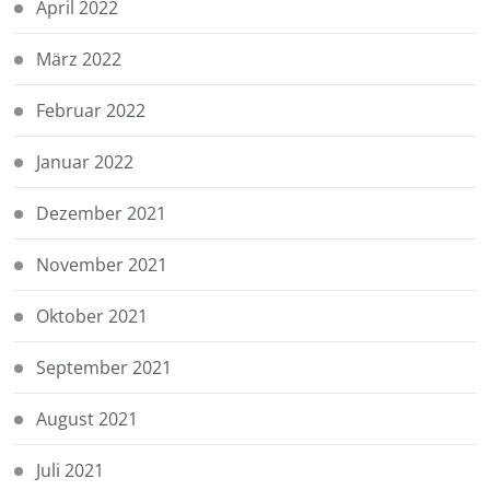
April 2022
März 2022
Februar 2022
Januar 2022
Dezember 2021
November 2021
Oktober 2021
September 2021
August 2021
Juli 2021