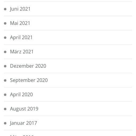
Juni 2021
Mai 2021
April 2021
März 2021
Dezember 2020
September 2020
April 2020
August 2019
Januar 2017