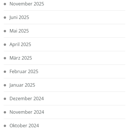
November 2025
Juni 2025
Mai 2025
April 2025
März 2025
Februar 2025
Januar 2025
Dezember 2024
November 2024
Oktober 2024