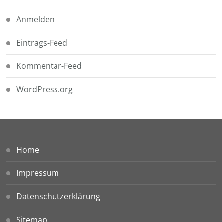
Anmelden
Eintrags-Feed
Kommentar-Feed
WordPress.org
Home
Impressum
Datenschutzerklärung
Sitemap