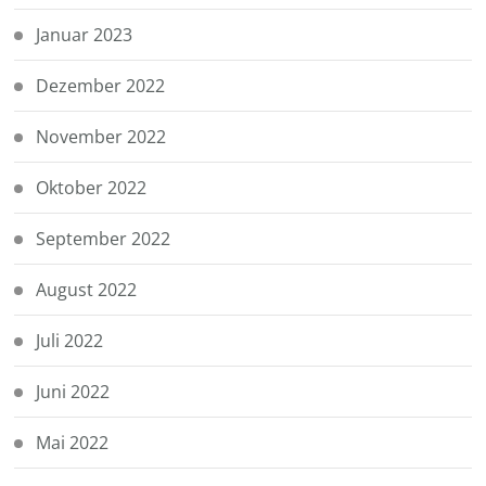
Januar 2023
Dezember 2022
November 2022
Oktober 2022
September 2022
August 2022
Juli 2022
Juni 2022
Mai 2022