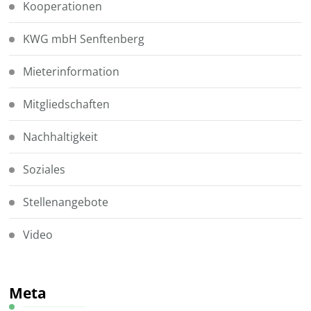
Kooperationen
KWG mbH Senftenberg
Mieterinformation
Mitgliedschaften
Nachhaltigkeit
Soziales
Stellenangebote
Video
Meta