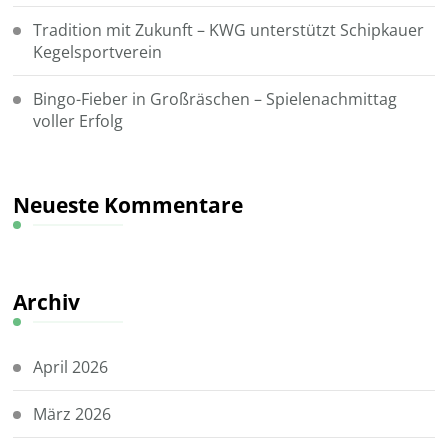
Tradition mit Zukunft – KWG unterstützt Schipkauer
Kegelsportverein
Bingo-Fieber in Großräschen – Spielenachmittag
voller Erfolg
Neueste Kommentare
Archiv
April 2026
März 2026