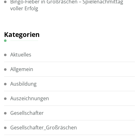
Bingo-Fieber in Großräschen – Spielenachmittag
voller Erfolg
Kategorien
Aktuelles
Allgemein
Ausbildung
Auszeichnungen
Gesellschafter
Gesellschafter_Großräschen