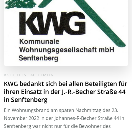
AKTUELLES
ALLGEMEIN
KWG bedankt sich bei allen Beteiligten für
ihren Einsatz in der J.-R.-Becher Straße 44
in Senftenberg
Ein Wohnungsbrand am späten Nachmittag des 23.
November 2022 in der Johannes-R-Becher Straße 44 in
Senftenberg war nicht nur für die Bewohner des