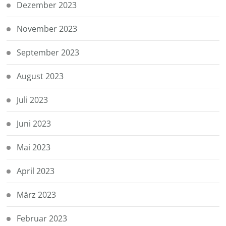
Dezember 2023
November 2023
September 2023
August 2023
Juli 2023
Juni 2023
Mai 2023
April 2023
März 2023
Februar 2023