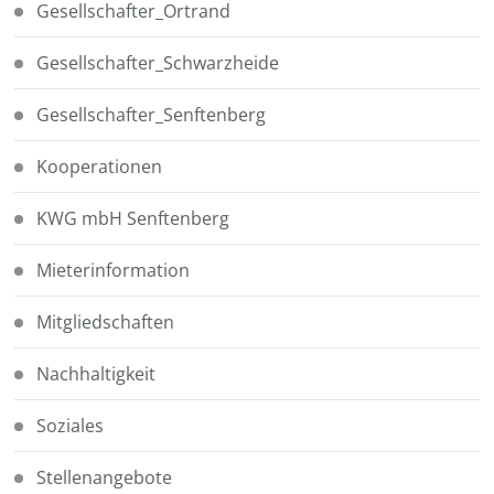
Gesellschafter_Ortrand
Gesellschafter_Schwarzheide
Gesellschafter_Senftenberg
Kooperationen
KWG mbH Senftenberg
Mieterinformation
Mitgliedschaften
Nachhaltigkeit
Soziales
Stellenangebote