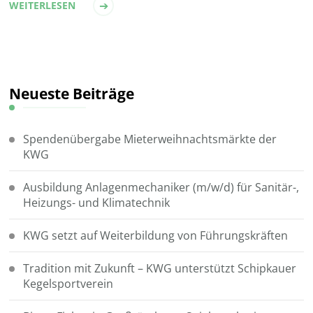
WEITERLESEN
Neueste Beiträge
Spendenübergabe Mieterweihnachtsmärkte der
KWG
Ausbildung Anlagenmechaniker (m/w/d) für Sanitär-,
Heizungs- und Klimatechnik
KWG setzt auf Weiterbildung von Führungskräften
Tradition mit Zukunft – KWG unterstützt Schipkauer
Kegelsportverein