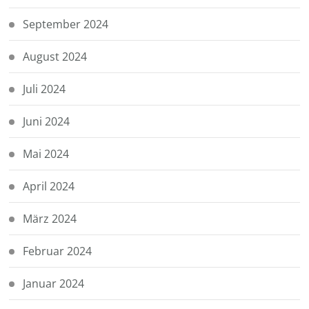
September 2024
August 2024
Juli 2024
Juni 2024
Mai 2024
April 2024
März 2024
Februar 2024
Januar 2024