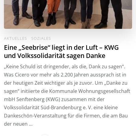
AKTUELLES
SOZIALES
Eine „Seebrise“ liegt in der Luft – KWG
und Volkssolidarität sagen Danke
„Keine Schuld ist dringender, als die, Dank zu sagen“.
Was Cicero vor mehr als 2.200 Jahren aussprach ist in
der heutigen Zeit wichtiger als je zuvor. Um „Danke zu
sagen“ initiierte die Kommunale Wohnungsgesellschaft
mbH Senftenberg (KWG) zusammen mit der
Volkssolidarität Süd-Brandenburg e. V. eine kleine
Dankeschön-Veranstaltung für die Firmen, die am Bau
der neuen …