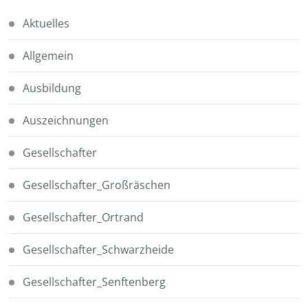
Aktuelles
Allgemein
Ausbildung
Auszeichnungen
Gesellschafter
Gesellschafter_Großräschen
Gesellschafter_Ortrand
Gesellschafter_Schwarzheide
Gesellschafter_Senftenberg