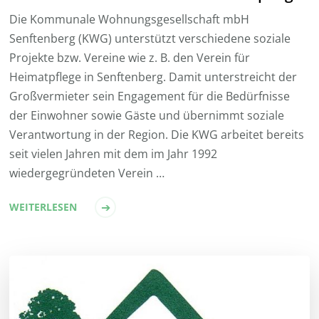
Die Kommunale Wohnungsgesellschaft mbH
Senftenberg (KWG) unterstützt verschiedene soziale
Projekte bzw. Vereine wie z. B. den Verein für
Heimatpflege in Senftenberg. Damit unterstreicht der
Großvermieter sein Engagement für die Bedürfnisse
der Einwohner sowie Gäste und übernimmt soziale
Verantwortung in der Region. Die KWG arbeitet bereits
seit vielen Jahren mit dem im Jahr 1992
wiedergegründeten Verein …
WEITERLESEN