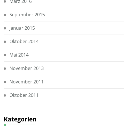
März 2016
September 2015
Januar 2015
Oktober 2014
Mai 2014
November 2013
November 2011
Oktober 2011
Kategorien