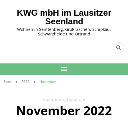
KWG mbH im Lausitzer
Seenland
Wohnen in Senftenberg, Großräschen, Schipkau,
Schwarzheide und Ortrand
Start
2022
November
Nach Monat suchen
November 2022