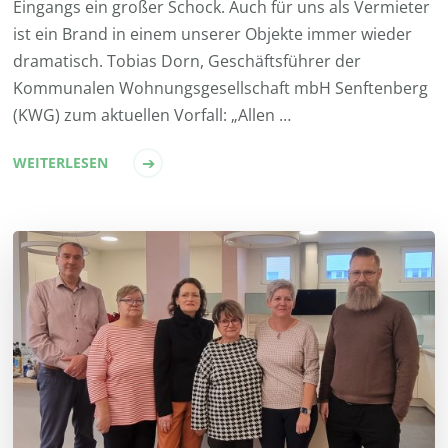
Eingangs ein großer Schock. Auch für uns als Vermieter
ist ein Brand in einem unserer Objekte immer wieder
dramatisch. Tobias Dorn, Geschäftsführer der
Kommunalen Wohnungsgesellschaft mbH Senftenberg
(KWG) zum aktuellen Vorfall: „Allen …
WEITERLESEN