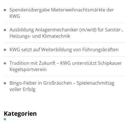
Spendenübergabe Mieterweihnachtsmärkte der
KWG
Ausbildung Anlagenmechaniker (m/w/d) für Sanitär-,
Heizungs- und Klimatechnik
KWG setzt auf Weiterbildung von Führungskräften
Tradition mit Zukunft – KWG unterstützt Schipkauer
Kegelsportverein
Bingo-Fieber in Großräschen – Spielenachmittag
voller Erfolg
Kategorien