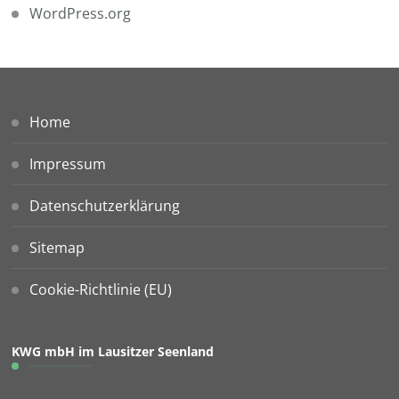
WordPress.org
Home
Impressum
Datenschutzerklärung
Sitemap
Cookie-Richtlinie (EU)
KWG mbH im Lausitzer Seenland