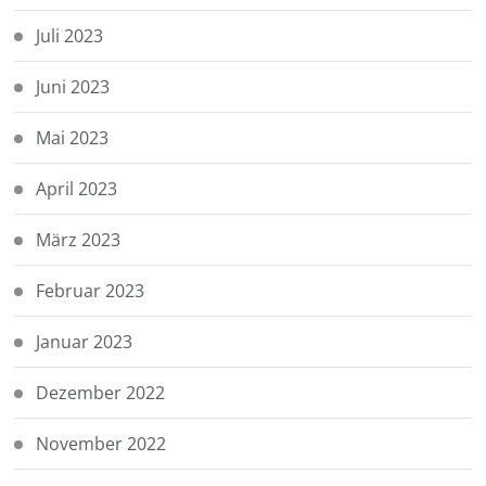
Juli 2023
Juni 2023
Mai 2023
April 2023
März 2023
Februar 2023
Januar 2023
Dezember 2022
November 2022