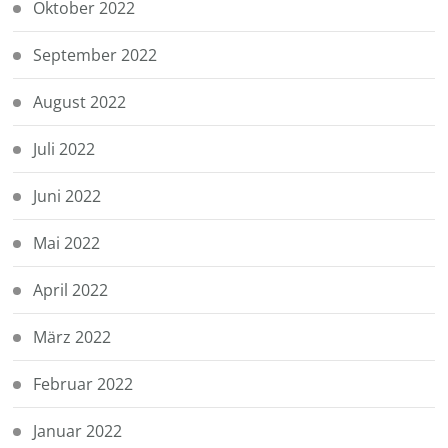
Oktober 2022
September 2022
August 2022
Juli 2022
Juni 2022
Mai 2022
April 2022
März 2022
Februar 2022
Januar 2022