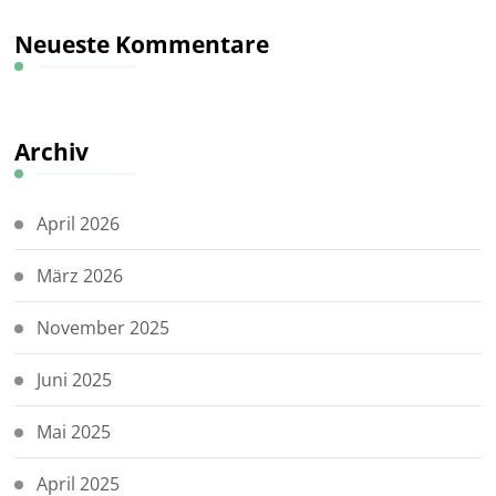
Neueste Kommentare
Archiv
April 2026
März 2026
November 2025
Juni 2025
Mai 2025
April 2025