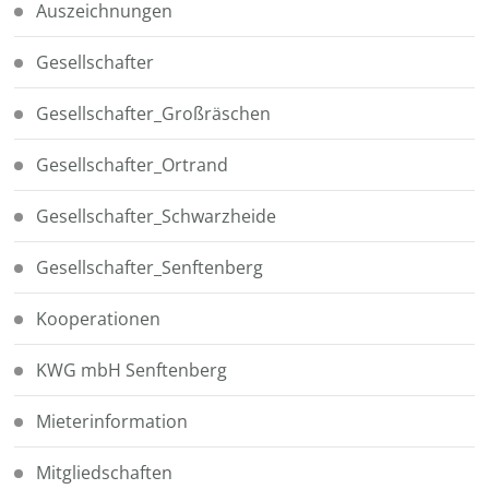
Auszeichnungen
Gesellschafter
Gesellschafter_Großräschen
Gesellschafter_Ortrand
Gesellschafter_Schwarzheide
Gesellschafter_Senftenberg
Kooperationen
KWG mbH Senftenberg
Mieterinformation
Mitgliedschaften