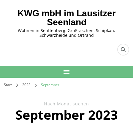
KWG mbH im Lausitzer
Seenland
Wohnen in Senftenberg, Großräschen, Schipkau,
Schwarzheide und Ortrand
Start
2023
September
Nach Monat suchen
September 2023