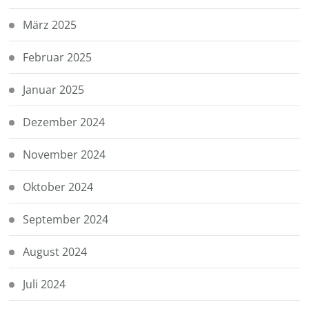
März 2025
Februar 2025
Januar 2025
Dezember 2024
November 2024
Oktober 2024
September 2024
August 2024
Juli 2024