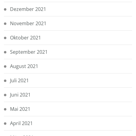
Dezember 2021
November 2021
Oktober 2021
September 2021
August 2021
Juli 2021
Juni 2021
Mai 2021
April 2021