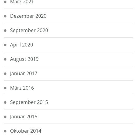
März 2021
Dezember 2020
September 2020
April 2020
August 2019
Januar 2017
März 2016
September 2015
Januar 2015
Oktober 2014