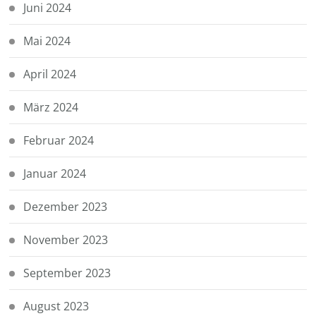
Juni 2024
Mai 2024
April 2024
März 2024
Februar 2024
Januar 2024
Dezember 2023
November 2023
September 2023
August 2023