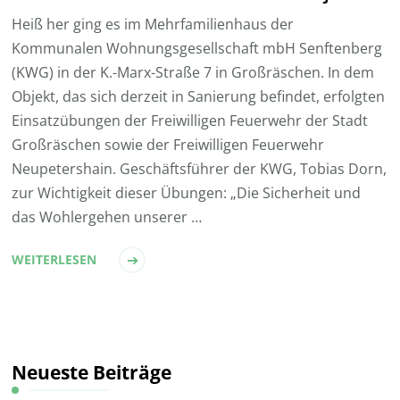
Heiß her ging es im Mehrfamilienhaus der
Kommunalen Wohnungsgesellschaft mbH Senftenberg
(KWG) in der K.-Marx-Straße 7 in Großräschen. In dem
Objekt, das sich derzeit in Sanierung befindet, erfolgten
Einsatzübungen der Freiwilligen Feuerwehr der Stadt
Großräschen sowie der Freiwilligen Feuerwehr
Neupetershain. Geschäftsführer der KWG, Tobias Dorn,
zur Wichtigkeit dieser Übungen: „Die Sicherheit und
das Wohlergehen unserer …
WEITERLESEN
Neueste Beiträge