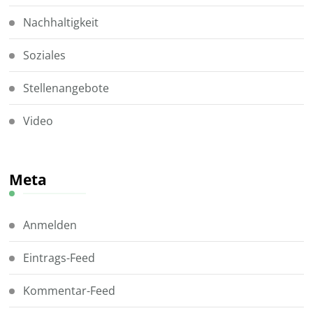
Nachhaltigkeit
Soziales
Stellenangebote
Video
Meta
Anmelden
Eintrags-Feed
Kommentar-Feed