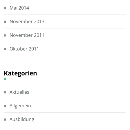
Mai 2014
November 2013
November 2011
Oktober 2011
Kategorien
Aktuelles
Allgemein
Ausbildung