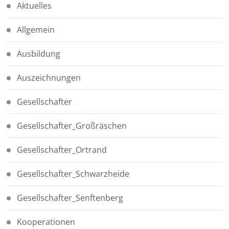
Aktuelles
Allgemein
Ausbildung
Auszeichnungen
Gesellschafter
Gesellschafter_Großräschen
Gesellschafter_Ortrand
Gesellschafter_Schwarzheide
Gesellschafter_Senftenberg
Kooperationen