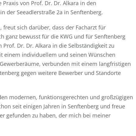
 Praxis von Prof. Dr. Dr. Alkara in den
in der Seeadlerstraße 2a in Senftenberg.
freut sich darüber, dass der Facharzt für
ch ganz bewusst für die KWG und für Senftenberg
Prof. Dr. Dr. Alkara in die Selbständigkeit zu
Mit einem individuellem und seinen Wünschen
Gewerberäume, verbunden mit einem langfristigen
ftenberg gegen weitere Bewerber und Standorte
on den modernen, funktionsgerechten und großzügigen
schon seit einigen Jahren in Senftenberg und freue
er gefunden zu haben, der mich bei meiner