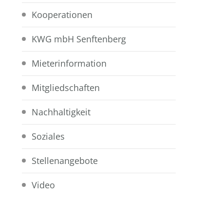
Kooperationen
KWG mbH Senftenberg
Mieterinformation
Mitgliedschaften
Nachhaltigkeit
Soziales
Stellenangebote
Video