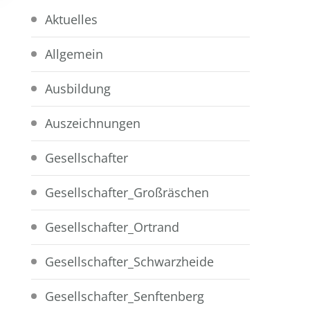
Aktuelles
Allgemein
Ausbildung
Auszeichnungen
Gesellschafter
Gesellschafter_Großräschen
Gesellschafter_Ortrand
Gesellschafter_Schwarzheide
Gesellschafter_Senftenberg