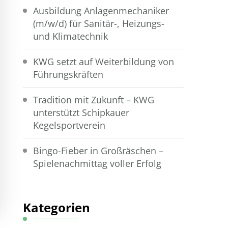
Ausbildung Anlagenmechaniker
(m/w/d) für Sanitär-, Heizungs-
und Klimatechnik
KWG setzt auf Weiterbildung von
Führungskräften
Tradition mit Zukunft – KWG
unterstützt Schipkauer
Kegelsportverein
Bingo-Fieber in Großräschen –
Spielenachmittag voller Erfolg
Kategorien