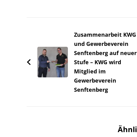
Beitragsnavigation
Zusammenarbeit KWG
und Gewerbeverein
Senftenberg auf neuer
Stufe – KWG wird
Mitglied im
Gewerbeverein
Senftenberg
Ähnli