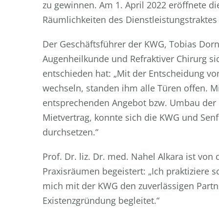
zu gewinnen. Am 1. April 2022 eröffnete die
Räumlichkeiten des Dienstleistungstraktes 
Der Geschäftsführer der KWG, Tobias Dorn, 
Augenheilkunde und Refraktiver Chirurg si
entschieden hat: „Mit der Entscheidung von 
wechseln, standen ihm alle Türen offen. 
entsprechenden Angebot bzw. Umbau der 
Mietvertrag, konnte sich die KWG und Sen
durchsetzen.“
Prof. Dr. liz. Dr. med. Nahel Alkara ist v
Praxisräumen begeistert: „Ich praktiziere 
mich mit der KWG den zuverlässigen Partn
Existenzgründung begleitet.“