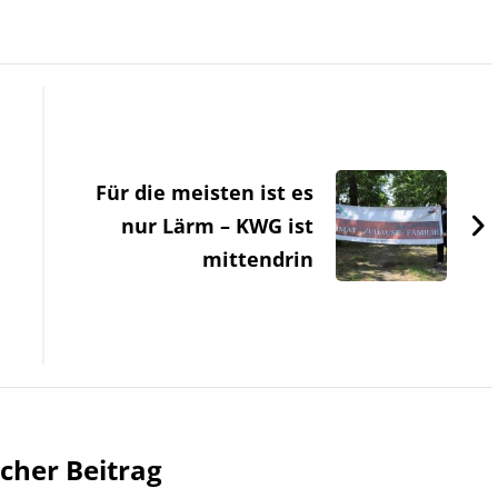
Für die meisten ist es
nur Lärm – KWG ist
mittendrin
cher Beitrag