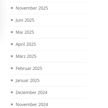
November 2025
Juni 2025
Mai 2025
April 2025
März 2025
Februar 2025
Januar 2025
Dezember 2024
November 2024