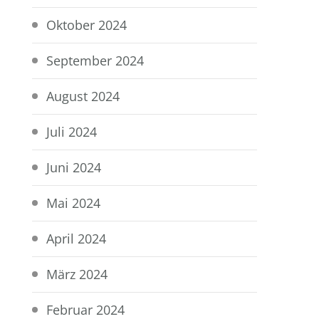
Oktober 2024
September 2024
August 2024
Juli 2024
Juni 2024
Mai 2024
April 2024
März 2024
Februar 2024