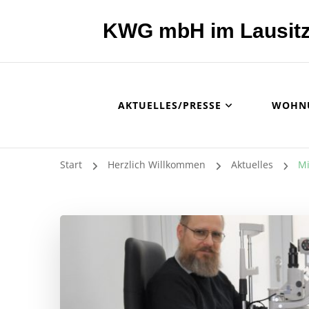
KWG mbH im Lausitz
AKTUELLES/PRESSE
WOHN
Start
Herzlich Willkommen
Aktuelles
Mi