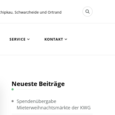
chipkau, Schwarzheide und Ortrand
SERVICE
KONTAKT
Neueste Beiträge
Spendenübergabe
Mieterweihnachtsmärkte der KWG