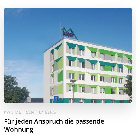
KWG MBH SENFTENBERG
Für jeden Anspruch die passende
Wohnung