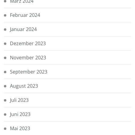
März 2024
Februar 2024
Januar 2024
Dezember 2023
November 2023
September 2023
August 2023
Juli 2023
Juni 2023
Mai 2023