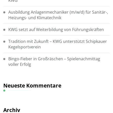
KWG
Ausbildung Anlagenmechaniker (m/w/d) für Sanitär-,
Heizungs- und Klimatechnik
KWG setzt auf Weiterbildung von Führungskräften
Tradition mit Zukunft – KWG unterstützt Schipkauer
Kegelsportverein
Bingo-Fieber in Großräschen – Spielenachmittag
voller Erfolg
Neueste Kommentare
Archiv