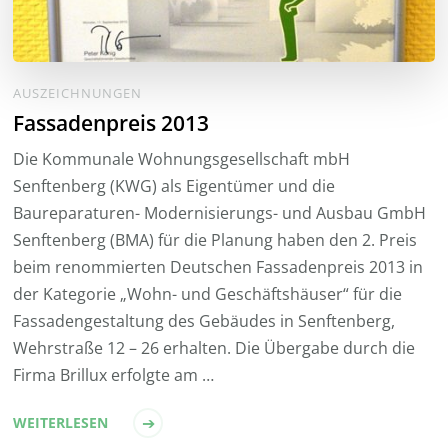
AUSZEICHNUNGEN
Fassadenpreis 2013
Die Kommunale Wohnungsgesellschaft mbH
Senftenberg (KWG) als Eigentümer und die
Baureparaturen- Modernisierungs- und Ausbau GmbH
Senftenberg (BMA) für die Planung haben den 2. Preis
beim renommierten Deutschen Fassadenpreis 2013 in
der Kategorie „Wohn- und Geschäftshäuser“ für die
Fassadengestaltung des Gebäudes in Senftenberg,
Wehrstraße 12 – 26 erhalten. Die Übergabe durch die
Firma Brillux erfolgte am …
WEITERLESEN