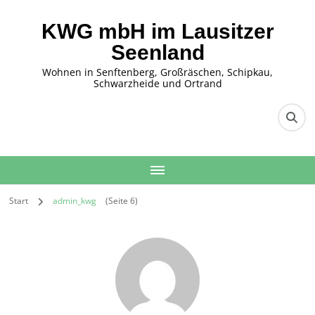
KWG mbH im Lausitzer
Seenland
Wohnen in Senftenberg, Großräschen, Schipkau,
Schwarzheide und Ortrand
Start
admin_kwg
(Seite 6)