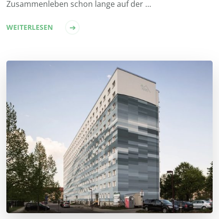
Zusammenleben schon lange auf der …
WEITERLESEN