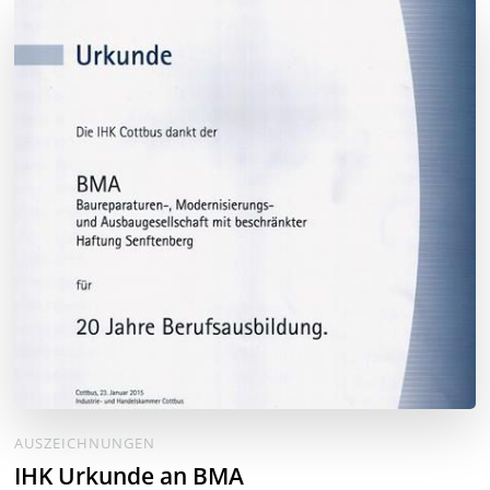
AUSZEICHNUNGEN
IHK Urkunde an BMA