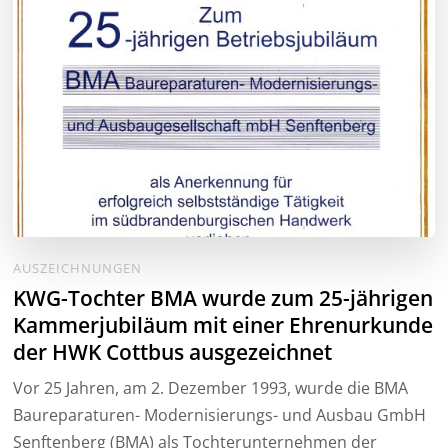
AUSZEICHNUNGEN
KWG-Tochter BMA wurde zum 25-jährigen
Kammerjubiläum mit einer Ehrenurkunde
der HWK Cottbus ausgezeichnet
Vor 25 Jahren, am 2. Dezember 1993, wurde die BMA
Baureparaturen- Modernisierungs- und Ausbau GmbH
Senftenberg (BMA) als Tochterunternehmen der