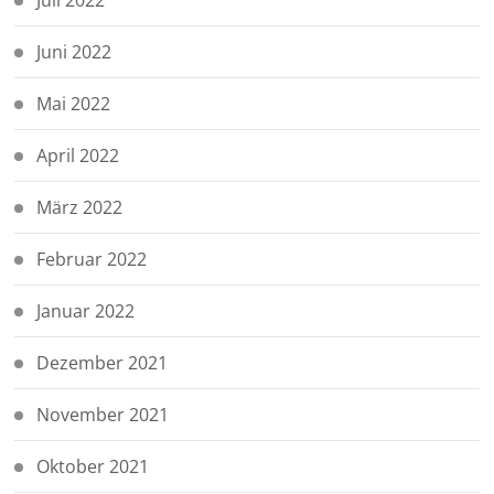
Juni 2022
Mai 2022
April 2022
März 2022
Februar 2022
Januar 2022
Dezember 2021
November 2021
Oktober 2021