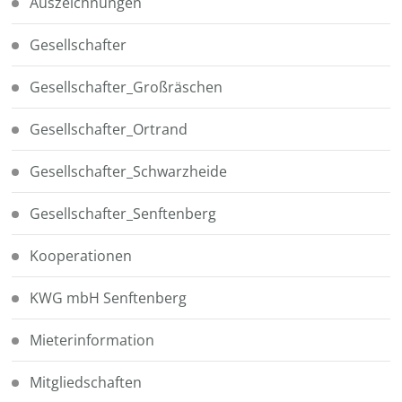
Auszeichnungen
Gesellschafter
Gesellschafter_Großräschen
Gesellschafter_Ortrand
Gesellschafter_Schwarzheide
Gesellschafter_Senftenberg
Kooperationen
KWG mbH Senftenberg
Mieterinformation
Mitgliedschaften