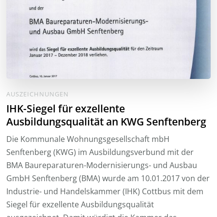
AUSZEICHNUNGEN
IHK-Siegel für exzellente
Ausbildungsqualität an KWG Senftenberg
Die Kommunale Wohnungsgesellschaft mbH
Senftenberg (KWG) im Ausbildungsverbund mit der
BMA Baureparaturen-Modernisierungs- und Ausbau
GmbH Senftenberg (BMA) wurde am 10.01.2017 von der
Industrie- und Handelskammer (IHK) Cottbus mit dem
Siegel für exzellente Ausbildungsqualität