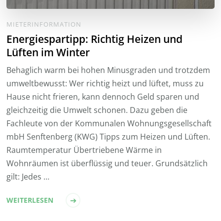
MIETERINFORMATION
Energiespartipp: Richtig Heizen und
Lüften im Winter
Behaglich warm bei hohen Minusgraden und trotzdem
umweltbewusst: Wer richtig heizt und lüftet, muss zu
Hause nicht frieren, kann dennoch Geld sparen und
gleichzeitig die Umwelt schonen. Dazu geben die
Fachleute von der Kommunalen Wohnungsgesellschaft
mbH Senftenberg (KWG) Tipps zum Heizen und Lüften.
Raumtemperatur Übertriebene Wärme in
Wohnräumen ist überflüssig und teuer. Grundsätzlich
gilt: Jedes …
WEITERLESEN