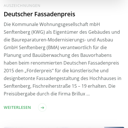
AUSZEICHNUNGEN
Deutscher Fassadenpreis
Die Kommunale Wohnungsgesellschaft mbH
Senftenberg (KWG) als Eigentümer des Gebäudes und
die Baureparaturen-Modernisierungs- und Ausbau
GmbH Senftenberg (BMA) verantwortlich für die
Planung und Bauüberwachung des Bauvorhabens
haben beim renommierten Deutschen Fassadenpreis
2015 den „Förderpreis“ für die künstlerische und
designbetonte Fassadengestaltung des Hochhauses in
Senftenberg, Fischreiherstraße 15 – 19 erhalten. Die
Preisübergabe durch die Firma Brillux …
WEITERLESEN