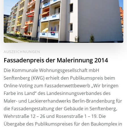
AUSZEICHNUNGEN
Fassadenpreis der Malerinnung 2014
Die Kommunale Wohnungsgesellschaft mbH
Senftenberg (KWG) erhielt den Publikumspreis beim
Online-Voting zum Fassadenwettbewerb „Wir bringen
Farbe ins Land“ des Landesinnungsverbandes des
Maler- und Lackiererhandwerks Berlin-Brandenburg für
die Fassadengestaltung der Gebäude in Senftenberg,
Wehrstraße 12 – 26 und Rosenstraße 1 – 19. Die
Übergabe des Publikumspreises für den Baukomplex in