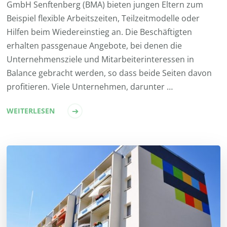
GmbH Senftenberg (BMA) bieten jungen Eltern zum
Beispiel flexible Arbeitszeiten, Teilzeitmodelle oder
Hilfen beim Wiedereinstieg an. Die Beschäftigten
erhalten passgenaue Angebote, bei denen die
Unternehmensziele und Mitarbeiterinteressen in
Balance gebracht werden, so dass beide Seiten davon
profitieren. Viele Unternehmen, darunter …
WEITERLESEN