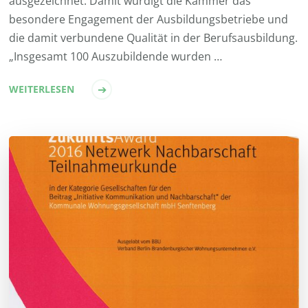
ausgezeichnet. Damit würdigt die Kammer das
besondere Engagement der Ausbildungsbetriebe und
die damit verbundene Qualität in der Berufsausbildung.
„Insgesamt 100 Auszubildende wurden …
WEITERLESEN