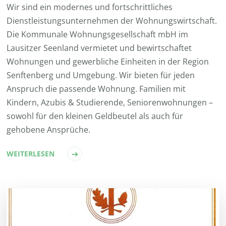
Wir sind ein modernes und fortschrittliches
Dienstleistungsunternehmen der Wohnungswirtschaft.
Die Kommunale Wohnungsgesellschaft mbH im
Lausitzer Seenland vermietet und bewirtschaftet
Wohnungen und gewerbliche Einheiten in der Region
Senftenberg und Umgebung. Wir bieten für jeden
Anspruch die passende Wohnung. Familien mit
Kindern, Azubis & Studierende, Seniorenwohnungen –
sowohl für den kleinen Geldbeutel als auch für
gehobene Ansprüche.
WEITERLESEN