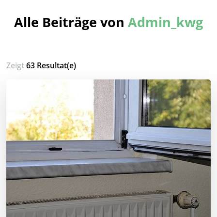
Alle Beiträge von
Admin_kwg
Zeigt
63 Resultat(e)