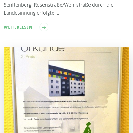
Senftenberg, Rosenstraße/Wehrstraße durch die
Landesinnung erfolgte …
WEITERLESEN