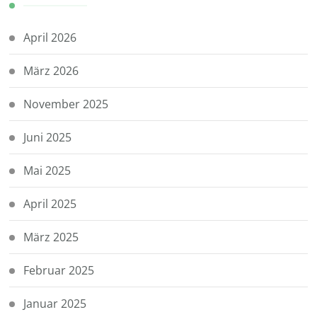
April 2026
März 2026
November 2025
Juni 2025
Mai 2025
April 2025
März 2025
Februar 2025
Januar 2025