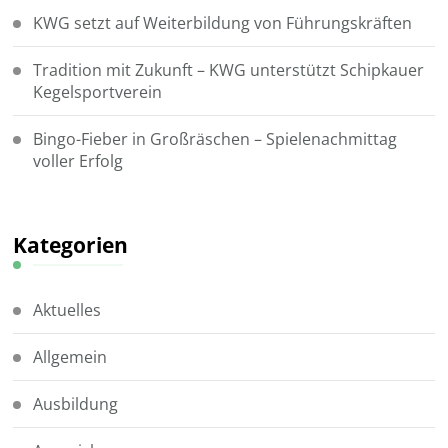
KWG setzt auf Weiterbildung von Führungskräften
Tradition mit Zukunft – KWG unterstützt Schipkauer
Kegelsportverein
Bingo-Fieber in Großräschen – Spielenachmittag
voller Erfolg
Kategorien
Aktuelles
Allgemein
Ausbildung