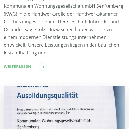
Kommunalen Wohnungsgesellschaft mbH Senftenberg
(KWG) in die Handwerksrolle der Handwerkskammer
Cottbus eingeschrieben. Der Geschäftsführer Roland
Osiander sagt stolz: „Inzwischen haben wir uns zu
einem modernen Dienstleistungsunternehmen
entwickelt. Unsere Leistungen liegen in der baulichen
Instandhaltung und …
WEITERLESEN