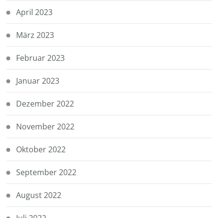
April 2023
März 2023
Februar 2023
Januar 2023
Dezember 2022
November 2022
Oktober 2022
September 2022
August 2022
Juli 2022