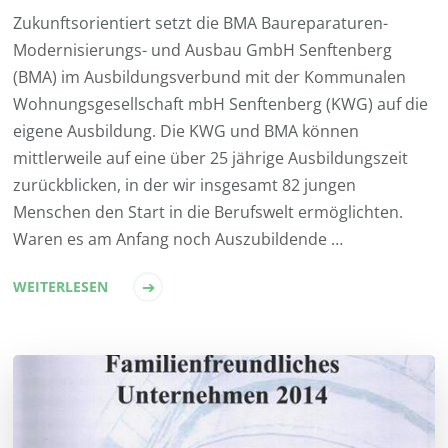
Zukunftsorientiert setzt die BMA Baureparaturen-
Modernisierungs- und Ausbau GmbH Senftenberg
(BMA) im Ausbildungsverbund mit der Kommunalen
Wohnungsgesellschaft mbH Senftenberg (KWG) auf die
eigene Ausbildung. Die KWG und BMA können
mittlerweile auf eine über 25 jährige Ausbildungszeit
zurückblicken, in der wir insgesamt 82 jungen
Menschen den Start in die Berufswelt ermöglichten.
Waren es am Anfang noch Auszubildende …
WEITERLESEN