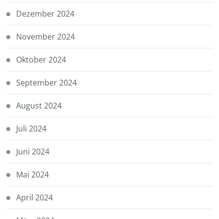
Dezember 2024
November 2024
Oktober 2024
September 2024
August 2024
Juli 2024
Juni 2024
Mai 2024
April 2024