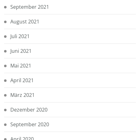
September 2021
August 2021
Juli 2021
Juni 2021
Mai 2021
April 2021
März 2021
Dezember 2020
September 2020
April 2020