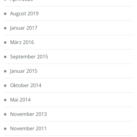
August 2019
Januar 2017
März 2016
September 2015
Januar 2015
Oktober 2014
Mai 2014
November 2013
November 2011