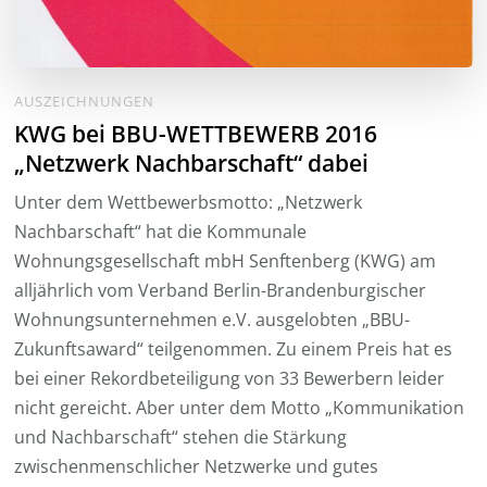
AUSZEICHNUNGEN
KWG bei BBU-WETTBEWERB 2016
„Netzwerk Nachbarschaft“ dabei
Unter dem Wettbewerbsmotto: „Netzwerk
Nachbarschaft“ hat die Kommunale
Wohnungsgesellschaft mbH Senftenberg (KWG) am
alljährlich vom Verband Berlin-Brandenburgischer
Wohnungsunternehmen e.V. ausgelobten „BBU-
Zukunftsaward“ teilgenommen. Zu einem Preis hat es
bei einer Rekordbeteiligung von 33 Bewerbern leider
nicht gereicht. Aber unter dem Motto „Kommunikation
und Nachbarschaft“ stehen die Stärkung
zwischenmenschlicher Netzwerke und gutes