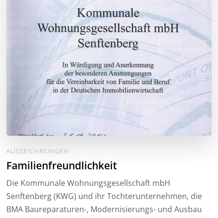
AUSZEICHNUNGEN
Familienfreundlichkeit
Die Kommunale Wohnungsgesellschaft mbH
Senftenberg (KWG) und ihr Tochterunternehmen, die
BMA Baureparaturen-, Modernisierungs- und Ausbau