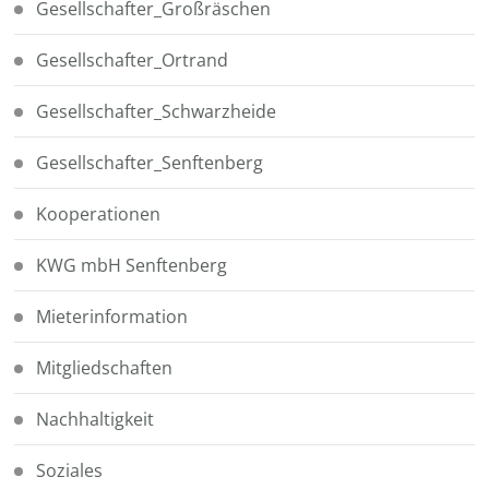
Gesellschafter_Großräschen
Gesellschafter_Ortrand
Gesellschafter_Schwarzheide
Gesellschafter_Senftenberg
Kooperationen
KWG mbH Senftenberg
Mieterinformation
Mitgliedschaften
Nachhaltigkeit
Soziales