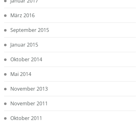
Januar 2017
März 2016
September 2015
Januar 2015
Oktober 2014
Mai 2014
November 2013
November 2011
Oktober 2011