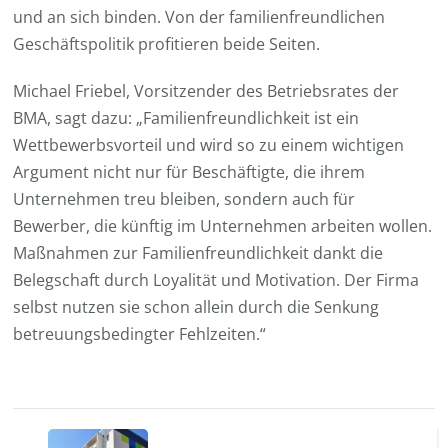
und an sich binden. Von der familienfreundlichen
Geschäftspolitik profitieren beide Seiten.
Michael Friebel, Vorsitzender des Betriebsrates der
BMA, sagt dazu: „Familienfreundlichkeit ist ein
Wettbewerbsvorteil und wird so zu einem wichtigen
Argument nicht nur für Beschäftigte, die ihrem
Unternehmen treu bleiben, sondern auch für
Bewerber, die künftig im Unternehmen arbeiten wollen.
Maßnahmen zur Familienfreundlichkeit dankt die
Belegschaft durch Loyalität und Motivation. Der Firma
selbst nutzen sie schon allein durch die Senkung
betreuungsbedingter Fehlzeiten.“
Beitragsnavigation