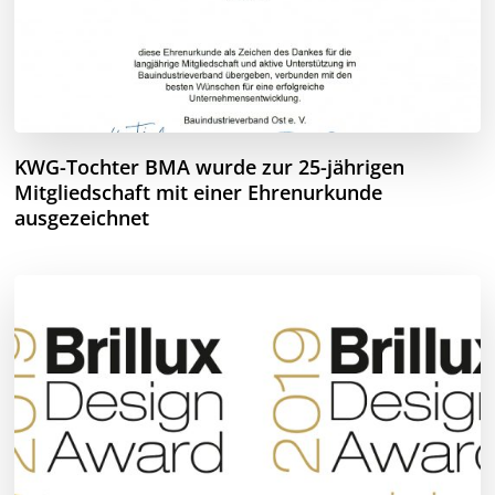
KWG-Tochter BMA wurde zur 25-jährigen
Mitgliedschaft mit einer Ehrenurkunde
ausgezeichnet