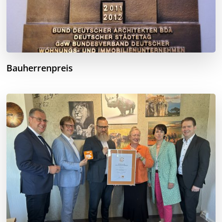
Bauherrenpreis