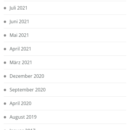
Juli 2021
Juni 2021
Mai 2021
April 2021
März 2021
Dezember 2020
September 2020
April 2020
August 2019