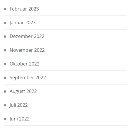
Februar 2023
Januar 2023
Dezember 2022
November 2022
Oktober 2022
September 2022
August 2022
Juli 2022
Juni 2022