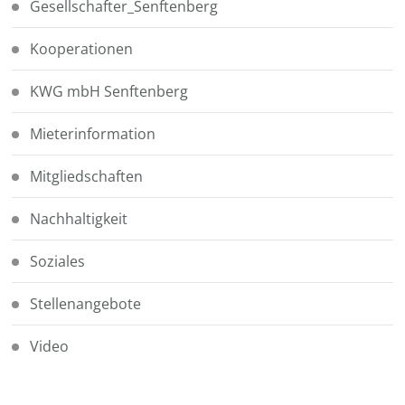
Gesellschafter_Senftenberg
Kooperationen
KWG mbH Senftenberg
Mieterinformation
Mitgliedschaften
Nachhaltigkeit
Soziales
Stellenangebote
Video