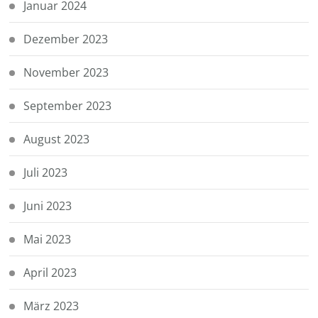
Januar 2024
Dezember 2023
November 2023
September 2023
August 2023
Juli 2023
Juni 2023
Mai 2023
April 2023
März 2023