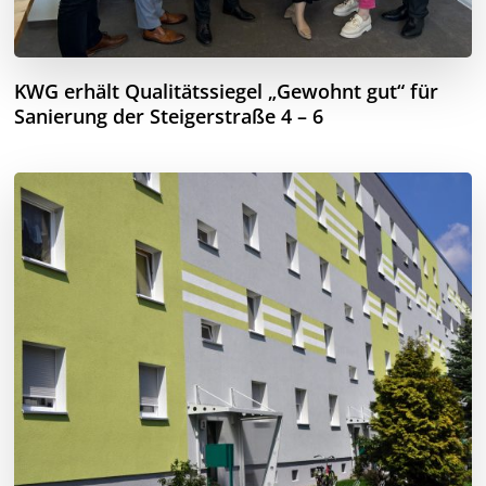
KWG erhält Qualitätssiegel „Gewohnt gut“ für
Sanierung der Steigerstraße 4 – 6