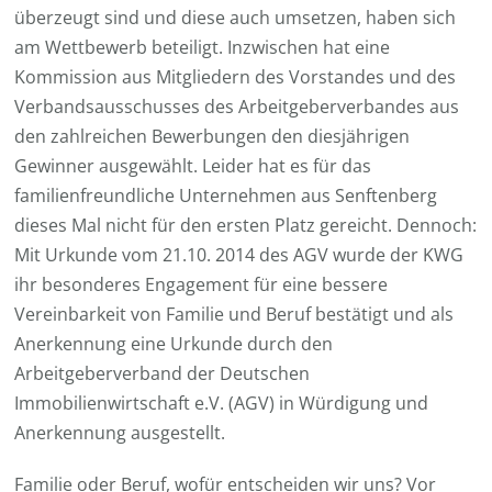
überzeugt sind und diese auch umsetzen, haben sich
am Wettbewerb beteiligt. Inzwischen hat eine
Kommission aus Mitgliedern des Vorstandes und des
Verbandsausschusses des Arbeitgeberverbandes aus
den zahlreichen Bewerbungen den diesjährigen
Gewinner ausgewählt. Leider hat es für das
familienfreundliche Unternehmen aus Senftenberg
dieses Mal nicht für den ersten Platz gereicht. Dennoch:
Mit Urkunde vom 21.10. 2014 des AGV wurde der KWG
ihr besonderes Engagement für eine bessere
Vereinbarkeit von Familie und Beruf bestätigt und als
Anerkennung eine Urkunde durch den
Arbeitgeberverband der Deutschen
Immobilienwirtschaft e.V. (AGV) in Würdigung und
Anerkennung ausgestellt.
Familie oder Beruf, wofür entscheiden wir uns? Vor