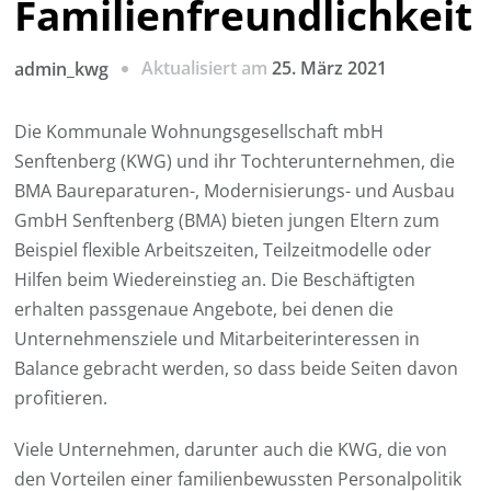
Familienfreundlichkeit
Aktualisiert am
25. März 2021
admin_kwg
Die Kommunale Wohnungsgesellschaft mbH
Senftenberg (KWG) und ihr Tochterunternehmen, die
BMA Baureparaturen-, Modernisierungs- und Ausbau
GmbH Senftenberg (BMA) bieten jungen Eltern zum
Beispiel flexible Arbeitszeiten, Teilzeitmodelle oder
Hilfen beim Wiedereinstieg an. Die Beschäftigten
erhalten passgenaue Angebote, bei denen die
Unternehmensziele und Mitarbeiterinteressen in
Balance gebracht werden, so dass beide Seiten davon
profitieren.
Viele Unternehmen, darunter auch die KWG, die von
den Vorteilen einer familienbewussten Personalpolitik