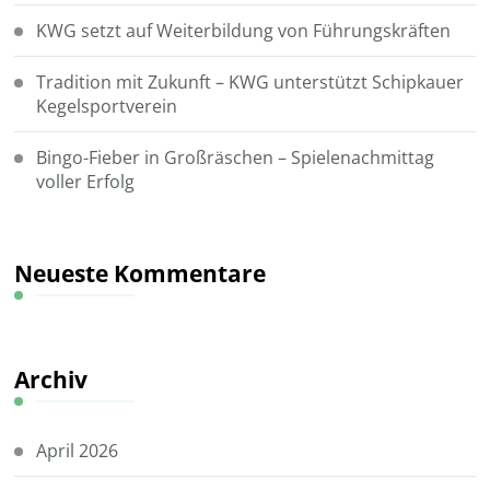
KWG setzt auf Weiterbildung von Führungskräften
Tradition mit Zukunft – KWG unterstützt Schipkauer
Kegelsportverein
Bingo-Fieber in Großräschen – Spielenachmittag
voller Erfolg
Neueste Kommentare
Archiv
April 2026