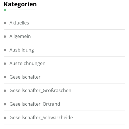
Kategorien
Aktuelles
Allgemein
Ausbildung
Auszeichnungen
Gesellschafter
Gesellschafter_Großräschen
Gesellschafter_Ortrand
Gesellschafter_Schwarzheide