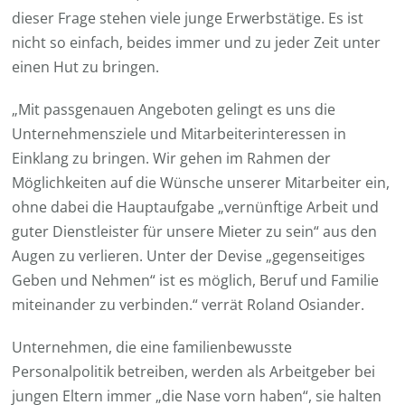
dieser Frage stehen viele junge Erwerbstätige. Es ist
nicht so einfach, beides immer und zu jeder Zeit unter
einen Hut zu bringen.
„Mit passgenauen Angeboten gelingt es uns die
Unternehmensziele und Mitarbeiterinteressen in
Einklang zu bringen. Wir gehen im Rahmen der
Möglichkeiten auf die Wünsche unserer Mitarbeiter ein,
ohne dabei die Hauptaufgabe „vernünftige Arbeit und
guter Dienstleister für unsere Mieter zu sein“ aus den
Augen zu verlieren. Unter der Devise „gegenseitiges
Geben und Nehmen“ ist es möglich, Beruf und Familie
miteinander zu verbinden.“ verrät Roland Osiander.
Unternehmen, die eine familienbewusste
Personalpolitik betreiben, werden als Arbeitgeber bei
jungen Eltern immer „die Nase vorn haben“, sie halten