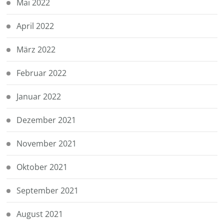
Mai 2022
April 2022
März 2022
Februar 2022
Januar 2022
Dezember 2021
November 2021
Oktober 2021
September 2021
August 2021