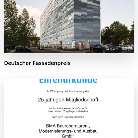
Deutscher Fassadenpreis