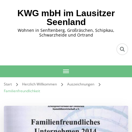
KWG mbH im Lausitzer
Seenland
Wohnen in Senftenberg, Großräschen, Schipkau,
Schwarzheide und Ortrand
Start
Herzlich Willkommen
Auszeichnungen
Familienfreundlichkeit