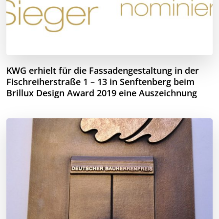
KWG erhielt für die Fassadengestaltung in der
Fischreiherstraße 1 – 13 in Senftenberg beim
Brillux Design Award 2019 eine Auszeichnung