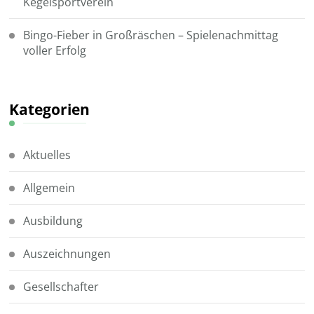
Kegelsportverein
Bingo-Fieber in Großräschen – Spielenachmittag
voller Erfolg
Kategorien
Aktuelles
Allgemein
Ausbildung
Auszeichnungen
Gesellschafter