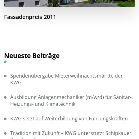
Fassadenpreis 2011
Neueste Beiträge
Spendenübergabe Mieterweihnachtsmärkte der
KWG
Ausbildung Anlagenmechaniker (m/w/d) für Sanitär-,
Heizungs- und Klimatechnik
KWG setzt auf Weiterbildung von Führungskräften
Tradition mit Zukunft – KWG unterstützt Schipkauer