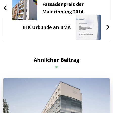
Fassadenpreis der
Malerinnung 2014
IHK Urkunde an BMA
Ähnlicher Beitrag