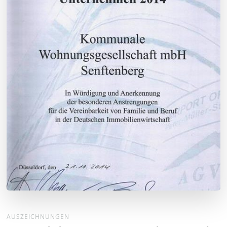
AUSZEICHNUNGEN