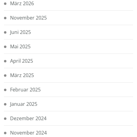
März 2026
November 2025
Juni 2025
Mai 2025
April 2025
März 2025
Februar 2025
Januar 2025
Dezember 2024
November 2024