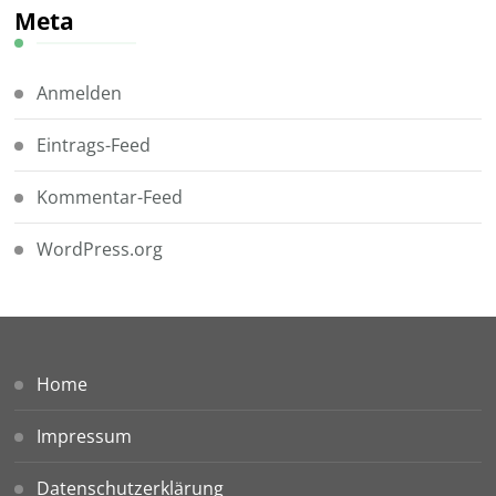
Meta
Anmelden
Eintrags-Feed
Kommentar-Feed
WordPress.org
Home
Impressum
Datenschutzerklärung