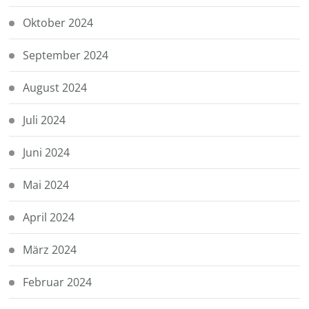
Oktober 2024
September 2024
August 2024
Juli 2024
Juni 2024
Mai 2024
April 2024
März 2024
Februar 2024