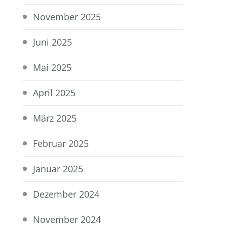
November 2025
Juni 2025
Mai 2025
April 2025
März 2025
Februar 2025
Januar 2025
Dezember 2024
November 2024