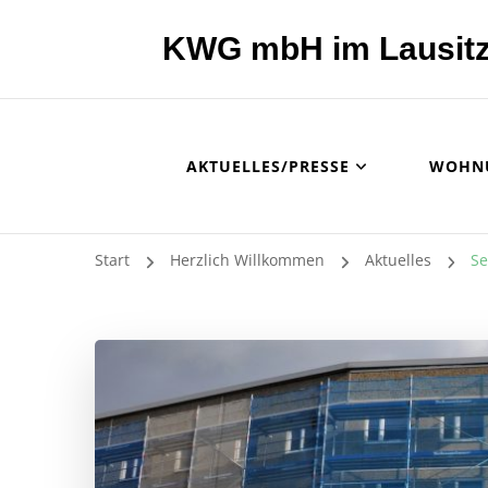
KWG mbH im Lausitz
AKTUELLES/PRESSE
WOHN
Start
Herzlich Willkommen
Aktuelles
Se