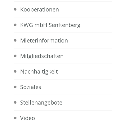
Kooperationen
KWG mbH Senftenberg
Mieterinformation
Mitgliedschaften
Nachhaltigkeit
Soziales
Stellenangebote
Video