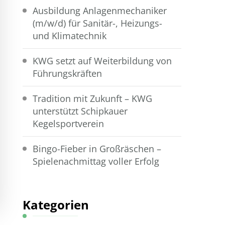
Ausbildung Anlagenmechaniker
(m/w/d) für Sanitär-, Heizungs-
und Klimatechnik
KWG setzt auf Weiterbildung von
Führungskräften
Tradition mit Zukunft – KWG
unterstützt Schipkauer
Kegelsportverein
Bingo-Fieber in Großräschen –
Spielenachmittag voller Erfolg
Kategorien