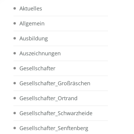
Aktuelles
Allgemein
Ausbildung
Auszeichnungen
Gesellschafter
Gesellschafter_Großräschen
Gesellschafter_Ortrand
Gesellschafter_Schwarzheide
Gesellschafter_Senftenberg