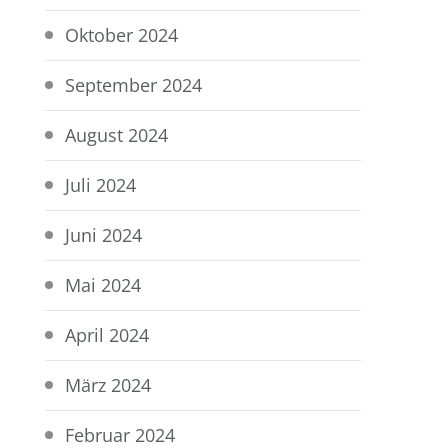
Oktober 2024
September 2024
August 2024
Juli 2024
Juni 2024
Mai 2024
April 2024
März 2024
Februar 2024