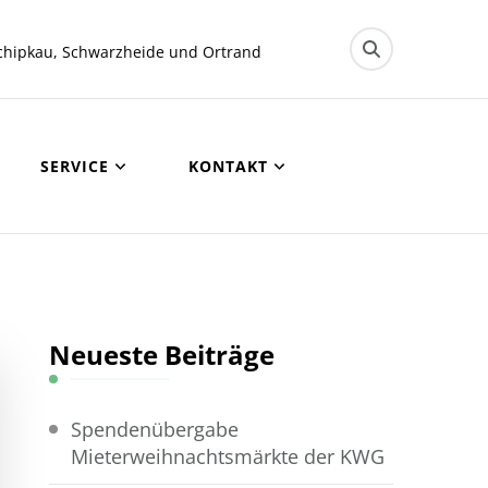
chipkau, Schwarzheide und Ortrand
SERVICE
KONTAKT
Neueste Beiträge
Spendenübergabe
Mieterweihnachtsmärkte der KWG