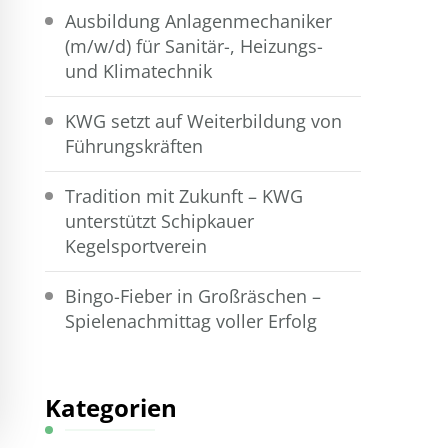
Ausbildung Anlagenmechaniker
(m/w/d) für Sanitär-, Heizungs-
und Klimatechnik
KWG setzt auf Weiterbildung von
Führungskräften
Tradition mit Zukunft – KWG
unterstützt Schipkauer
Kegelsportverein
Bingo-Fieber in Großräschen –
Spielenachmittag voller Erfolg
Kategorien