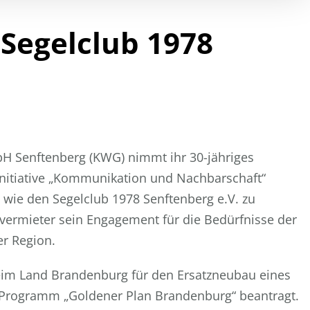
Segelclub 1978
 Senftenberg (KWG) nimmt ihr 30-jähriges
nitiative „Kommunikation und Nachbarschaft“
 wie den Segelclub 1978 Senftenberg e.V. zu
ßvermieter sein Engagement für die Bedürfnisse der
er Region.
beim Land Brandenburg für den Ersatzneubau eines
Programm „Goldener Plan Brandenburg“ beantragt.