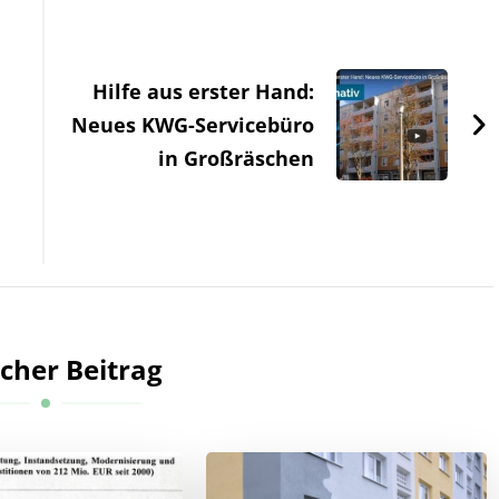
Hilfe aus erster Hand:
Neues KWG-Servicebüro
in Großräschen
cher Beitrag