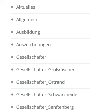
Aktuelles
Allgemein
Ausbildung
Auszeichnungen
Gesellschafter
Gesellschafter_Großräschen
Gesellschafter_Ortrand
Gesellschafter_Schwarzheide
Gesellschafter_Senftenberg