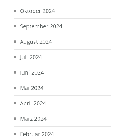
Oktober 2024
September 2024
August 2024
Juli 2024
Juni 2024
Mai 2024
April 2024
März 2024
Februar 2024