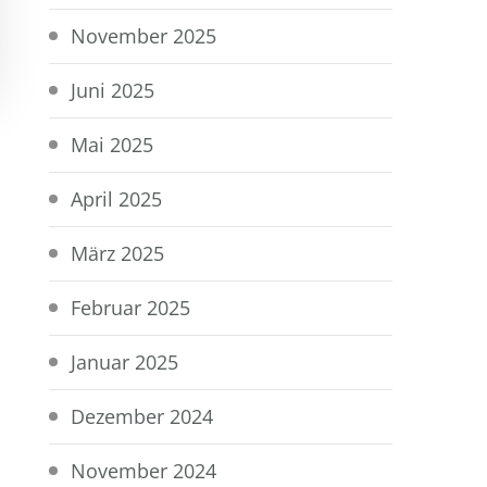
November 2025
Juni 2025
Mai 2025
April 2025
März 2025
Februar 2025
Januar 2025
Dezember 2024
November 2024