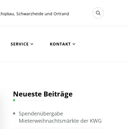
chipkau, Schwarzheide und Ortrand
SERVICE
KONTAKT
Neueste Beiträge
Spendenübergabe
Mieterweihnachtsmärkte der KWG