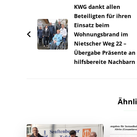
KWG dankt allen
Beteiligten für ihren
Einsatz beim
Wohnungsbrand im
Nietscher Weg 22 –
Übergabe Präsente an
hilfsbereite Nachbarn
Ähnli