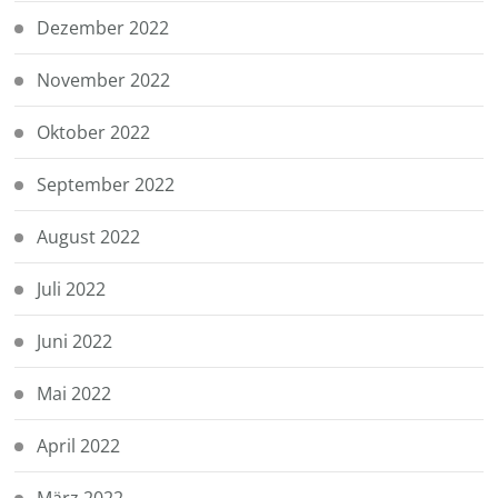
Dezember 2022
November 2022
Oktober 2022
September 2022
August 2022
Juli 2022
Juni 2022
Mai 2022
April 2022
März 2022