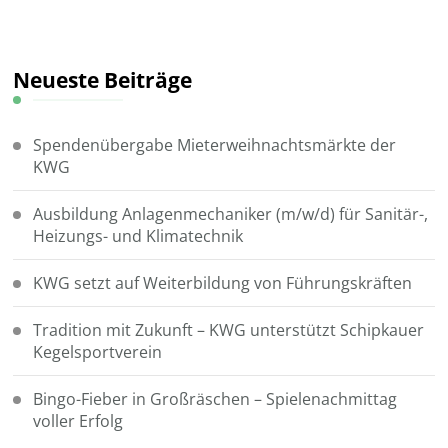
Neueste Beiträge
Spendenübergabe Mieterweihnachtsmärkte der
KWG
Ausbildung Anlagenmechaniker (m/w/d) für Sanitär-,
Heizungs- und Klimatechnik
KWG setzt auf Weiterbildung von Führungskräften
Tradition mit Zukunft – KWG unterstützt Schipkauer
Kegelsportverein
Bingo-Fieber in Großräschen – Spielenachmittag
voller Erfolg