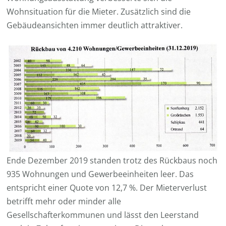
Wohnsituation für die Mieter. Zusätzlich sind die
Gebäudeansichten immer deutlich attraktiver.
Ende Dezember 2019 standen trotz des Rückbaus noch
935 Wohnungen und Gewerbeeinheiten leer. Das
entspricht einer Quote von 12,7 %. Der Mieterverlust
betrifft mehr oder minder alle
Gesellschafterkommunen und lässt den Leerstand