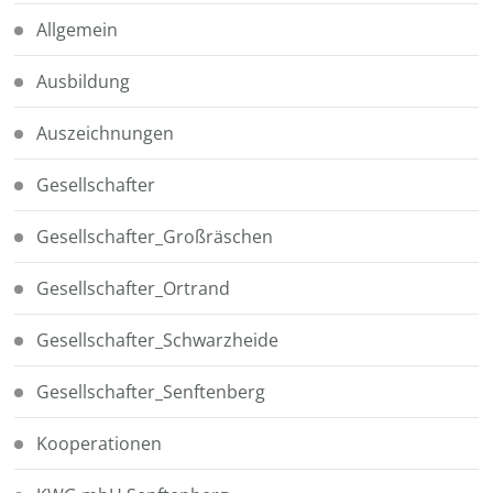
Allgemein
Ausbildung
Auszeichnungen
Gesellschafter
Gesellschafter_Großräschen
Gesellschafter_Ortrand
Gesellschafter_Schwarzheide
Gesellschafter_Senftenberg
Kooperationen