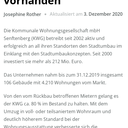
vorhanden
Aktualisiert am
3. Dezember 2020
Josephine Rother
Die Kommunale Wohnungsgesellschaft mbH
Senftenberg (KWG) betreibt seit 2002 aktiv und
erfolgreich an all ihren Standorten den Stadtumbau im
Einklang mit den Stadtumbaukonzepten. Seit 2000
investiert sie mehr als 212 Mio. Euro.
Das Unternehmen nahm bis zum 31.12.2019 insgesamt
106 Gebäude mit 4.210 Wohnungen vom Markt.
Von den vom Rückbau betroffenen Mietern gelang es
der KWG ca. 80 % im Bestand zu halten. Mit dem
Umzug in voll- oder teilsaniertem Wohnraum und
deutlich höherem Standard bei der
Wohnungsausstattung verbesserte sich die