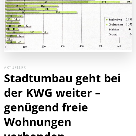
AKTUELLES
Stadtumbau geht bei
der KWG weiter –
genügend freie
Wohnungen