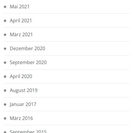
Mai 2021
April 2021
März 2021
Dezember 2020
September 2020
April 2020
August 2019
Januar 2017
März 2016
September 2015