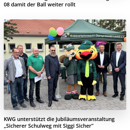
08 damit der Ball weiter rollt
KWG unterstützt die Jubiläumsveranstaltung
„Sicherer Schulweg mit Siggi Sicher”