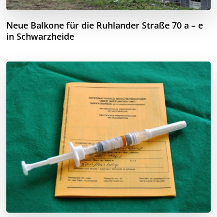
Neue Balkone für die Ruhlander Straße 70 a – e
in Schwarzheide