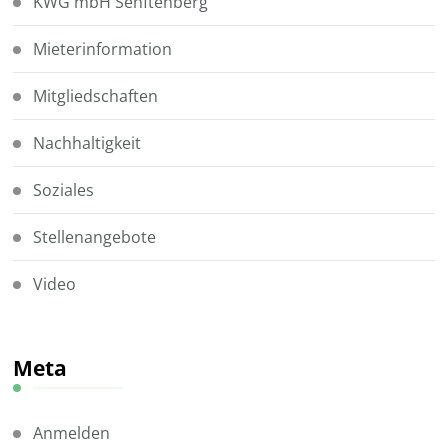
KWG mbH Senftenberg
Mieterinformation
Mitgliedschaften
Nachhaltigkeit
Soziales
Stellenangebote
Video
Meta
Anmelden