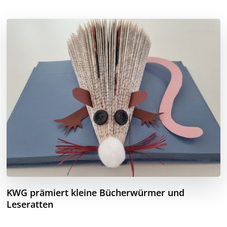
KWG prämiert kleine Bücherwürmer und
Leseratten