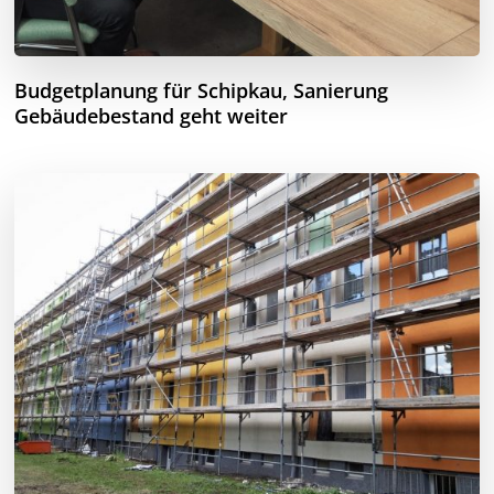
Budgetplanung für Schipkau, Sanierung
Gebäudebestand geht weiter