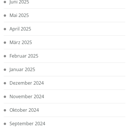
Juni 2025
Mai 2025
April 2025
März 2025
Februar 2025
Januar 2025
Dezember 2024
November 2024
Oktober 2024
September 2024