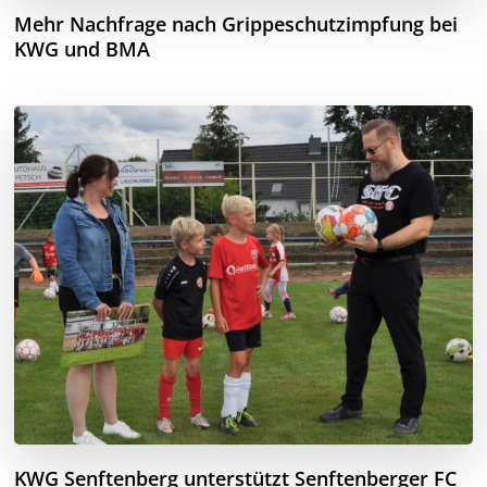
Mehr Nachfrage nach Grippeschutzimpfung bei
KWG und BMA
KWG Senftenberg unterstützt Senftenberger FC