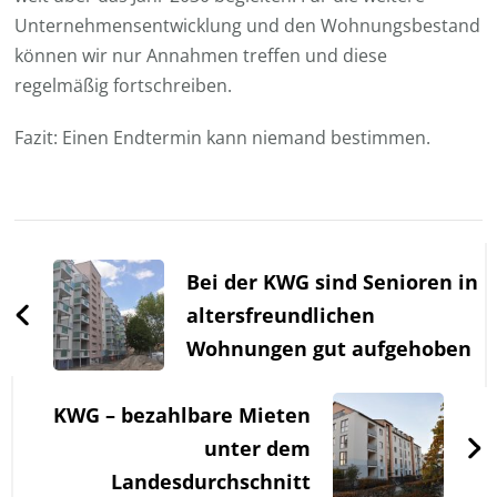
Unternehmensentwicklung und den Wohnungsbestand
können wir nur Annahmen treffen und diese
regelmäßig fortschreiben.
Fazit: Einen Endtermin kann niemand bestimmen.
Beitragsnavigation
Bei der KWG sind Senioren in
altersfreundlichen
Wohnungen gut aufgehoben
KWG – bezahlbare Mieten
unter dem
Landesdurchschnitt