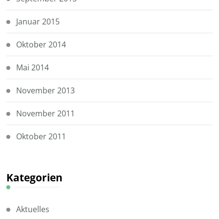
Januar 2015
Oktober 2014
Mai 2014
November 2013
November 2011
Oktober 2011
Kategorien
Aktuelles