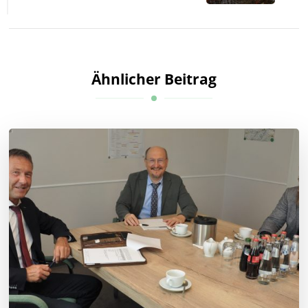
Ähnlicher Beitrag