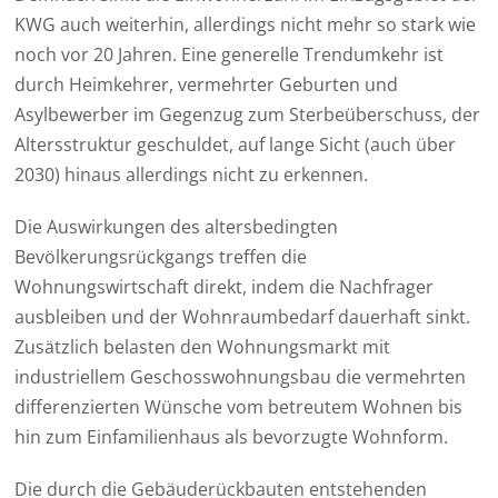
KWG auch weiterhin, allerdings nicht mehr so stark wie
noch vor 20 Jahren. Eine generelle Trendumkehr ist
durch Heimkehrer, vermehrter Geburten und
Asylbewerber im Gegenzug zum Sterbeüberschuss, der
Altersstruktur geschuldet, auf lange Sicht (auch über
2030) hinaus allerdings nicht zu erkennen.
Die Auswirkungen des altersbedingten
Bevölkerungsrückgangs treffen die
Wohnungswirtschaft direkt, indem die Nachfrager
ausbleiben und der Wohnraumbedarf dauerhaft sinkt.
Zusätzlich belasten den Wohnungsmarkt mit
industriellem Geschosswohnungsbau die vermehrten
differenzierten Wünsche vom betreutem Wohnen bis
hin zum Einfamilienhaus als bevorzugte Wohnform.
Die durch die Gebäuderückbauten entstehenden