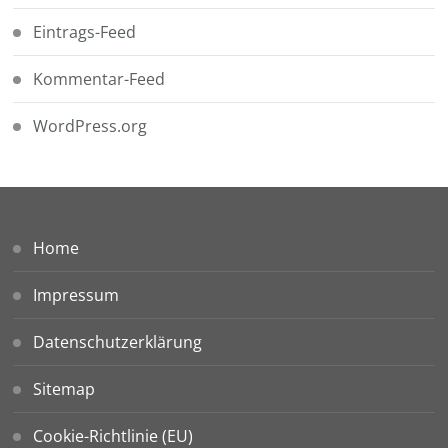
Eintrags-Feed
Kommentar-Feed
WordPress.org
Home
Impressum
Datenschutzerklärung
Sitemap
Cookie-Richtlinie (EU)