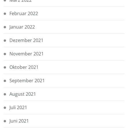
Februar 2022
Januar 2022
Dezember 2021
November 2021
Oktober 2021
September 2021
August 2021
Juli 2021
Juni 2021