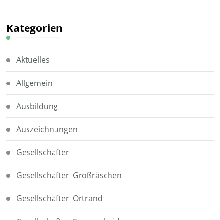
Kategorien
Aktuelles
Allgemein
Ausbildung
Auszeichnungen
Gesellschafter
Gesellschafter_Großräschen
Gesellschafter_Ortrand