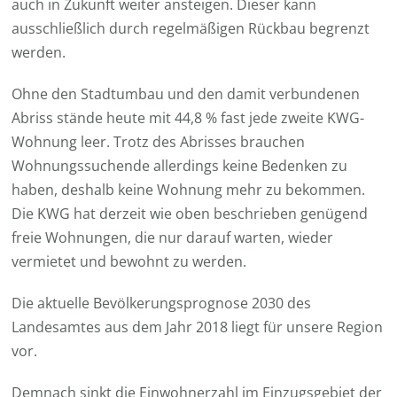
auch in Zukunft weiter ansteigen. Dieser kann
ausschließlich durch regelmäßigen Rückbau begrenzt
werden.
Ohne den Stadtumbau und den damit verbundenen
Abriss stände heute mit 44,8 % fast jede zweite KWG-
Wohnung leer. Trotz des Abrisses brauchen
Wohnungssuchende allerdings keine Bedenken zu
haben, deshalb keine Wohnung mehr zu bekommen.
Die KWG hat derzeit wie oben beschrieben genügend
freie Wohnungen, die nur darauf warten, wieder
vermietet und bewohnt zu werden.
Die aktuelle Bevölkerungsprognose 2030 des
Landesamtes aus dem Jahr 2018 liegt für unsere Region
vor.
Demnach sinkt die Einwohnerzahl im Einzugsgebiet der