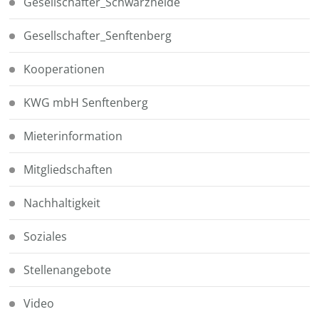
Gesellschafter_Schwarzheide
Gesellschafter_Senftenberg
Kooperationen
KWG mbH Senftenberg
Mieterinformation
Mitgliedschaften
Nachhaltigkeit
Soziales
Stellenangebote
Video