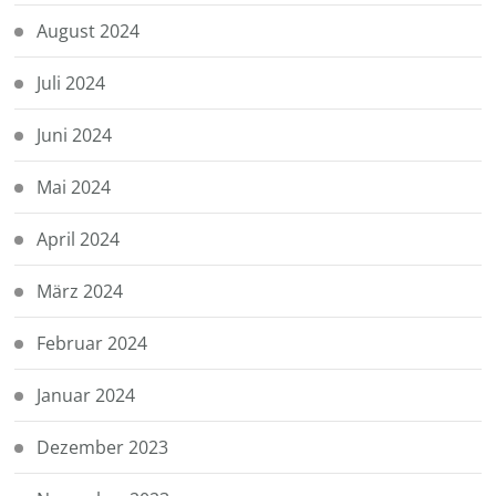
August 2024
Juli 2024
Juni 2024
Mai 2024
April 2024
März 2024
Februar 2024
Januar 2024
Dezember 2023