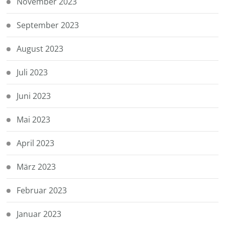
November 2023
September 2023
August 2023
Juli 2023
Juni 2023
Mai 2023
April 2023
März 2023
Februar 2023
Januar 2023