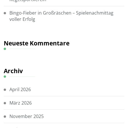
Bingo-Fieber in Großräschen – Spielenachmittag
voller Erfolg
Neueste Kommentare
Archiv
April 2026
März 2026
November 2025