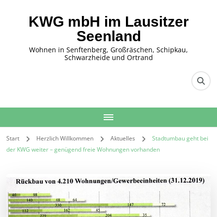
KWG mbH im Lausitzer
Seenland
Wohnen in Senftenberg, Großräschen, Schipkau,
Schwarzheide und Ortrand
Start
Herzlich Willkommen
Aktuelles
Stadtumbau geht bei
der KWG weiter – genügend freie Wohnungen vorhanden