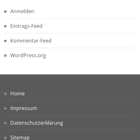
Anmelden
Eintrags-Feed
Kommentar-Feed
WordPress.org
Home
Impressum
Datenschutzerklärung
Sitemap