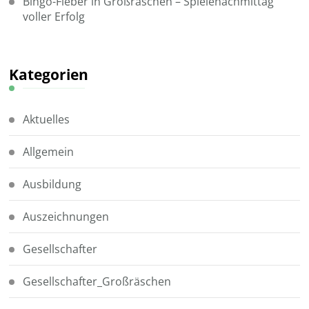
Bingo-Fieber in Großräschen – Spielenachmittag
voller Erfolg
Kategorien
Aktuelles
Allgemein
Ausbildung
Auszeichnungen
Gesellschafter
Gesellschafter_Großräschen