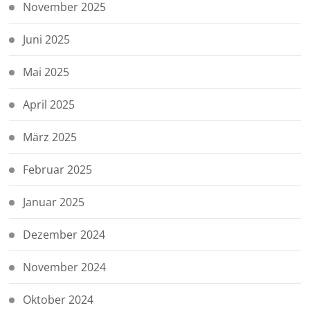
November 2025
Juni 2025
Mai 2025
April 2025
März 2025
Februar 2025
Januar 2025
Dezember 2024
November 2024
Oktober 2024