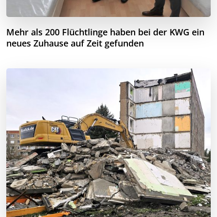
Mehr als 200 Flüchtlinge haben bei der KWG ein
neues Zuhause auf Zeit gefunden