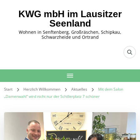
KWG mbH im Lausitzer
Seenland
Wohnen in Senftenberg, Großräschen, Schipkau,
Schwarzheide und Ortrand
Start
Herzlich Willkommen
Aktuelles
Mit dem Salon
„Damenwahl“ wird nicht nur der Schillerplatz 7 schöner