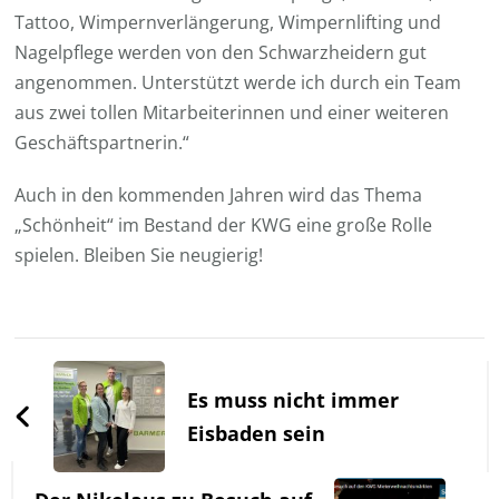
Tattoo, Wimpernverlängerung, Wimpernlifting und
Nagelpflege werden von den Schwarzheidern gut
angenommen. Unterstützt werde ich durch ein Team
aus zwei tollen Mitarbeiterinnen und einer weiteren
Geschäftspartnerin.“
Auch in den kommenden Jahren wird das Thema
„Schönheit“ im Bestand der KWG eine große Rolle
spielen. Bleiben Sie neugierig!
Beitragsnavigation
Es muss nicht immer
Eisbaden sein