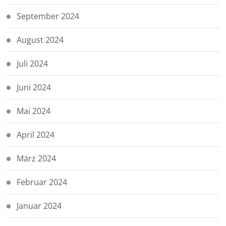
September 2024
August 2024
Juli 2024
Juni 2024
Mai 2024
April 2024
März 2024
Februar 2024
Januar 2024