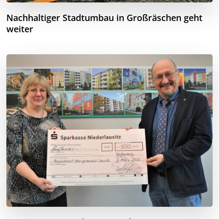
Nachhaltiger Stadtumbau in Großräschen geht
weiter