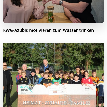
KWG-Azubis motivieren zum Wasser trinken