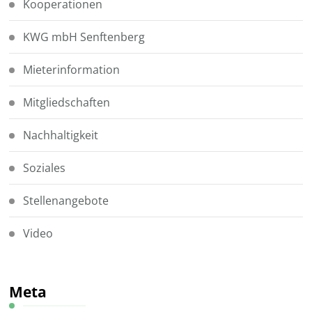
Kooperationen
KWG mbH Senftenberg
Mieterinformation
Mitgliedschaften
Nachhaltigkeit
Soziales
Stellenangebote
Video
Meta