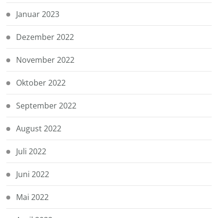
Januar 2023
Dezember 2022
November 2022
Oktober 2022
September 2022
August 2022
Juli 2022
Juni 2022
Mai 2022