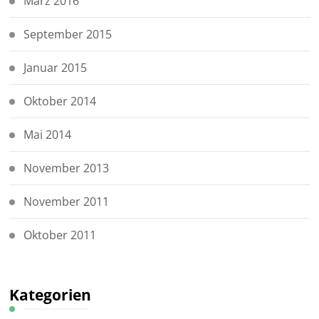
März 2016
September 2015
Januar 2015
Oktober 2014
Mai 2014
November 2013
November 2011
Oktober 2011
Kategorien