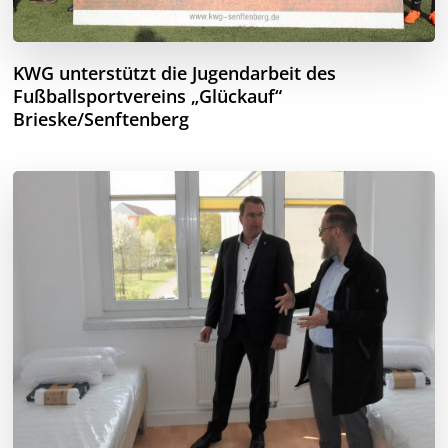
KWG unterstützt die Jugendarbeit des
Fußballsportvereins „Glückauf“
Brieske/Senftenberg