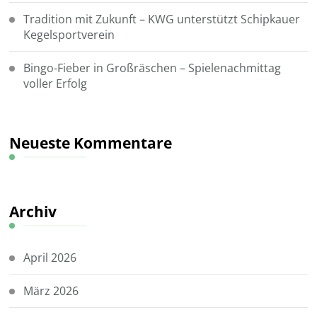
Tradition mit Zukunft – KWG unterstützt Schipkauer
Kegelsportverein
Bingo-Fieber in Großräschen – Spielenachmittag
voller Erfolg
Neueste Kommentare
Archiv
April 2026
März 2026