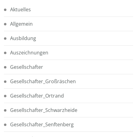
Aktuelles
Allgemein
Ausbildung
Auszeichnungen
Gesellschafter
Gesellschafter_Großräschen
Gesellschafter_Ortrand
Gesellschafter_Schwarzheide
Gesellschafter_Senftenberg