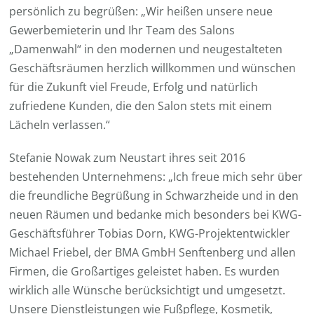
persönlich zu begrüßen: „Wir heißen unsere neue
Gewerbemieterin und Ihr Team des Salons
„Damenwahl“ in den modernen und neugestalteten
Geschäftsräumen herzlich willkommen und wünschen
für die Zukunft viel Freude, Erfolg und natürlich
zufriedene Kunden, die den Salon stets mit einem
Lächeln verlassen.“
Stefanie Nowak zum Neustart ihres seit 2016
bestehenden Unternehmens: „Ich freue mich sehr über
die freundliche Begrüßung in Schwarzheide und in den
neuen Räumen und bedanke mich besonders bei KWG-
Geschäftsführer Tobias Dorn, KWG-Projektentwickler
Michael Friebel, der BMA GmbH Senftenberg und allen
Firmen, die Großartiges geleistet haben. Es wurden
wirklich alle Wünsche berücksichtigt und umgesetzt.
Unsere Dienstleistungen wie Fußpflege, Kosmetik,