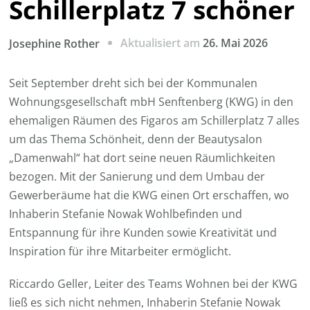
Schillerplatz 7 schöner
Aktualisiert am
26. Mai 2026
Josephine Rother
Seit September dreht sich bei der Kommunalen
Wohnungsgesellschaft mbH Senftenberg (KWG) in den
ehemaligen Räumen des Figaros am Schillerplatz 7 alles
um das Thema Schönheit, denn der Beautysalon
„Damenwahl“ hat dort seine neuen Räumlichkeiten
bezogen. Mit der Sanierung und dem Umbau der
Gewerberäume hat die KWG einen Ort erschaffen, wo
Inhaberin Stefanie Nowak Wohlbefinden und
Entspannung für ihre Kunden sowie Kreativität und
Inspiration für ihre Mitarbeiter ermöglicht.
Riccardo Geller, Leiter des Teams Wohnen bei der KWG
ließ es sich nicht nehmen, Inhaberin Stefanie Nowak