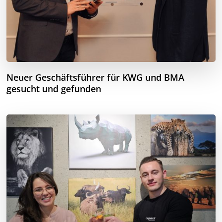
Neuer Geschäftsführer für KWG und BMA
gesucht und gefunden