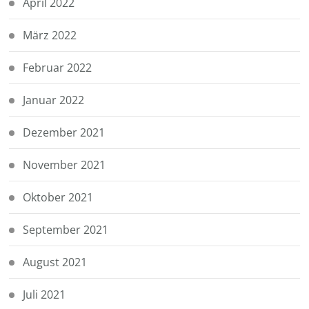
April 2022
März 2022
Februar 2022
Januar 2022
Dezember 2021
November 2021
Oktober 2021
September 2021
August 2021
Juli 2021