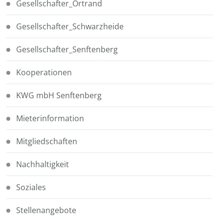
Gesellschafter_Ortrand
Gesellschafter_Schwarzheide
Gesellschafter_Senftenberg
Kooperationen
KWG mbH Senftenberg
Mieterinformation
Mitgliedschaften
Nachhaltigkeit
Soziales
Stellenangebote