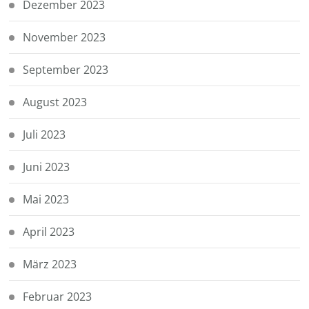
Dezember 2023
November 2023
September 2023
August 2023
Juli 2023
Juni 2023
Mai 2023
April 2023
März 2023
Februar 2023