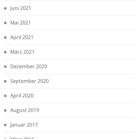
Juni 2021
Mai 2021
April 2021
März 2021
Dezember 2020
September 2020
April 2020
August 2019
Januar 2017