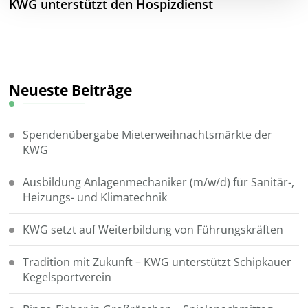
KWG unterstützt den Hospizdienst
Neueste Beiträge
Spendenübergabe Mieterweihnachtsmärkte der
KWG
Ausbildung Anlagenmechaniker (m/w/d) für Sanitär-,
Heizungs- und Klimatechnik
KWG setzt auf Weiterbildung von Führungskräften
Tradition mit Zukunft – KWG unterstützt Schipkauer
Kegelsportverein