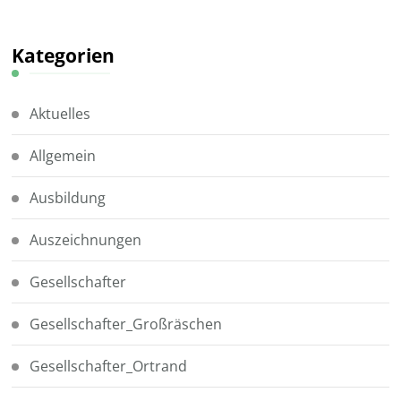
Kategorien
Aktuelles
Allgemein
Ausbildung
Auszeichnungen
Gesellschafter
Gesellschafter_Großräschen
Gesellschafter_Ortrand