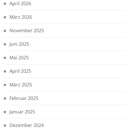
April 2026
März 2026
November 2025
Juni 2025
Mai 2025
April 2025
März 2025
Februar 2025
Januar 2025
Dezember 2024