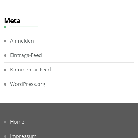
Meta
Anmelden
Eintrags-Feed
Kommentar-Feed
WordPress.org
Home
Impressum