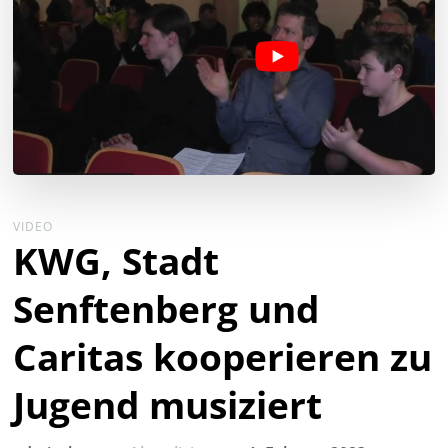
VIDEO
KWG, Stadt
Senftenberg und
Caritas kooperieren zu
Jugend musiziert