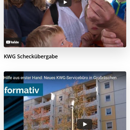
KWG Scheckübergabe