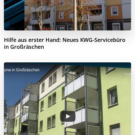
Hilfe aus erster Hand: Neues KWG-Servicebüro
in Großräschen