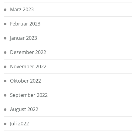
März 2023
Februar 2023
Januar 2023
Dezember 2022
November 2022
Oktober 2022
September 2022
August 2022
Juli 2022