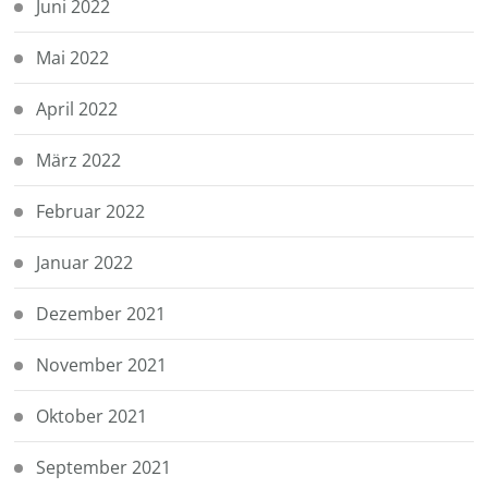
Juni 2022
Mai 2022
April 2022
März 2022
Februar 2022
Januar 2022
Dezember 2021
November 2021
Oktober 2021
September 2021