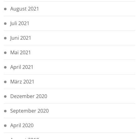
August 2021
Juli 2021
Juni 2021
Mai 2021
April 2021
März 2021
Dezember 2020
September 2020
April 2020