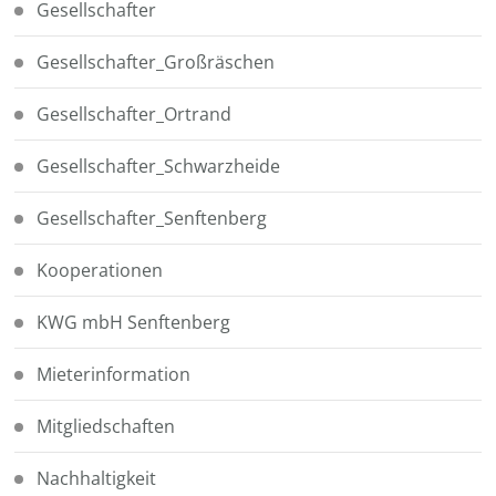
Gesellschafter
Gesellschafter_Großräschen
Gesellschafter_Ortrand
Gesellschafter_Schwarzheide
Gesellschafter_Senftenberg
Kooperationen
KWG mbH Senftenberg
Mieterinformation
Mitgliedschaften
Nachhaltigkeit