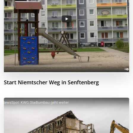
Start Niemtscher Weg in Senftenberg