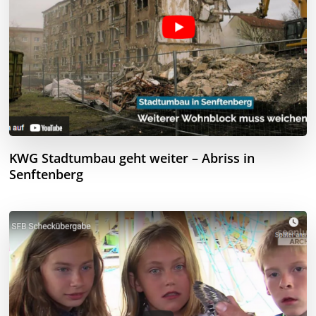
KWG Stadtumbau geht weiter – Abriss in
Senftenberg