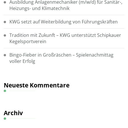
Ausbildung Anlagenmechaniker (m/w/d) für Sanitär-,
Heizungs- und Klimatechnik
KWG setzt auf Weiterbildung von Führungskräften
Tradition mit Zukunft – KWG unterstützt Schipkauer
Kegelsportverein
Bingo-Fieber in Großräschen – Spielenachmittag
voller Erfolg
Neueste Kommentare
Archiv