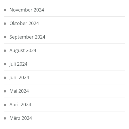
November 2024
Oktober 2024
September 2024
August 2024
Juli 2024
Juni 2024
Mai 2024
April 2024
März 2024