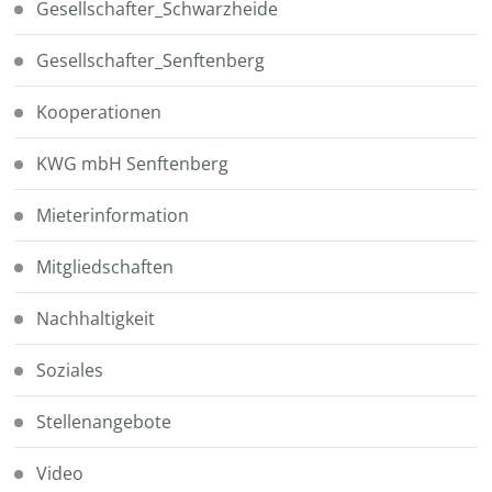
Gesellschafter_Schwarzheide
Gesellschafter_Senftenberg
Kooperationen
KWG mbH Senftenberg
Mieterinformation
Mitgliedschaften
Nachhaltigkeit
Soziales
Stellenangebote
Video