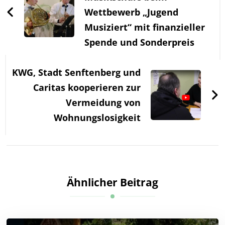
Wettbewerb „Jugend
Musiziert“ mit finanzieller
Spende und Sonderpreis
KWG, Stadt Senftenberg und
Caritas kooperieren zur
Vermeidung von
Wohnungslosigkeit
Ähnlicher Beitrag