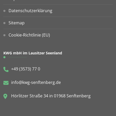
Datenschutzerklärung
Sitemap
Cookie-Richtlinie (EU)
KWG mbH im Lausitzer Seenland
+49 (3573) 77 0
info@kwg-senftenberg.de
Hörlitzer Straße 34 in 01968 Senftenberg