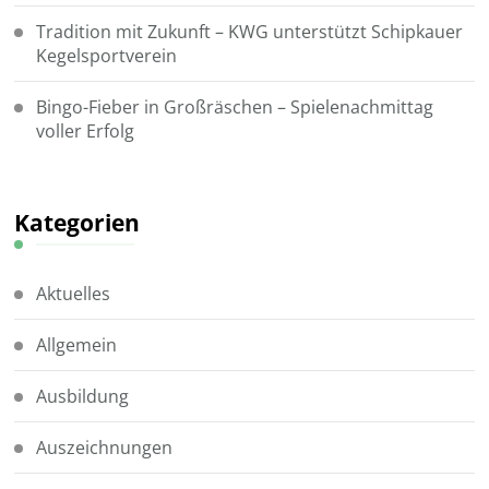
Tradition mit Zukunft – KWG unterstützt Schipkauer
Kegelsportverein
Bingo-Fieber in Großräschen – Spielenachmittag
voller Erfolg
Kategorien
Aktuelles
Allgemein
Ausbildung
Auszeichnungen