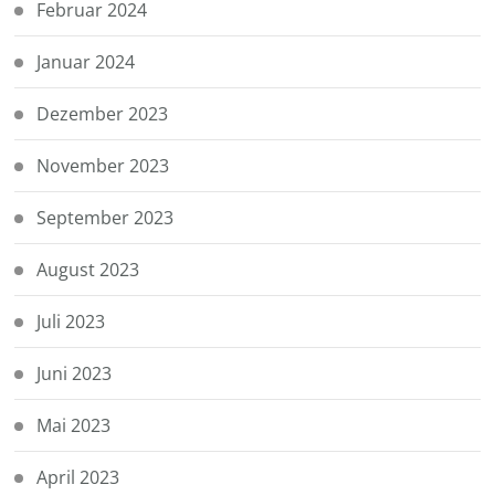
Februar 2024
Januar 2024
Dezember 2023
November 2023
September 2023
August 2023
Juli 2023
Juni 2023
Mai 2023
April 2023