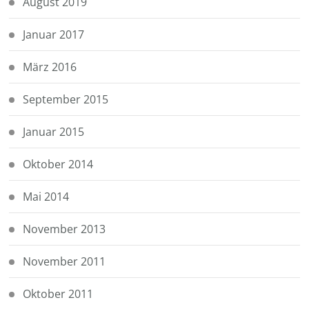
August 2019
Januar 2017
März 2016
September 2015
Januar 2015
Oktober 2014
Mai 2014
November 2013
November 2011
Oktober 2011