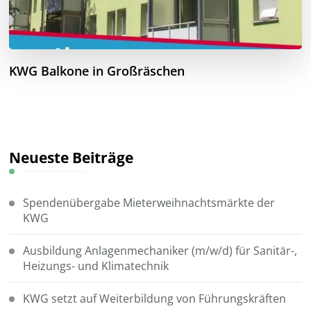
KWG Balkone in Großräschen
Neueste Beiträge
Spendenübergabe Mieterweihnachtsmärkte der
KWG
Ausbildung Anlagenmechaniker (m/w/d) für Sanitär-,
Heizungs- und Klimatechnik
KWG setzt auf Weiterbildung von Führungskräften