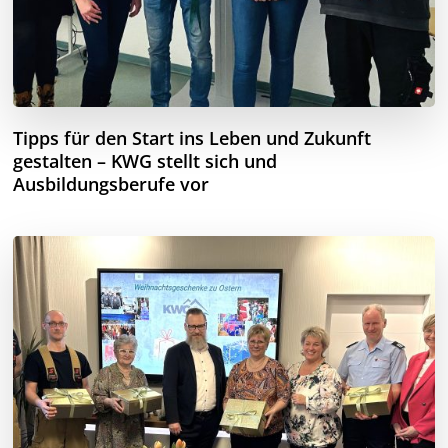
Tipps für den Start ins Leben und Zukunft
gestalten – KWG stellt sich und
Ausbildungsberufe vor