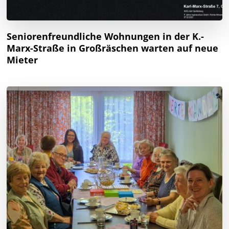
Seniorenfreundliche Wohnungen in der K.-
Marx-Straße in Großräschen warten auf neue
Mieter