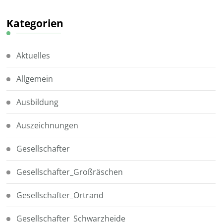
Kategorien
Aktuelles
Allgemein
Ausbildung
Auszeichnungen
Gesellschafter
Gesellschafter_Großräschen
Gesellschafter_Ortrand
Gesellschafter_Schwarzheide