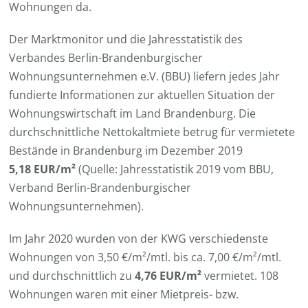
Wohnungen da.
Der Marktmonitor und die Jahresstatistik des
Verbandes Berlin-Brandenburgischer
Wohnungsunternehmen e.V. (BBU) liefern jedes Jahr
fundierte Informationen zur aktuellen Situation der
Wohnungswirtschaft im Land Brandenburg. Die
durchschnittliche Nettokaltmiete betrug für vermietete
Bestände in Brandenburg im Dezember 2019
5,18 EUR/m²
(Quelle: Jahresstatistik 2019 vom BBU,
Verband Berlin-Brandenburgischer
Wohnungsunternehmen).
Im Jahr 2020 wurden von der KWG verschiedenste
Wohnungen von 3,50 €/m²/mtl. bis ca. 7,00 €/m²/mtl.
und durchschnittlich zu
4,76 EUR/m²
vermietet. 108
Wohnungen waren mit einer Mietpreis- bzw.