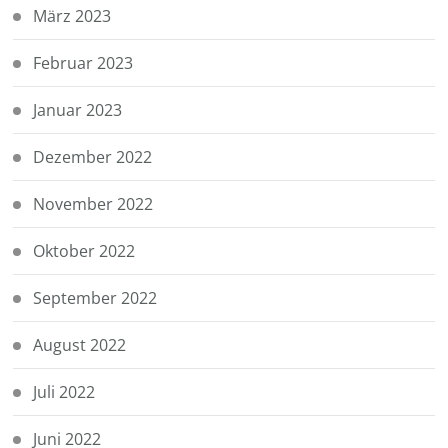
März 2023
Februar 2023
Januar 2023
Dezember 2022
November 2022
Oktober 2022
September 2022
August 2022
Juli 2022
Juni 2022