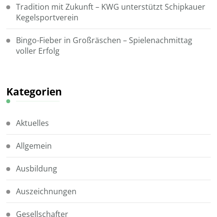
Tradition mit Zukunft – KWG unterstützt Schipkauer
Kegelsportverein
Bingo-Fieber in Großräschen – Spielenachmittag
voller Erfolg
Kategorien
Aktuelles
Allgemein
Ausbildung
Auszeichnungen
Gesellschafter