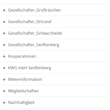
Gesellschafter_Großräschen
Gesellschafter_Ortrand
Gesellschafter_Schwarzheide
Gesellschafter_Senftenberg
Kooperationen
KWG mbH Senftenberg
Mieterinformation
Mitgliedschaften
Nachhaltigkeit