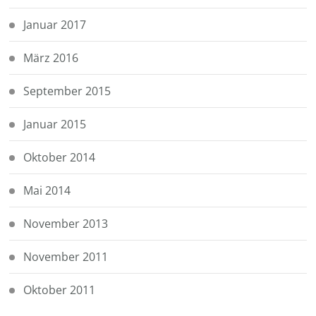
Januar 2017
März 2016
September 2015
Januar 2015
Oktober 2014
Mai 2014
November 2013
November 2011
Oktober 2011