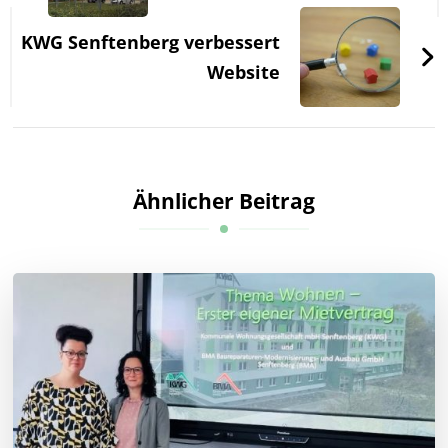
KWG Senftenberg verbessert
Website
Ähnlicher Beitrag