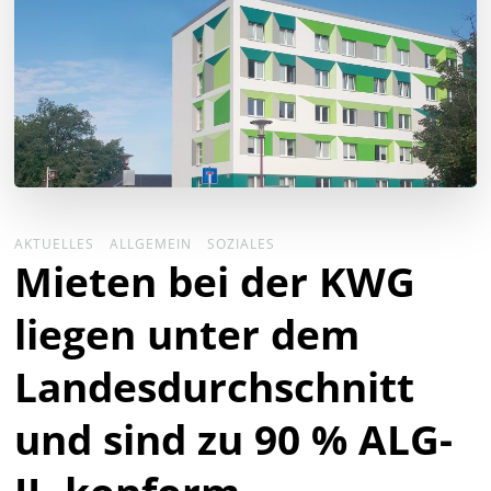
AKTUELLES
ALLGEMEIN
SOZIALES
Mieten bei der KWG
liegen unter dem
Landesdurchschnitt
und sind zu 90 % ALG-