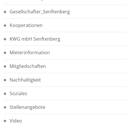
Gesellschafter_Senftenberg
Kooperationen
KWG mbH Senftenberg
Mieterinformation
Mitgliedschaften
Nachhaltigkeit
Soziales
Stellenangebote
Video