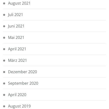
August 2021
Juli 2021
Juni 2021
Mai 2021
April 2021
März 2021
Dezember 2020
September 2020
April 2020
August 2019