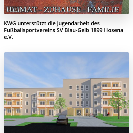
KWG unterstützt die Jugendarbeit des
Fußballsportvereins SV Blau-Gelb 1899 Hosena
e.V.