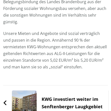
Belegungsbindung des Landes Brandenburg aus der
Förderung sozialer Wohnungsbau versehen, aber auch
die sonstigen Wohnungen sind im Verhältnis sehr
günstig.
Unsere Mieten und Angebote sind sozial verträglich
und passen in die Region. Annähernd 90 % der
vermieteten KWG-Wohnungen entsprechen den aktuell
geltenden Richtwerten aus ALG-II-Leistungen für die
einzelnen Standorte von 5,02 EUR/m² bis 5,20 EUR/m²
und man kann sie so als „sozial“ einstufen.
Beitragsnavigation
KWG investiert weiter im
Senftenberger Laugkgebiet