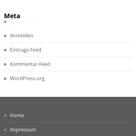
Meta
Anmelden
Eintrags-Feed
Kommentar-Feed
WordPress.org
Home
Impressum