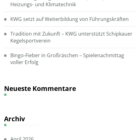
Heizungs- und Klimatechnik
KWG setzt auf Weiterbildung von Führungskräften
Tradition mit Zukunft – KWG unterstützt Schipkauer
Kegelsportverein
Bingo-Fieber in Großräschen – Spielenachmittag
voller Erfolg
Neueste Kommentare
Archiv
April 2026