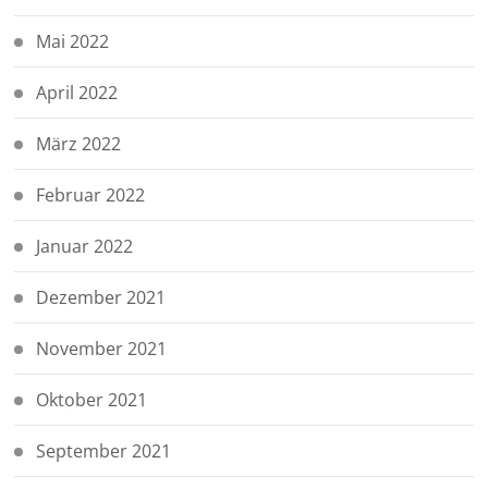
Mai 2022
April 2022
März 2022
Februar 2022
Januar 2022
Dezember 2021
November 2021
Oktober 2021
September 2021