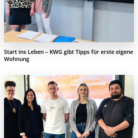
Start ins Leben – KWG gibt Tipps für erste eigene
Wohnung