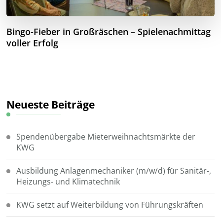
Bingo-Fieber in Großräschen – Spielenachmittag
voller Erfolg
Neueste Beiträge
Spendenübergabe Mieterweihnachtsmärkte der
KWG
Ausbildung Anlagenmechaniker (m/w/d) für Sanitär-,
Heizungs- und Klimatechnik
KWG setzt auf Weiterbildung von Führungskräften