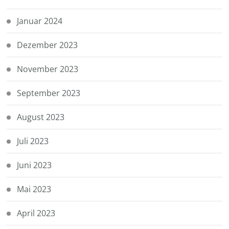
Januar 2024
Dezember 2023
November 2023
September 2023
August 2023
Juli 2023
Juni 2023
Mai 2023
April 2023