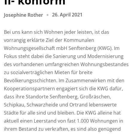
II- konform
26. April 2021
Josephine Rother
Bei uns kann sich Wohnen jeder leisten, ist das
vorrangig erklärte Ziel der Kommunalen
Wohnungsgesellschaft mbH Senftenberg (KWG). Im
Fokus steht dabei die Sanierung und Modernisierung
des vorhandenen umfangreichen Wohnungsbestandes
zu sozialverträglichen Mieten für breite
Bevölkerungsschichten. Im Zusammenwirken mit den
Kooperationspartnern engagiert sich die KWG dafür,
dass ihre Standorte Senftenberg, Großräschen,
Schipkau, Schwarzheide und Ortrand lebenswerte
Städte für alle sind und bleiben. Die KWG alleine hat
aktuell einen Leerstand von fast 1.000 Wohnungen in
ihrem Bestand zu verkraften, es sind also genügend