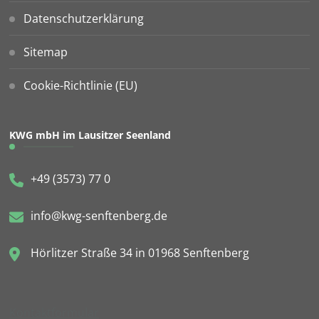
Datenschutzerklärung
Sitemap
Cookie-Richtlinie (EU)
KWG mbH im Lausitzer Seenland
+49 (3573) 77 0
info@kwg-senftenberg.de
Hörlitzer Straße 34 in 01968 Senftenberg
Kontaktformular