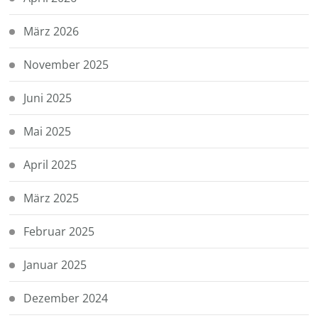
März 2026
November 2025
Juni 2025
Mai 2025
April 2025
März 2025
Februar 2025
Januar 2025
Dezember 2024