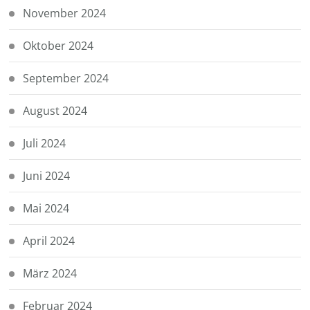
November 2024
Oktober 2024
September 2024
August 2024
Juli 2024
Juni 2024
Mai 2024
April 2024
März 2024
Februar 2024