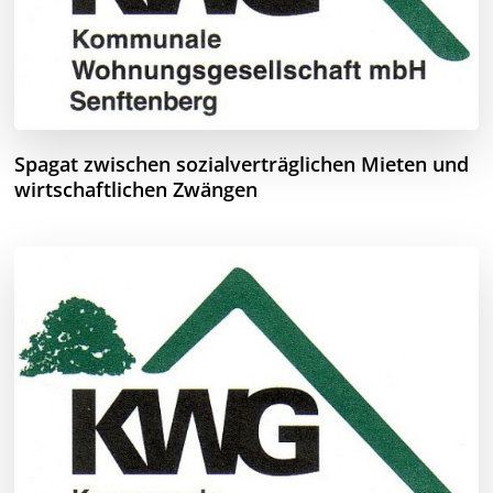
Spagat zwischen sozialverträglichen Mieten und
wirtschaftlichen Zwängen