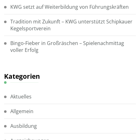
KWG setzt auf Weiterbildung von Führungskräften
Tradition mit Zukunft – KWG unterstützt Schipkauer
Kegelsportverein
Bingo-Fieber in Großräschen – Spielenachmittag
voller Erfolg
Kategorien
Aktuelles
Allgemein
Ausbildung