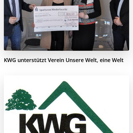
KWG unterstützt Verein Unsere Welt, eine Welt