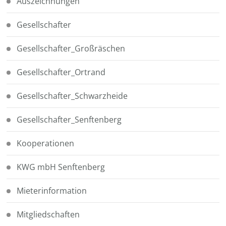
Auszeichnungen
Gesellschafter
Gesellschafter_Großräschen
Gesellschafter_Ortrand
Gesellschafter_Schwarzheide
Gesellschafter_Senftenberg
Kooperationen
KWG mbH Senftenberg
Mieterinformation
Mitgliedschaften