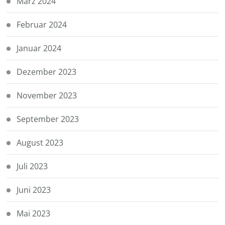
März 2024
Februar 2024
Januar 2024
Dezember 2023
November 2023
September 2023
August 2023
Juli 2023
Juni 2023
Mai 2023