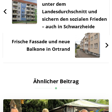
unter dem
Landesdurchschnitt und
sichern den sozialen Frieden
– auch in Schwarzheide
Frische Fassade und neue
Balkone in Ortrand
Ähnlicher Beitrag