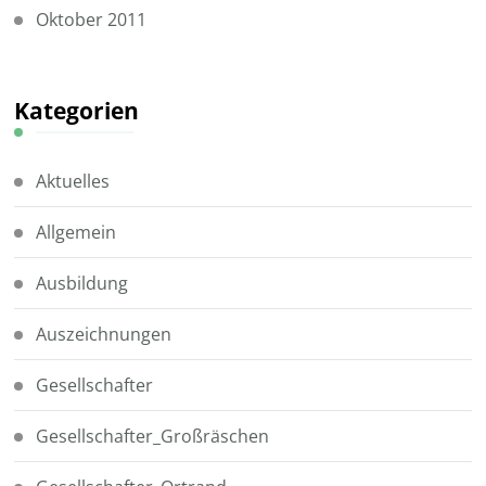
Oktober 2011
Kategorien
Aktuelles
Allgemein
Ausbildung
Auszeichnungen
Gesellschafter
Gesellschafter_Großräschen