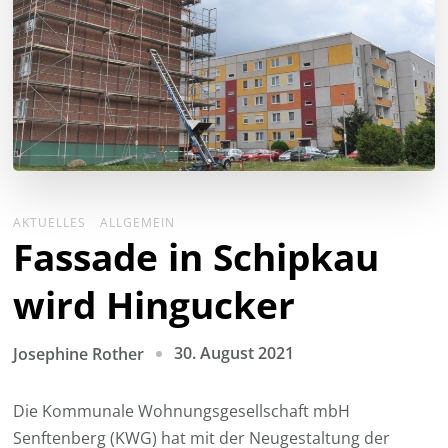
AKTUELLES
ALLGEMEIN
Fassade in Schipkau
wird Hingucker
30. August 2021
Josephine Rother
Die Kommunale Wohnungsgesellschaft mbH
Senftenberg (KWG) hat mit der Neugestaltung der