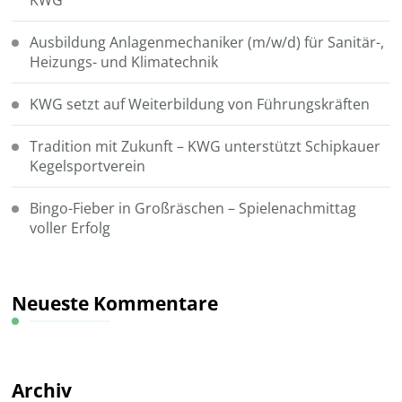
Ausbildung Anlagenmechaniker (m/w/d) für Sanitär-,
Heizungs- und Klimatechnik
KWG setzt auf Weiterbildung von Führungskräften
Tradition mit Zukunft – KWG unterstützt Schipkauer
Kegelsportverein
Bingo-Fieber in Großräschen – Spielenachmittag
voller Erfolg
Neueste Kommentare
Archiv