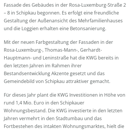
Fassade des Gebäudes in der Rosa-Luxemburg-Straße 2
– 8 in Schipkau begonnen. Es erfolgt eine freundliche
Gestaltung der Außenansicht des Mehrfamilienhauses
und die Loggien erhalten eine Betonsanierung.
Mit der neuen Farbgestaltung der Fassaden in der
Rosa-Luxemburg-, Thomas-Mann-, Gerhardt-
Hauptmann- und Leninstraße hat die KWG bereits in
den letzten Jahren im Rahmen ihrer
Bestandsentwicklung Akzente gesetzt und das
Gemeindebild von Schipkau attraktiver gemacht.
Für dieses Jahr plant die KWG Investitionen in Höhe von
rund 1,4 Mio. Euro in den Schipkauer
Wohnungsbestand. Die KWG investierte in den letzten
Jahren vermehrt in den Stadtumbau und das
Fortbestehen des intakten Wohnungsmarktes, hielt die