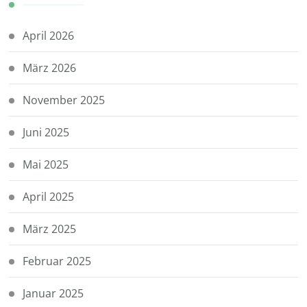
April 2026
März 2026
November 2025
Juni 2025
Mai 2025
April 2025
März 2025
Februar 2025
Januar 2025