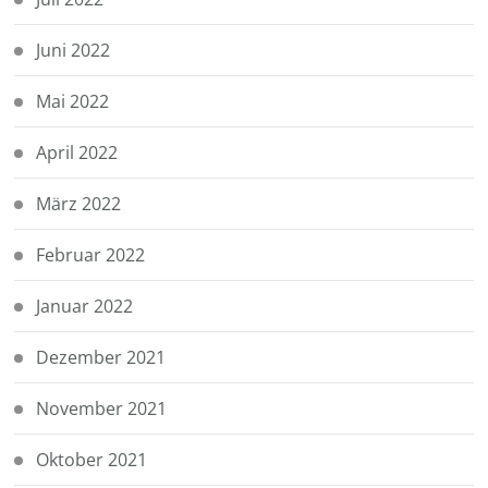
Juni 2022
Mai 2022
April 2022
März 2022
Februar 2022
Januar 2022
Dezember 2021
November 2021
Oktober 2021