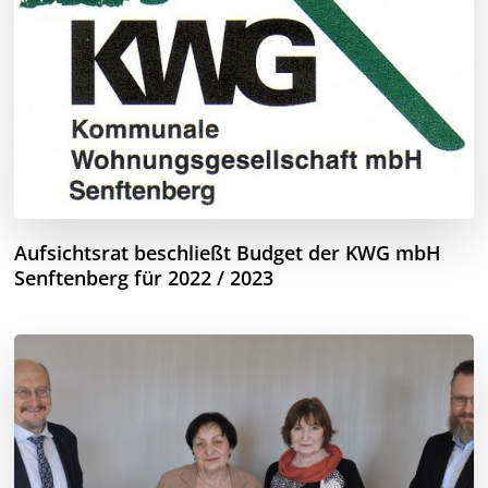
Aufsichtsrat beschließt Budget der KWG mbH
Senftenberg für 2022 / 2023