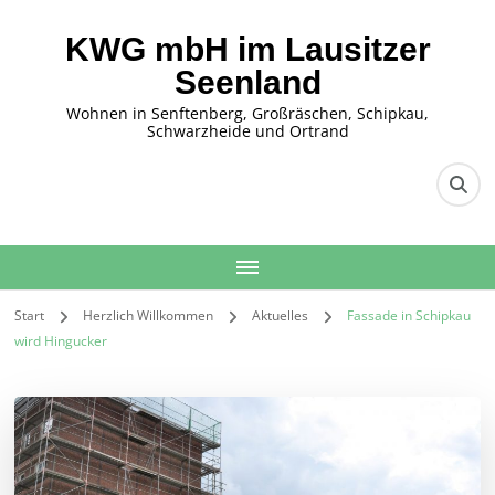
KWG mbH im Lausitzer
Seenland
Wohnen in Senftenberg, Großräschen, Schipkau,
Schwarzheide und Ortrand
Start
Herzlich Willkommen
Aktuelles
Fassade in Schipkau
wird Hingucker