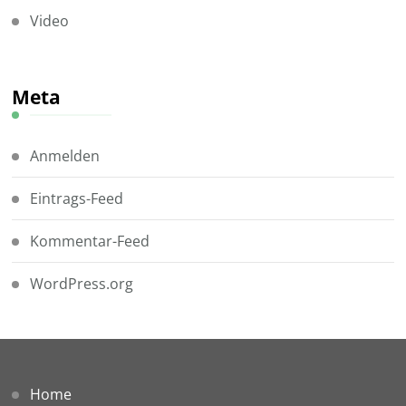
Video
Meta
Anmelden
Eintrags-Feed
Kommentar-Feed
WordPress.org
Home