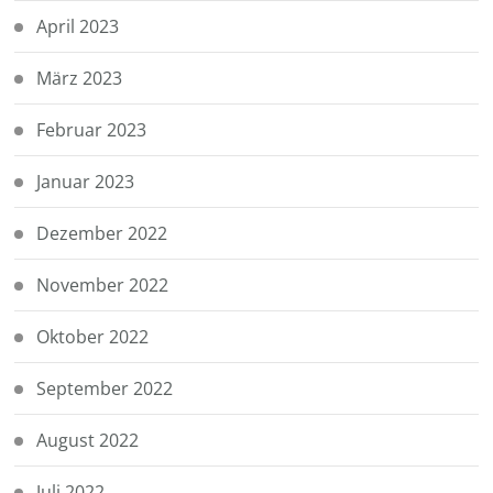
April 2023
März 2023
Februar 2023
Januar 2023
Dezember 2022
November 2022
Oktober 2022
September 2022
August 2022
Juli 2022