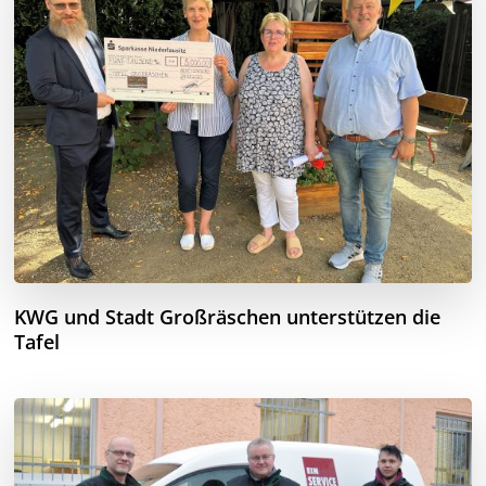
KWG und Stadt Großräschen unterstützen die
Tafel