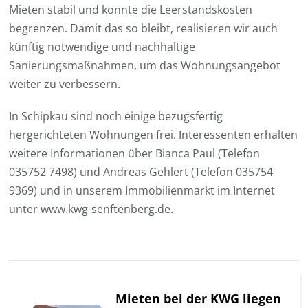
Mieten stabil und konnte die Leerstandskosten
begrenzen. Damit das so bleibt, realisieren wir auch
künftig notwendige und nachhaltige
Sanierungsmaßnahmen, um das Wohnungsangebot
weiter zu verbessern.
In Schipkau sind noch einige bezugsfertig
hergerichteten Wohnungen frei. Interessenten erhalten
weitere Informationen über Bianca Paul (Telefon
035752 7498) und Andreas Gehlert (Telefon 035754
9369) und in unserem Immobilienmarkt im Internet
unter www.kwg-senftenberg.de.
Beitragsnavigation
Mieten bei der KWG liegen