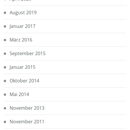
August 2019
Januar 2017
März 2016
September 2015
Januar 2015
Oktober 2014
Mai 2014
November 2013
November 2011