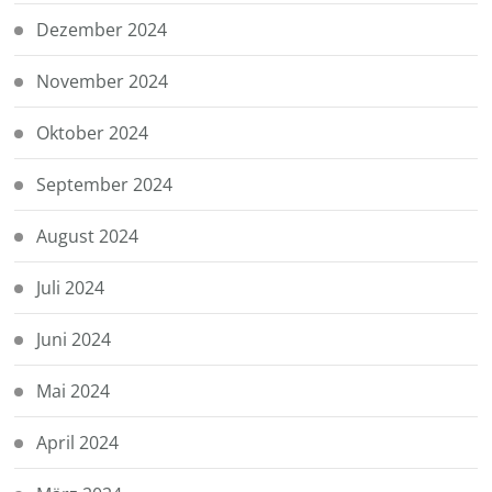
Dezember 2024
November 2024
Oktober 2024
September 2024
August 2024
Juli 2024
Juni 2024
Mai 2024
April 2024