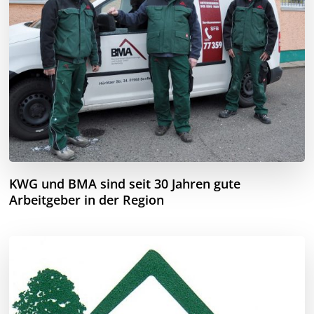
KWG und BMA sind seit 30 Jahren gute
Arbeitgeber in der Region