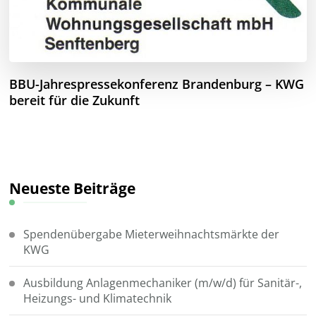
BBU-Jahrespressekonferenz Brandenburg – KWG
bereit für die Zukunft
Neueste Beiträge
Spendenübergabe Mieterweihnachtsmärkte der
KWG
Ausbildung Anlagenmechaniker (m/w/d) für Sanitär-,
Heizungs- und Klimatechnik