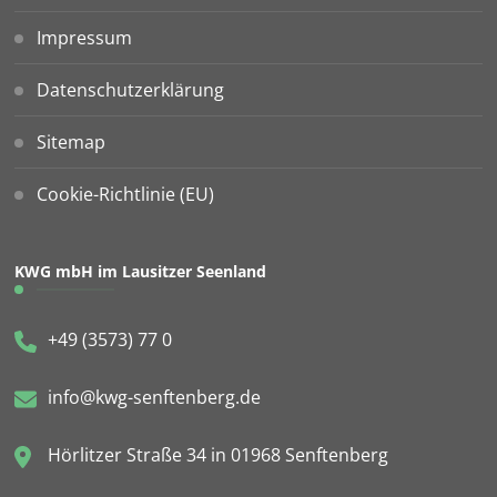
Impressum
Datenschutzerklärung
Sitemap
Cookie-Richtlinie (EU)
KWG mbH im Lausitzer Seenland
+49 (3573) 77 0
info@kwg-senftenberg.de
Hörlitzer Straße 34 in 01968 Senftenberg