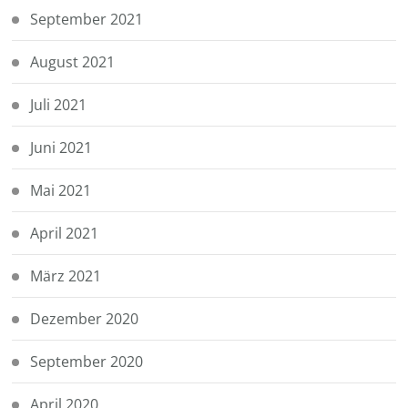
September 2021
August 2021
Juli 2021
Juni 2021
Mai 2021
April 2021
März 2021
Dezember 2020
September 2020
April 2020