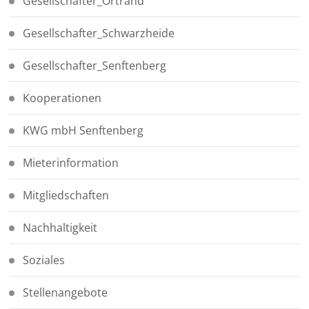
Gesellschafter_Ortrand
Gesellschafter_Schwarzheide
Gesellschafter_Senftenberg
Kooperationen
KWG mbH Senftenberg
Mieterinformation
Mitgliedschaften
Nachhaltigkeit
Soziales
Stellenangebote