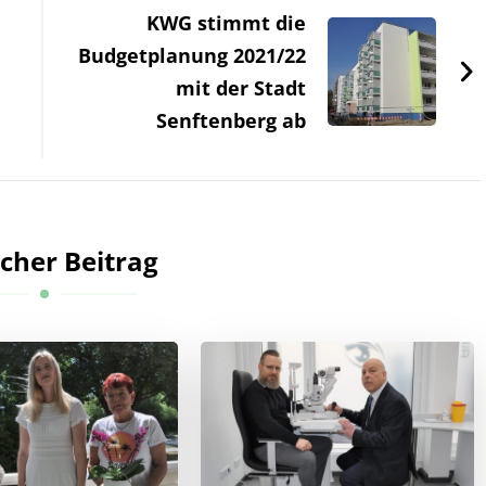
KWG stimmt die
Budgetplanung 2021/22
mit der Stadt
Senftenberg ab
cher Beitrag