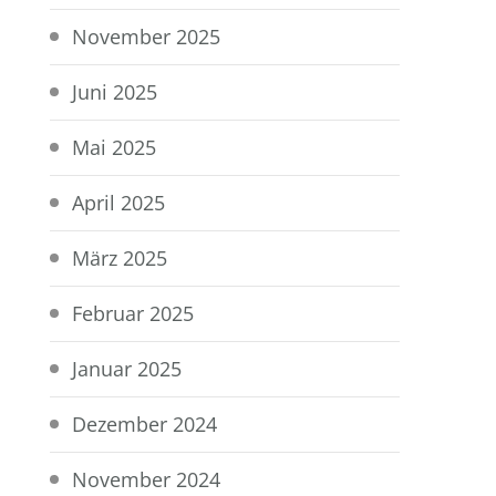
November 2025
Juni 2025
Mai 2025
April 2025
März 2025
Februar 2025
Januar 2025
Dezember 2024
November 2024