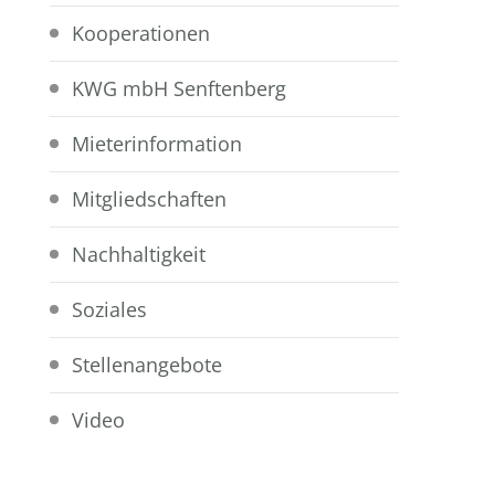
Kooperationen
KWG mbH Senftenberg
Mieterinformation
Mitgliedschaften
Nachhaltigkeit
Soziales
Stellenangebote
Video