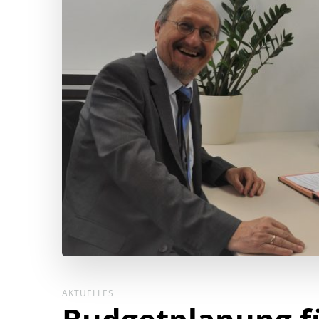
AKTUELLES