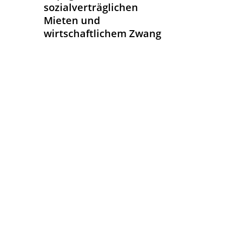
sozialverträglichen
Mieten und
wirtschaftlichem Zwang