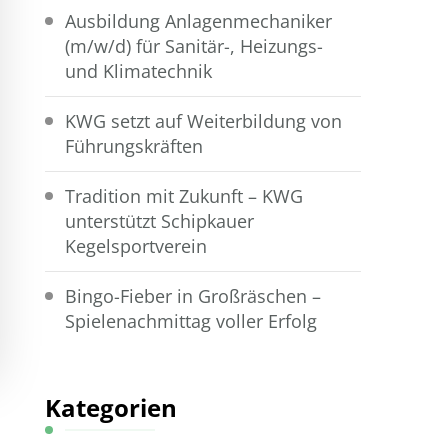
Ausbildung Anlagenmechaniker
(m/w/d) für Sanitär-, Heizungs-
und Klimatechnik
KWG setzt auf Weiterbildung von
Führungskräften
Tradition mit Zukunft – KWG
unterstützt Schipkauer
Kegelsportverein
Bingo-Fieber in Großräschen –
Spielenachmittag voller Erfolg
Kategorien