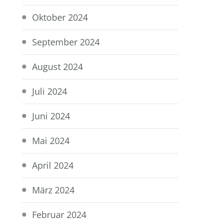
Oktober 2024
September 2024
August 2024
Juli 2024
Juni 2024
Mai 2024
April 2024
März 2024
Februar 2024