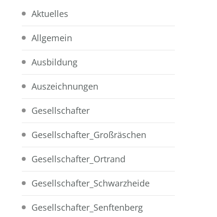
Aktuelles
Allgemein
Ausbildung
Auszeichnungen
Gesellschafter
Gesellschafter_Großräschen
Gesellschafter_Ortrand
Gesellschafter_Schwarzheide
Gesellschafter_Senftenberg