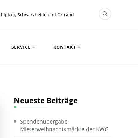
chipkau, Schwarzheide und Ortrand
SERVICE
KONTAKT
Neueste Beiträge
Spendenübergabe
Mieterweihnachtsmärkte der KWG