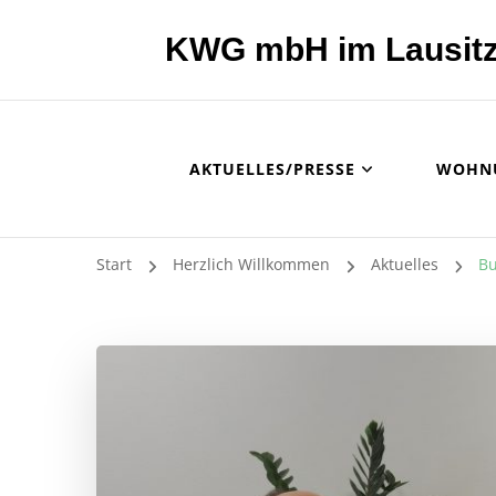
KWG mbH im Lausitz
AKTUELLES/PRESSE
WOHN
Start
Herzlich Willkommen
Aktuelles
Bu