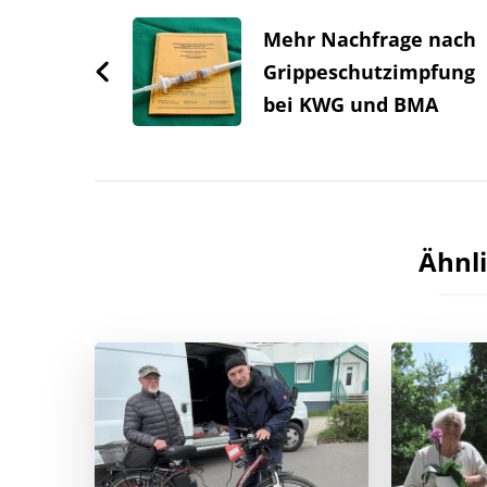
Mehr Nachfrage nach
Grippeschutzimpfung
bei KWG und BMA
Ähnli