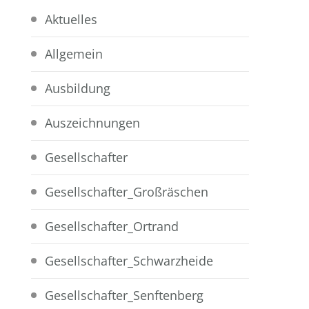
Aktuelles
Allgemein
Ausbildung
Auszeichnungen
Gesellschafter
Gesellschafter_Großräschen
Gesellschafter_Ortrand
Gesellschafter_Schwarzheide
Gesellschafter_Senftenberg