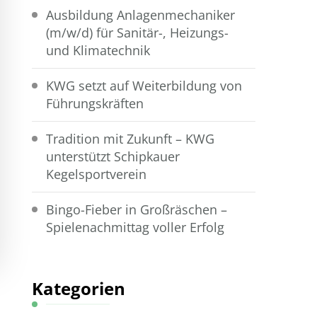
Ausbildung Anlagenmechaniker
(m/w/d) für Sanitär-, Heizungs-
und Klimatechnik
KWG setzt auf Weiterbildung von
Führungskräften
Tradition mit Zukunft – KWG
unterstützt Schipkauer
Kegelsportverein
Bingo-Fieber in Großräschen –
Spielenachmittag voller Erfolg
Kategorien