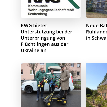
KWG bietet
Neue Bal
Unterstützung bei der
Ruhlande
Unterbringung von
in Schwa
Flüchtlingen aus der
Ukraine an