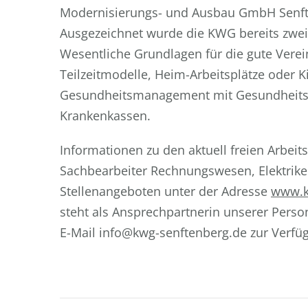
Modernisierungs- und Ausbau GmbH Senfte
Ausgezeichnet wurde die KWG bereits zwei
Wesentliche Grundlagen für die gute Verein
Teilzeitmodelle, Heim-Arbeitsplätze oder 
Gesundheitsmanagement mit Gesundheitsk
Krankenkassen.
Informationen zu den aktuell freien Arbei
Sachbearbeiter Rechnungswesen, Elektriker,
Stellenangeboten unter der Adresse
www.k
steht als Ansprechpartnerin unserer Perso
E-Mail info@kwg-senftenberg.de zur Verfü