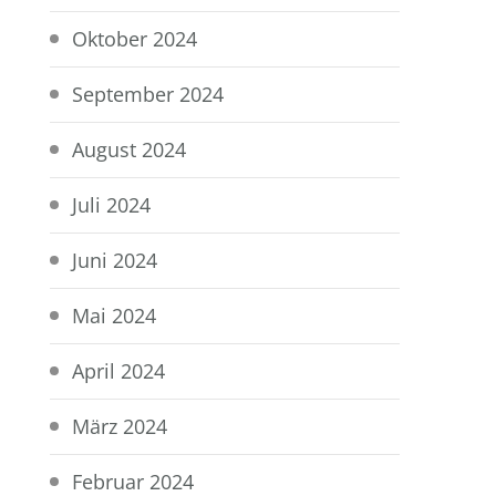
Oktober 2024
September 2024
August 2024
Juli 2024
Juni 2024
Mai 2024
April 2024
März 2024
Februar 2024