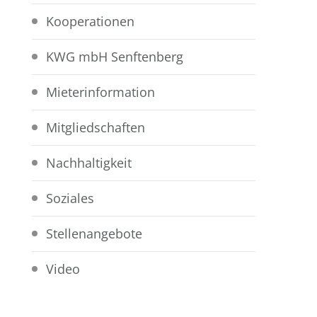
Kooperationen
KWG mbH Senftenberg
Mieterinformation
Mitgliedschaften
Nachhaltigkeit
Soziales
Stellenangebote
Video