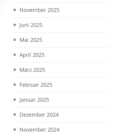
November 2025
Juni 2025
Mai 2025
April 2025
März 2025
Februar 2025
Januar 2025
Dezember 2024
November 2024