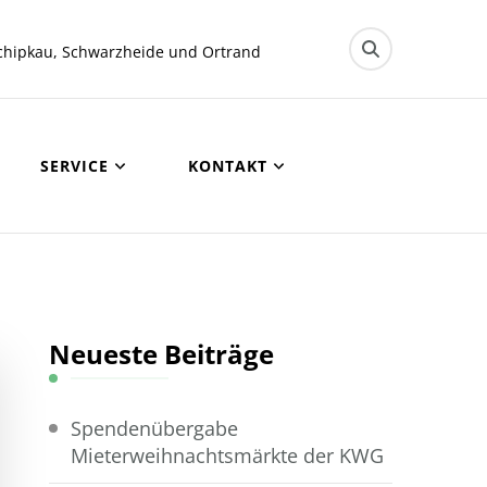
chipkau, Schwarzheide und Ortrand
SERVICE
KONTAKT
Neueste Beiträge
Spendenübergabe
Mieterweihnachtsmärkte der KWG