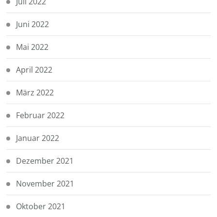
Juli 2022
Juni 2022
Mai 2022
April 2022
März 2022
Februar 2022
Januar 2022
Dezember 2021
November 2021
Oktober 2021