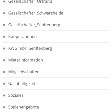
Gesellschafter_Ortrand
Gesellschafter_Schwarzheide
Gesellschafter_Senftenberg
Kooperationen
KWG mbH Senftenberg
Mieterinformation
Mitgliedschaften
Nachhaltigkeit
Soziales
Stellenangebote