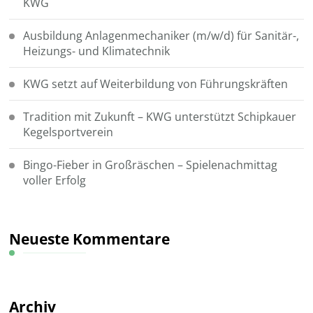
KWG
Ausbildung Anlagenmechaniker (m/w/d) für Sanitär-,
Heizungs- und Klimatechnik
KWG setzt auf Weiterbildung von Führungskräften
Tradition mit Zukunft – KWG unterstützt Schipkauer
Kegelsportverein
Bingo-Fieber in Großräschen – Spielenachmittag
voller Erfolg
Neueste Kommentare
Archiv