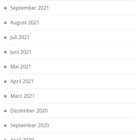
September 2021
August 2021
Juli 2021
Juni 2021
Mai 2021
April 2021
März 2021
Dezember 2020
September 2020
April 2020