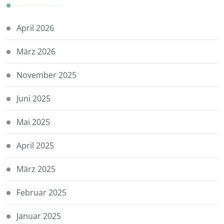
April 2026
März 2026
November 2025
Juni 2025
Mai 2025
April 2025
März 2025
Februar 2025
Januar 2025