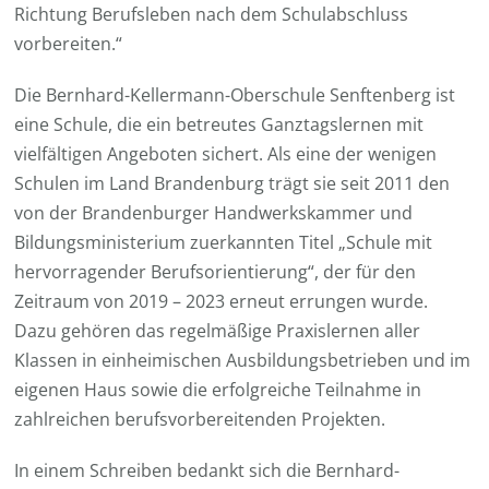
Richtung Berufsleben nach dem Schulabschluss
vorbereiten.“
Die Bernhard-Kellermann-Oberschule Senftenberg ist
eine Schule, die ein betreutes Ganztagslernen mit
vielfältigen Angeboten sichert. Als eine der wenigen
Schulen im Land Brandenburg trägt sie seit 2011 den
von der Brandenburger Handwerkskammer und
Bildungsministerium zuerkannten Titel „Schule mit
hervorragender Berufsorientierung“, der für den
Zeitraum von 2019 – 2023 erneut errungen wurde.
Dazu gehören das regelmäßige Praxislernen aller
Klassen in einheimischen Ausbildungsbetrieben und im
eigenen Haus sowie die erfolgreiche Teilnahme in
zahlreichen berufsvorbereitenden Projekten.
In einem Schreiben bedankt sich die Bernhard-