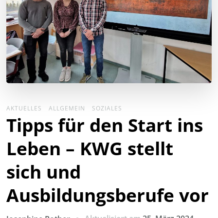
AKTUELLES
ALLGEMEIN
SOZIALES
Tipps für den Start ins
Leben – KWG stellt
sich und
Ausbildungsberufe vor