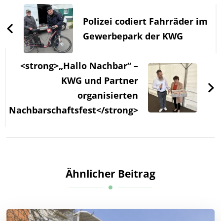
Beitragsnavigation
Polizei codiert Fahrräder im
Gewerbepark der KWG
<strong>„Hallo Nachbar“ –
KWG und Partner
organisierten
Nachbarschaftsfest</strong>
Ähnlicher Beitrag