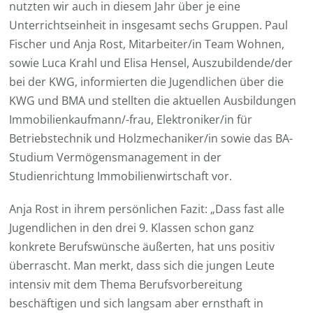
nutzten wir auch in diesem Jahr über je eine
Unterrichtseinheit in insgesamt sechs Gruppen. Paul
Fischer und Anja Rost, Mitarbeiter/in Team Wohnen,
sowie Luca Krahl und Elisa Hensel, Auszubildende/der
bei der KWG, informierten die Jugendlichen über die
KWG und BMA und stellten die aktuellen Ausbildungen
Immobilienkaufmann/-frau, Elektroniker/in für
Betriebstechnik und Holzmechaniker/in sowie das BA-
Studium Vermögensmanagement in der
Studienrichtung Immobilienwirtschaft vor.
Anja Rost in ihrem persönlichen Fazit: „Dass fast alle
Jugendlichen in den drei 9. Klassen schon ganz
konkrete Berufswünsche äußerten, hat uns positiv
überrascht. Man merkt, dass sich die jungen Leute
intensiv mit dem Thema Berufsvorbereitung
beschäftigen und sich langsam aber ernsthaft in