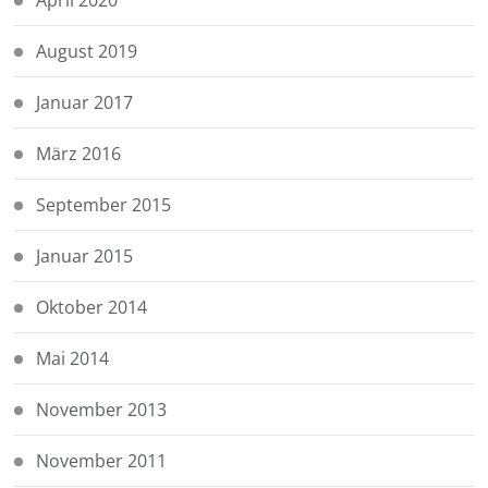
August 2019
Januar 2017
März 2016
September 2015
Januar 2015
Oktober 2014
Mai 2014
November 2013
November 2011