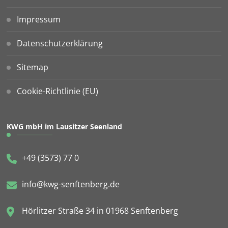
Impressum
Datenschutzerklärung
Sitemap
Cookie-Richtlinie (EU)
KWG mbH im Lausitzer Seenland
+49 (3573) 77 0
info@kwg-senftenberg.de
Hörlitzer Straße 34 in 01968 Senftenberg