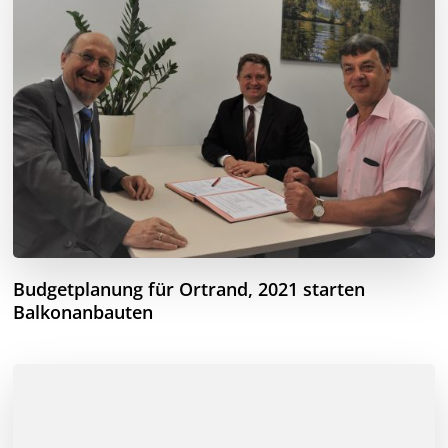
Budgetplanung für Ortrand, 2021 starten
Balkonanbauten