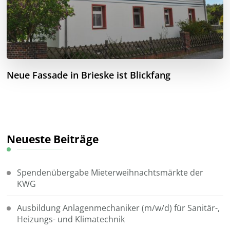
Neue Fassade in Brieske ist Blickfang
Neueste Beiträge
Spendenübergabe Mieterweihnachtsmärkte der
KWG
Ausbildung Anlagenmechaniker (m/w/d) für Sanitär-,
Heizungs- und Klimatechnik