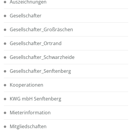
Auszeichnungen
Gesellschafter
Gesellschafter_Großräschen
Gesellschafter_Ortrand
Gesellschafter_Schwarzheide
Gesellschafter_Senftenberg
Kooperationen
KWG mbH Senftenberg
Mieterinformation
Mitgliedschaften