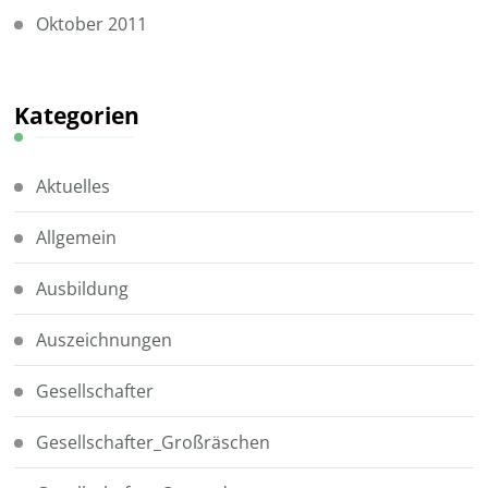
Oktober 2011
Kategorien
Aktuelles
Allgemein
Ausbildung
Auszeichnungen
Gesellschafter
Gesellschafter_Großräschen