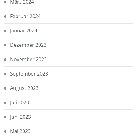
März 2024
Februar 2024
Januar 2024
Dezember 2023
November 2023
September 2023
August 2023
Juli 2023
Juni 2023
Mai 2023