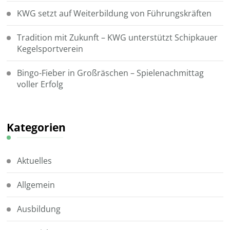
KWG setzt auf Weiterbildung von Führungskräften
Tradition mit Zukunft – KWG unterstützt Schipkauer
Kegelsportverein
Bingo-Fieber in Großräschen – Spielenachmittag
voller Erfolg
Kategorien
Aktuelles
Allgemein
Ausbildung