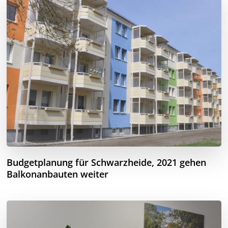
Budgetplanung für Schwarzheide, 2021 gehen
Balkonanbauten weiter