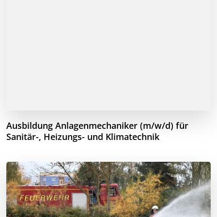
Ausbildung Anlagenmechaniker (m/w/d) für
Sanitär-, Heizungs- und Klimatechnik