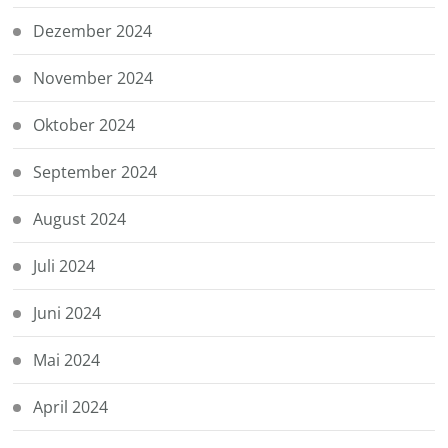
Dezember 2024
November 2024
Oktober 2024
September 2024
August 2024
Juli 2024
Juni 2024
Mai 2024
April 2024