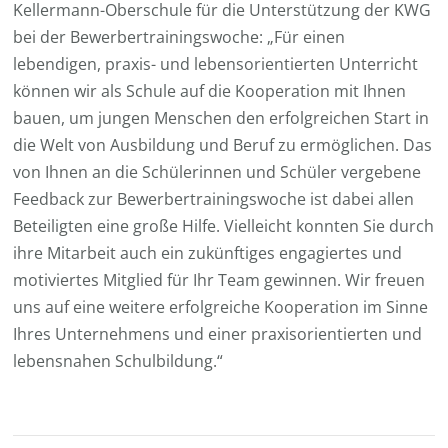
Kellermann-Oberschule für die Unterstützung der KWG
bei der Bewerbertrainingswoche: „Für einen
lebendigen, praxis- und lebensorientierten Unterricht
können wir als Schule auf die Kooperation mit Ihnen
bauen, um jungen Menschen den erfolgreichen Start in
die Welt von Ausbildung und Beruf zu ermöglichen. Das
von Ihnen an die Schülerinnen und Schüler vergebene
Feedback zur Bewerbertrainingswoche ist dabei allen
Beteiligten eine große Hilfe. Vielleicht konnten Sie durch
ihre Mitarbeit auch ein zukünftiges engagiertes und
motiviertes Mitglied für Ihr Team gewinnen. Wir freuen
uns auf eine weitere erfolgreiche Kooperation im Sinne
Ihres Unternehmens und einer praxisorientierten und
lebensnahen Schulbildung.“