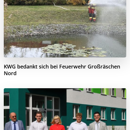
KWG bedankt sich bei Feuerwehr Großräschen
Nord