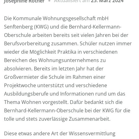
Aktualisiert am
25. März 2024
Josephine Rother
Die Kommunale Wohnungsgesellschaft mbH
Senftenberg (KWG) und die Bernhard-Kellermann-
Oberschule arbeiten bereits seit vielen Jahren bei der
Berufsvorbereitung zusammen. Schüler nutzen immer
wieder die Möglichkeit Praktika in verschiedenen
Bereichen des Wohnungsunternehmens zu
absolvieren. Bereits im letzten Jahr hat der
Großvermieter die Schule im Rahmen einer
Projektwoche unterstützt und verschiedene
Ausbildungsberufe und Informationen rund um das
Thema Wohnen vorgestellt. Dafür bedankt sich die
Bernhard-Kellermann-Oberschule bei der KWG für die
tolle und stets zuverlässige Zusammenarbeit.
Diese etwas andere Art der Wissensvermittlung