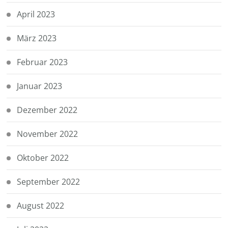
April 2023
März 2023
Februar 2023
Januar 2023
Dezember 2022
November 2022
Oktober 2022
September 2022
August 2022