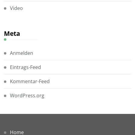
Video
Meta
Anmelden
Eintrags-Feed
Kommentar-Feed
WordPress.org
Home