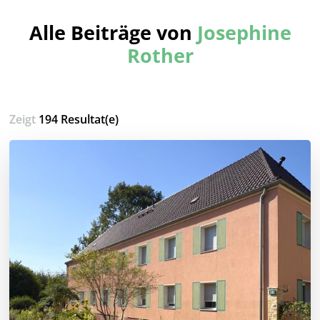
Alle Beiträge von
Josephine
Rother
Zeigt
194 Resultat(e)