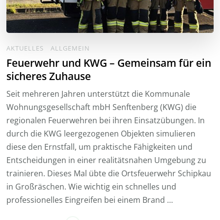
AKTUELLES
ALLGEMEIN
Feuerwehr und KWG – Gemeinsam für ein
sicheres Zuhause
Seit mehreren Jahren unterstützt die Kommunale
Wohnungsgesellschaft mbH Senftenberg (KWG) die
regionalen Feuerwehren bei ihren Einsatzübungen. In
durch die KWG leergezogenen Objekten simulieren
diese den Ernstfall, um praktische Fähigkeiten und
Entscheidungen in einer realitätsnahen Umgebung zu
trainieren. Dieses Mal übte die Ortsfeuerwehr Schipkau
in Großräschen. Wie wichtig ein schnelles und
professionelles Eingreifen bei einem Brand …