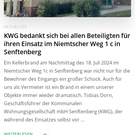
AKTUELLES
KWG bedankt sich bei allen Beteiligten für
ihren Einsatz im Niemtscher Weg 1 c in
Senftenberg
Ein Kellerbrand am Nachmittag des 18. Juli 2024 im
Niemtscher Weg 1c in Senftenberg war nicht nur für die
Bewohner des Eingangs ein großer Schock. Auch für
uns als Vermieter ist ein Brand in einem unserer
Objekte immer wieder dramatisch. Tobias Dorn,
Geschäftsführer der Kommunalen
Wohnungsgesellschaft mbH Senftenberg (KWG), der
während des Einsatzes selbst vor …
WEITERLESEN