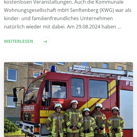
kostenlosen Veranstaltungen. Auch die Kommunale
Wohnungsgesellschaft mbH Senftenberg (KWG) war als
kinder- und familienfreundliches Unternehmen
natürlich wieder mit dabei. Am 29.08.2024 haben …
WEITERLESEN