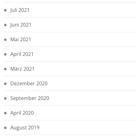
Juli 2021
Juni 2021
Mai 2021
April 2021
März 2021
Dezember 2020
September 2020
April 2020
August 2019