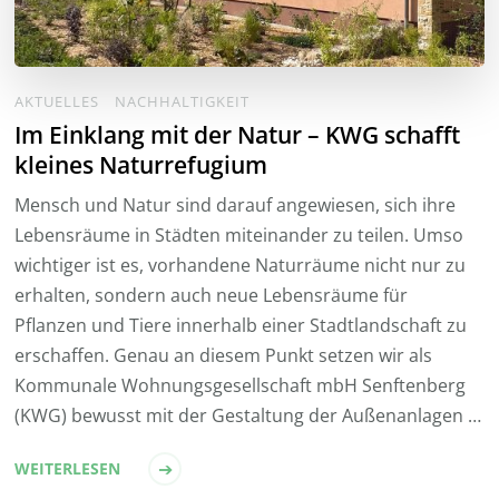
AKTUELLES
NACHHALTIGKEIT
Im Einklang mit der Natur – KWG schafft
kleines Naturrefugium
Mensch und Natur sind darauf angewiesen, sich ihre
Lebensräume in Städten miteinander zu teilen. Umso
wichtiger ist es, vorhandene Naturräume nicht nur zu
erhalten, sondern auch neue Lebensräume für
Pflanzen und Tiere innerhalb einer Stadtlandschaft zu
erschaffen. Genau an diesem Punkt setzen wir als
Kommunale Wohnungsgesellschaft mbH Senftenberg
(KWG) bewusst mit der Gestaltung der Außenanlagen …
WEITERLESEN