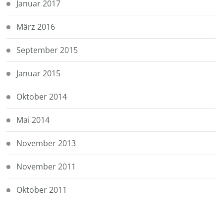
Januar 2017
März 2016
September 2015
Januar 2015
Oktober 2014
Mai 2014
November 2013
November 2011
Oktober 2011