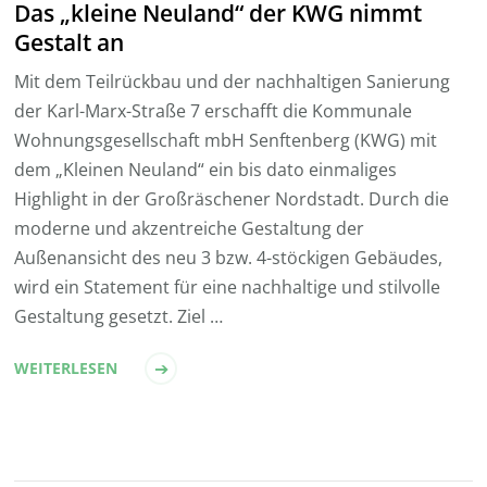
Das „kleine Neuland“ der KWG nimmt
Gestalt an
Mit dem Teilrückbau und der nachhaltigen Sanierung
der Karl-Marx-Straße 7 erschafft die Kommunale
Wohnungsgesellschaft mbH Senftenberg (KWG) mit
dem „Kleinen Neuland“ ein bis dato einmaliges
Highlight in der Großräschener Nordstadt. Durch die
moderne und akzentreiche Gestaltung der
Außenansicht des neu 3 bzw. 4-stöckigen Gebäudes,
wird ein Statement für eine nachhaltige und stilvolle
Gestaltung gesetzt. Ziel …
WEITERLESEN