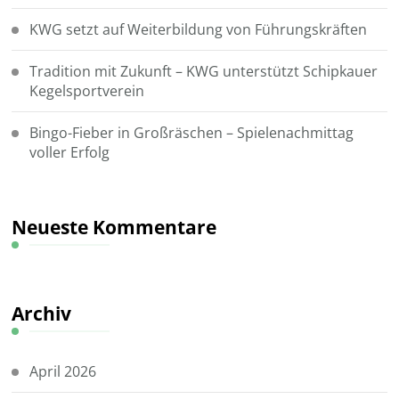
KWG setzt auf Weiterbildung von Führungskräften
Tradition mit Zukunft – KWG unterstützt Schipkauer
Kegelsportverein
Bingo-Fieber in Großräschen – Spielenachmittag
voller Erfolg
Neueste Kommentare
Archiv
April 2026