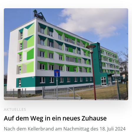
AKTUELLES
Auf dem Weg in ein neues Zuhause
Nach dem Kellerbrand am Nachmittag des 18. Juli 2024