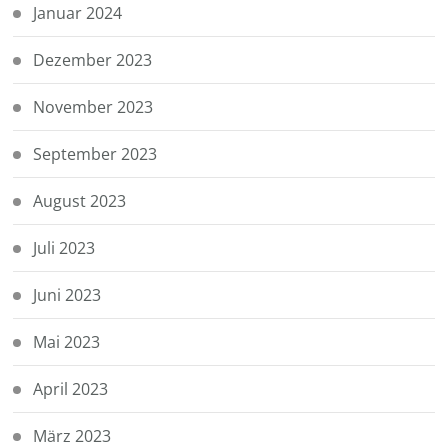
Januar 2024
Dezember 2023
November 2023
September 2023
August 2023
Juli 2023
Juni 2023
Mai 2023
April 2023
März 2023