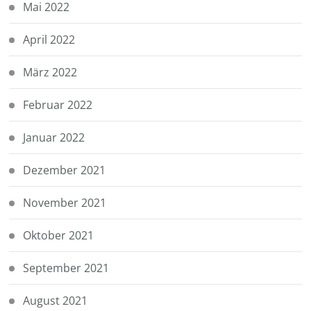
Mai 2022
April 2022
März 2022
Februar 2022
Januar 2022
Dezember 2021
November 2021
Oktober 2021
September 2021
August 2021