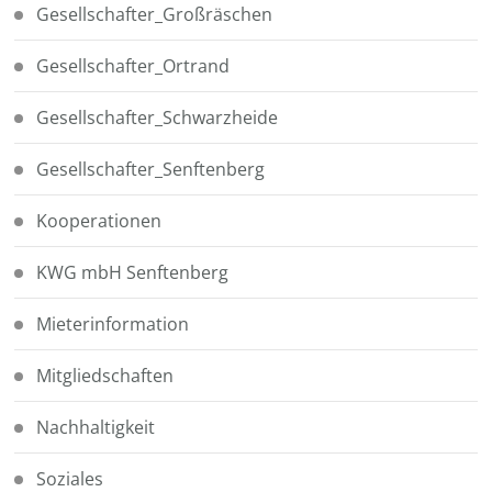
Gesellschafter_Großräschen
Gesellschafter_Ortrand
Gesellschafter_Schwarzheide
Gesellschafter_Senftenberg
Kooperationen
KWG mbH Senftenberg
Mieterinformation
Mitgliedschaften
Nachhaltigkeit
Soziales