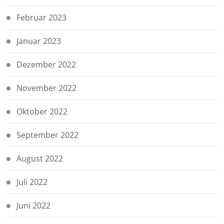
Februar 2023
Januar 2023
Dezember 2022
November 2022
Oktober 2022
September 2022
August 2022
Juli 2022
Juni 2022