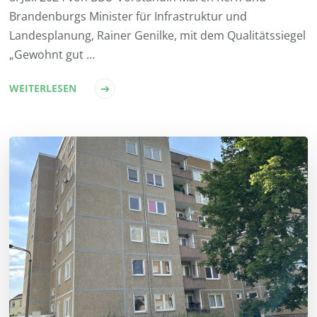
Brandenburgs Minister für Infrastruktur und
Landesplanung, Rainer Genilke, mit dem Qualitätssiegel
„Gewohnt gut …
WEITERLESEN