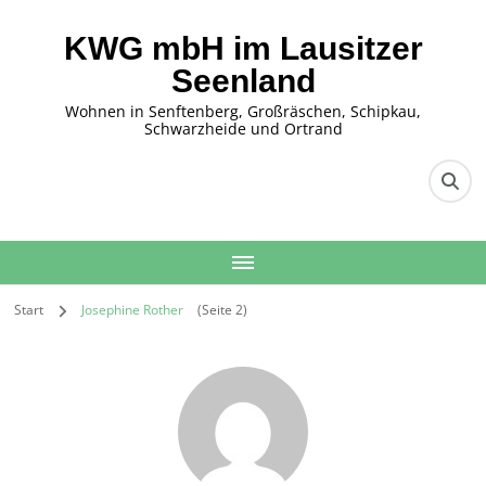
KWG mbH im Lausitzer
Seenland
Wohnen in Senftenberg, Großräschen, Schipkau,
Schwarzheide und Ortrand
Start
Josephine Rother
(Seite 2)