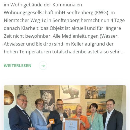
im Wohngebäude der Kommunalen
Wohnungsgesellschaft mbH Senftenberg (KWG) im
Niemtscher Weg 1c in Senftenberg herrscht nun 4 Tage
danach Klarheit: das Objekt ist aktuell und für längere
Zeit nicht bewohnbar. Alle Medienleitungen (Wasser,
Abwasser und Elektro) sind im Keller aufgrund der
hohen Temperaturen totalschadenbelastet also sehr …
WEITERLESEN