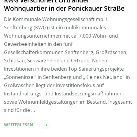
Wohnquartier in der Ponickauer Straße
Die Kommunale Wohnungsgesellschaft mbH
Senftenberg (KWG) ist ein multikommunales
Wohnungsunternehmen mit ca. 7.000 Wohn- und
Gewerbeeinheiten in den fünf
Gesellschafterkommunen Senftenberg, Großräschen,
Schipkau, Schwarzheide und Ortrand. Neben
Investitionen in ihre beiden Top-Sanierungsprojekte
„Sonneninsel“ in Senftenberg und „Kleines Neuland“ in
Großräschen liegt der Investitionsfokus auf
Instandhaltungs- und Instandsetzungsmaßnahmen
sowie Wohnumfeldgestaltungen im Bestand. Insgesamt
sind für die …
WEITERLESEN