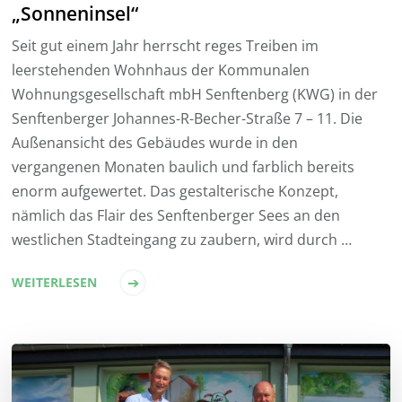
„Sonneninsel“
Seit gut einem Jahr herrscht reges Treiben im
leerstehenden Wohnhaus der Kommunalen
Wohnungsgesellschaft mbH Senftenberg (KWG) in der
Senftenberger Johannes-R-Becher-Straße 7 – 11. Die
Außenansicht des Gebäudes wurde in den
vergangenen Monaten baulich und farblich bereits
enorm aufgewertet. Das gestalterische Konzept,
nämlich das Flair des Senftenberger Sees an den
westlichen Stadteingang zu zaubern, wird durch …
WEITERLESEN