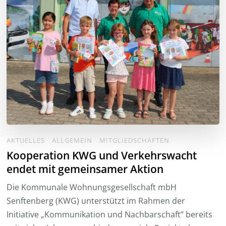
AKTUELLES
ALLGEMEIN
MITGLIEDSCHAFTEN
Kooperation KWG und Verkehrswacht
endet mit gemeinsamer Aktion
Die Kommunale Wohnungsgesellschaft mbH
Senftenberg (KWG) unterstützt im Rahmen der
Initiative „Kommunikation und Nachbarschaft“ bereits