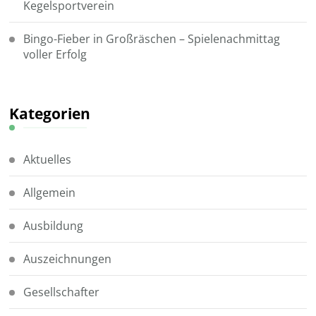
Kegelsportverein
Bingo-Fieber in Großräschen – Spielenachmittag
voller Erfolg
Kategorien
Aktuelles
Allgemein
Ausbildung
Auszeichnungen
Gesellschafter