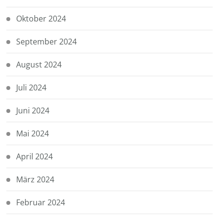
Oktober 2024
September 2024
August 2024
Juli 2024
Juni 2024
Mai 2024
April 2024
März 2024
Februar 2024